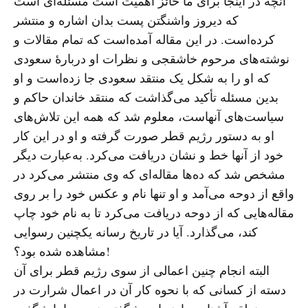
آنچه در اینجا برای ما حائز اهمیت است مسئله‌ای است
که دیروز واشنگتن پست بدان اشاره و منتشر
کرده‌است. در این مقاله آمده‌است که تمام مقالات و
نوشته‌های مرحوم خاشقجی و نظرات او دربارهٔ سعودی
که او را به شکل یک منتقد سعودی جا زده‌است و او
بدین مسئله تأکید می‌گذاشت که منتقد خاندان حاکم و
سیاست‌های آنهاست، معلوم شد که همه این تلاش‌های
او به دستور رژیم قطر صورت گرفته و او در این کار
خود از آنها خط و نشان دریافت می‌کرد. به‌عبارت دیگر
مشخص شد که ده‌ها مقاله‌ای که وی منتشر می‌کرد در
واقع از دوحه می‌آمد و او تنها نام و عکس خود را بر روی
مقاله‌هایی که از دوحه دریافت می‌کرد تا به نام خود چاپ
کند، می‌گذارد. آیا در تاریخ رسانه یکچنین رسوایی
مشاهده شده بود؟!
البته انجام چنین اعمالی از سوی رژیم قطر برای آن
دسته از کسانی که با نحوه کار آن در اعمال شرارت در