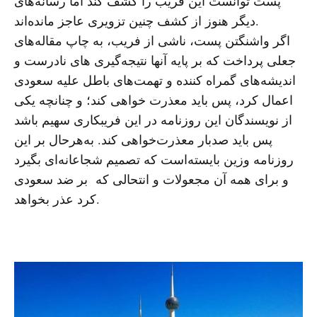
پست توانست این فریب را کشف کند اما رسانه‌های
دیگر هنوز از کشف چنین تزویری عاجز مانده‌اند.
اگر واشنگتن پست، ناشی از فریب، به چاپ مقاله‌های
جعلی پرداخت که بر پایه آنها نتیجه‌گیری های نادرست و
اندیشه‌های گمراه کننده و تهمت‌های باطل علیه سعودی
اعمال کرد، پس باید معذرت خواهی کند؛ و چنانچه یکی
از نویسندگان این روزنامه در این فریبکاری سهیم باشد
پس باید صدبار معذرت‌خواهی کند. به‌هرحال بر این
روزنامه وزین بایسته‌است که تصمیم شجاعانه‌ای بگیرد
و برای همه آن مجعولات و انتحالی که بر ضد سعودی
کرد عذر بخواهد.