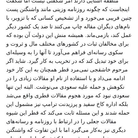
منطقه آشنایی دارند امر شگفتی نیست اما شگفت
اینجاست که چگونه روزنامه وزینی مانند واشنگتن پست
چنین فریبی می‌خورد و از تشخیص کسانی که با تزویر، با
نام‌های دیگران مقاله چاپ می‌کنند تا ضد یک کشور دیگر
عمل کند، بازمی‌ماند. همیشه منش این دولت آن بوده که
برای مخالفان ثبات در کشورهای مختلف مال و ثروت و
سکوی رسانه‌ای فراهم می‌آورد تا آنها را به وسیله‌ای
برای خود تبدیل کند که در تخریب به کار گیرد. شاید اگر
مرحوم خاشقجی نمی‌مرد قطر همچنان به این کار خود
ادامه می‌داد و با استفاده از نام او مقالات زیادی را در
نکوهش و حمله علیه سعودی می‌نوشت. البته این تنها
سعودی نبود که مورد هجوم مقالات قطری واقع می‌شد
بلکه اداره کاخ سفید و پرزیدنت ترامپ نیز مشمول این
حمله شدند و این مسئله ثابت می‌کند که قطر این شیوه
مقالات جعلی را در ارتباط با روزنامه و رسانه‌های
دیگری نیز به‌کار می‌گیرد اما با این تفاوت که واشنگتن