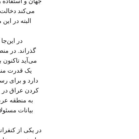
جهان و استفاده 
می‌کند دخالت‌
البته در این
در این‌جا
گذراند. در من
می‌آید تاکنون 
یک قدرت منطق
دارد و برای رسی
به منطقه عربی
بیانات مسئولا
در یکی از کنفران