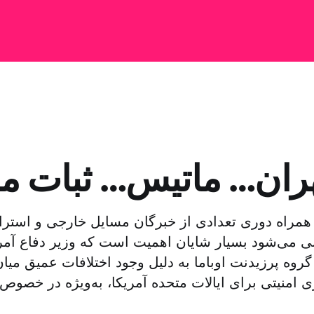
ران… ماتیس… ثبات م
مراه دوری تعدادی از خبرگان مسایل خارجی و استراتژ
ی می‌شود بسیار شایان اهمیت است که وزیر دفاع آمری
گروه پرزیدنت اوباما به دلیل وجود اختلافات عمیق می
ی امنیتی برای ایالات متحده آمریکا، به‌ویژه در خصوص خ