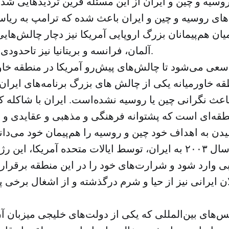
روسیه و چین و ایران از این مسئله قرین تردیدهایی شد
های روسیه و چین و ایران باعث شده که ترامپ به ریاس
 میان هم‌پیمانان بزرگ اروپایی آمریکا نیز دچار چالش‌ها
آلمان، فرانسه و بریتانیا نیز تاحدودی نابه‌سامان است.
 سعی می‌شود تا چالش‌های پیش‌رو آمریکا در منطقه خاور
طقه خاورمیانه یکی از چالش های بزرگ برنامه‌های ایرا
باعث نگرانی چین یا روسیه نشده‌است. ایران با شاکله 
ه‌ای است که پشتوانه فرهنگی و مذهبی و عقایدی و البت
دن به اهداف خود چین و روسیه را هم‌پیمان خود می‌داند
کردن عراق در سال ۲۰۰۳ به ایران، توسط ایالات متحده آمریکا، 
 وارد شود و شرارت‌های خود را در این منطقه برقرار ک
ن ایرانی نیز از حیا و شرم درگذشته و از اشغال برخی 
س‌های بین‌المللی که یکی از دولت‌های خلیجی میزبان آ