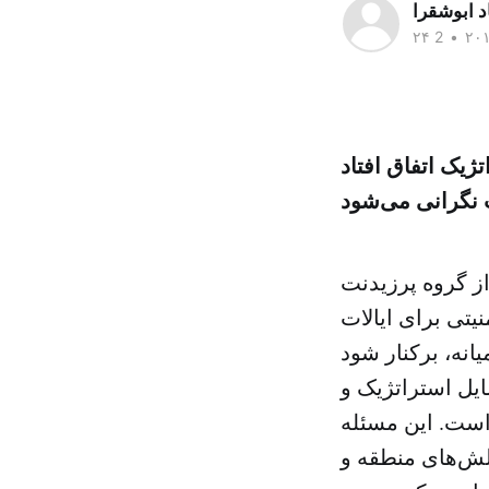
اد ابوشقرا
•
یک اتفاق افتاد
نگرانی می‌شود
از گروه پرزیدنت
یتی برای ایالات
ایل استراتژیک و
‌است. این مسئله
الش‌های منطقه و