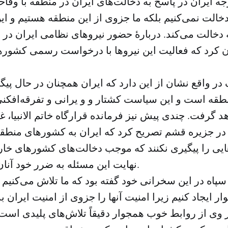
 ایران در پاسخ به دخالت‌های ایران در منطقه با وقاح
دخالت نمی‌کنیم بلکه ما جزوی از این منطقه هستیم و ا
 دخالت می‌کند. دربارهٔ حضور نیروهای نظامی ایران در
 کرد که فعالیت این نیروها با درخواست رسمی کشورها
در واقع نشان از این دارد که ایران همچنان در حال پ
طقه است و این سیاست کشتار و و یرانی و تفرقه‌افکنی
هد گرفت. چندی پیش نیز فرمانده قرارگاه خاتم الانبیا، غ
در جزیره قشم تصریح کرد که ایران به کشورهای منطق
یی را پیگیری نکنند که موجب دخالت‌های کشورهای خار
نهایت این مسئله به ضرر خود آنان تمام خواهد شد.
 سپاه در این سخرانی خود گفته بود که ما تلاش می‌کنیم ت
ایجاد کنیم زیرا امنیت آنها را جزوی از امنیت ایران به
ر وی از روابط خوب همجوار دقیقاً تلاش‌های پلیدی اس