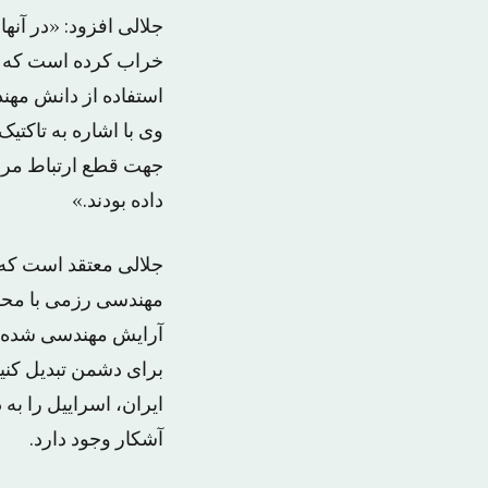
خراب کرده است که این
استفاده از دانش مهن
وی با اشاره به تاکتیک
جهت قطع ارتباط مردم
داده بودند.»
جلالی معتقد است که ا
مهندسی رزمی با محو
آرایش مهندسی شده دف
برای دشمن تبدیل کنیم
ایران، اسراییل را به
آشکار وجود دارد.