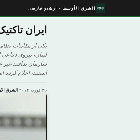
الشرق الأوسط - آرشیو فارسی
ایران تاکتی
یکی از مقامات نظامی
لبنان، نیروی دفاعی ا
اسفند، اعلام کرده ا
۲۵ فوریه ۲۰۱۴
·
الشرق ال