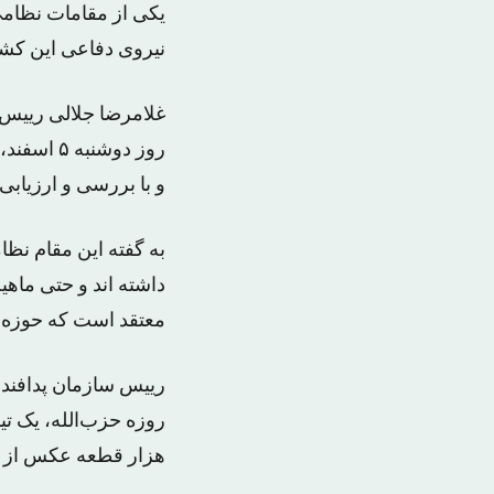
یکی از مقامات نظامی 
نیروی دفاعی این کشور
غلامرضا جلالی رییس 
روز دوشن
و با بررسی و ارزیابی 
داشته اند و حتی ماهی
معتقد است که حوزه ه
هزار قطعه عکس از ه