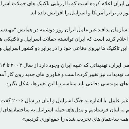
ایران اعلام کرده است که با ارزیابی تاکتیک های حملات اسراییل
 در برابر آمریکا و اسراییل را افزایش داده اند.
سازمان پدافند غیر عامل ایران روز دوشنبه در همایش “مهندس
به ۵ اسفند، اعلام کرده است که ایران توانسته حملات اسراییل و تاکتیک
این تاکتیک ها نیروی دفاعی خود را در برابر دو کشور اسراییل و 
ت تهدیدات نیز تغییر کرده است و فناوری های جدید روی کار آمده 
ای مهندسی دفاعی باید متناسب با این تغییرها، شکل بگیرد.
مه ساختمان‌های تخریب شده را جمع‌آوری کردیم.»