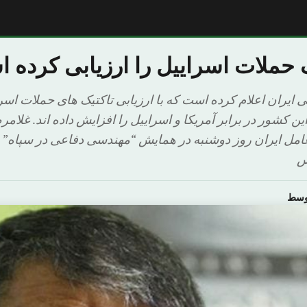
ک حملات اسراییل را ارزیابی کرده 
 ایران اعلام کرده است که با ارزیابی تاکتیک های حملات اسرا
ین کشور در برابر آمریکا و اسراییل را افزایش داده اند. غلام
س
اوسط