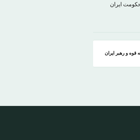
مان حکومت ایران
قوه و رهبر ایران