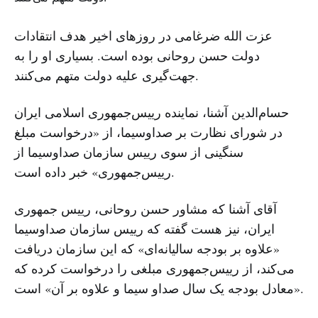
عزت الله ضرغامی در روزهای اخیر هدف انتقادات
دولت حسن روحانی بوده است. بسیاری او را به
جهت‌گیری علیه دولت متهم می‌کنند.
حسام‌الدین آشنا، نماینده رییس‌جمهوری اسلامی ایران
در شورای نظارت بر صداوسیما، از «درخواست مبلغ
سنگینی از سوی رییس سازمان صداوسیما از
رییس‌جمهوری» خبر داده است.
آقای آشنا که مشاور حسن روحانی، رییس جمهوری
ایران، نیز هست گفته که رییس سازمان صداوسیما
«علاوه بر بودجه سالیانه‌ای» که این سازمان دریافت
می‌کند، از رییس‌جمهوری مبلغی را درخواست کرده که
«معادل بودجه یک سال صداو سیما و علاوه بر آن» است.