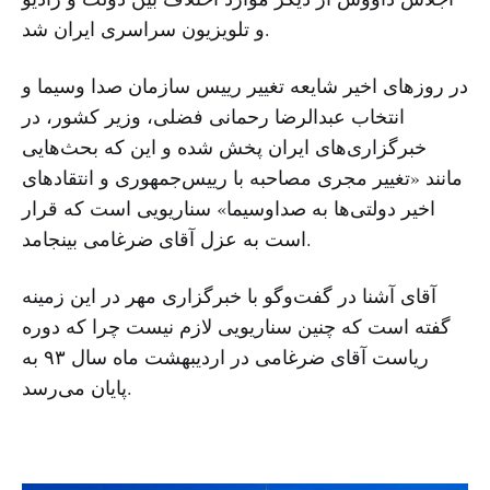
و تلویزیون سراسری ایران شد.
در روزهای اخیر شایعه تغییر رییس سازمان صدا وسیما و
انتخاب عبدالرضا رحمانی فضلی، وزیر کشور، در
خبرگزاری‌های ایران پخش شده و این که بحث‌هایی
مانند «تغییر مجری مصاحبه با رییس‌جمهوری و انتقادهای
اخیر دولتی‌ها به صداوسیما» سناریویی است که قرار
است به عزل آقای ضرغامی بینجامد.
آقای آشنا در گفت‌وگو با خبرگزاری مهر در این زمینه
گفته است که چنین سناریویی لازم نیست چرا که دوره
ریاست آقای ضرغامی در اردیبهشت ماه سال ۹۳ به
پایان می‌رسد.