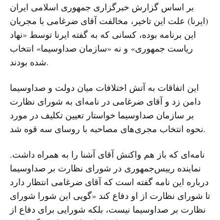
بر اساس گزارش خبرگزاری جمهوری اسلامی ایران
(ایرنا) علت این تاخیر، مخالفت آقای ضرغامی با مجریان
این برنامه بوده، کسانی که به گفته ایرنا توسط «نهاد
ریاست جمهوری» و نه «سازمان صداوسیما» انتخاب
شده بودند.
این اتفاقات به آتش اختلافات میان دولت و صداوسیما
دامن زد و آقای ضرغامی در نامه‌ای به شورای نظارت
بر سازمان صداوسیما خواستار تعیین تکلیف در مورد
نحوه انتخاب مجری‌های مصاحبه با روسای سه قوه شد.
نامه‌ای که باز هم واکنش آقای آشنا را به همراه داشت.
نماینده رییس‌جمهوری در شورای نظارت بر صداوسیما
درباره این نامه گفته است که آقای ضرغامی انتظار دارد
تا شورای نظارت از او دفاع کند «گویی این شورا شورای
نظارت بر صداوسیما نیست، بلکه شورایی برای دفاع از