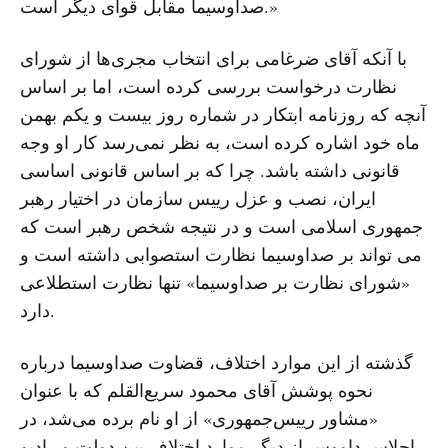
صداوسیما مقابل قوای دیگر است.»
با آنکه آقای ضرغامی برای انتخاب مجری‌ها از شورای
نظارت درخواست بررسی کرده است، اما بر اساس
آنچه که روزنامه ابتکار در شماره روز بیست و یکم بهمن
ماه خود اشاره کرده است، به نظر نمی‌رسد کار او وجه
قانونی داشته باشد. چرا که بر اساس قانونی اساسی
ایران، نصب و عزل رییس سازمان در اختیار رهبر
جمهوری اسلامی است و در نتیجه شخص رهبر است که
می تواند بر صداوسیما نظارت استصوابی داشته است و
«شورای نظارت بر صداوسیما» تنها نظارت استطلاعی
دارد.
گذشته از این موارد اختلاف، قضاوت صداوسیما درباره
نحوه پوشش آقای محمود سریع‌القلم که با عنوان
«مشاور رییس‌جمهوری» از او نام برده می‌شد، در
اجلاس داووس از دیگر موارد اختلاف بین دولت و رادیو