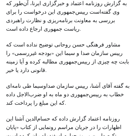
به گزارش روزنامه اعتماد و خبرگزاری ایرنا، آن‌طور که
وی گفته‌است رییس‌جمهوری این درخواست را برای
بررسی به معاونت برنامه‌ریزی و نظارت راهبردی
ریاست جمهوری ارجاع داده است.
مشاور فرهنگی حسن روحانی توضیح نداده است که
رییس سازمان صدا و سیما این «بودجه غیررسمی» را
بابت چه چیزی از رییس‌جمهوری مطالبه کرده و آیا زمینه
قانونی دارد یا خیر.
به گفته آقای آشنا، رییس سازمان صداوسیما طی نامه‌ای
خطاب به رییس‌جمهوری دو ماه به او ضرب‌الاجل داده
که این مبلغ را پرداخت کند.
روزنامه اعتماد گزارش داده که حسام‌الدین آشنا این
اظهارات را در جریان مراسم رونمایی از کتاب «پایان
تک‌صدایی» و روز چهارم اسفندماه بیان کرده است.