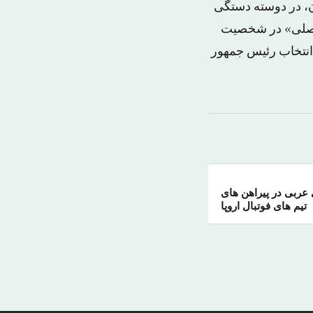
ن، در دوسته دستگی
 «اصلی» در شخصیت
 انتخاب رئیس جمهور
 عربی در پیراهن های
تیم های فوتبال اروپا