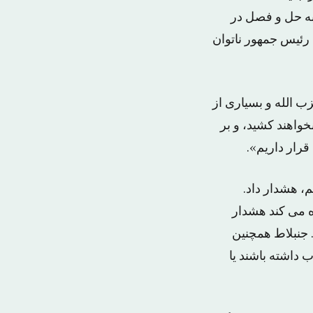
 به حل و فصل در
 رئیس جمهور ناتوان
زب الله و بسیاری از
واهند کشید، و بر
رار داریم».
، هشدار داد.
ده می کند هشدار
 جنبلاط همچنین
 داشته باشند یا