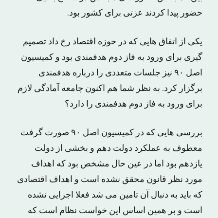
حضور پیدا کردند عزتی برای کشور بود.
یکی از اتفاق هایی که در حوزه اقتصاد رخ داد تصمیم
گیری برای ورود به فاز دوم هدفمندی بود و کمیسیون
اصل ۹۰ نیز جلسات متعددی را درباره هدفمندی
برگزار کرد. به نظر شما هم اکنون جامعه آمادگی لازم
برای ورود به فاز دوم هدفمندی را دارد؟
بررسی هایی که در کمیسیون اصل ۹۰ صورت گرفت
معطوف به عملکرد دولت دهم و بخشی از دولت
یازدهم بود اما در عین حال مشخص بود که اهداف
مورد نظر قانون محقق نشده است و اهداف اقتصادی
که باید به دنبال آن تامین می شد فعلا اجرایی نشده
است و بر همین اساس این خواست نظام است که