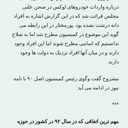
درباره واردات خودروهای لوکس در صحن علنی
مجلس قرائت شد که در این گزارش اشاره به افراد
دانه درشت نشده بود. پورمختار در این رابطه می
گوید این موضوع در کمیسیون مطرح شد اما به صلاح
ندانستیم که اسامی مطرح شوند اما این افراد وجود
دارند و در میان آنها افراد نزدیک به دولت ها وجود
دارند.
مشروح گفت وگوی رئیس کمیسیون اصل ۹۰ با نامه
نیوز در ادامه می آید:
***
مهم ترین اتفاقی که در سال ۹۲ در کشور در حوزه