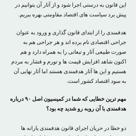
این قانون به درستی اجرا شود و از آثار آن بتوانیم در
پیش برد سیاست های اقتصاد مقاومتی بهره ببریم.
هدفمندی را از ابتدای قانون گذاری و ورود به عنوان
جراحی اقتصادی نام برده اند و هر جراحی هم به
صورت طبیعی آثار و تبعاتی را به همراه دارد و هم
اکنون شاهد افزایش قیمت ها و تورم و فشار به مردم
هستیم و این ها آثار هدفمندی هستند اما آثار نهایی آن
به سود اقتصاد کشور است.
مهم ترین خطایی که شما در کمیسیون اصل ۹۰ درباره
هدفمندی با آن روبه رو شدید چه بود؟
دو خطا در حریان اجرای قانون هدفمندی یارانه ها