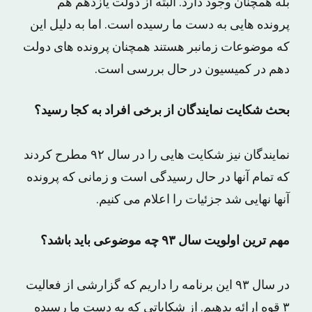
بله همچنان وجود دارد. البته از دولت یازدهم هم
پرونده هایی به دست ما رسیده است. اما به دلیل این
که موضوعات زمانبر هستند همچنان پرونده های دولت
دهم در کمیسیون در حال بررسی است.
بحث شکایت نمایندگان از برخی افراد به کجا رسید؟
نمایندگان نیز شکایت هایی را در سال ۹۲ مطرح کردند
که تمام آنها در حال رسیدگی است و زمانی که پرونده
آنها نهایی شد جزئیات را اعلام می کنیم.
مهم ترین اولویت سال ۹۳ چه موضوعی باید باشد؟
در سال ۹۳ این برنامه را داریم که گزارشی از فعالیت
۳ قوه ارائه بدهیم. از شکایاتی که به دست ما رسیده