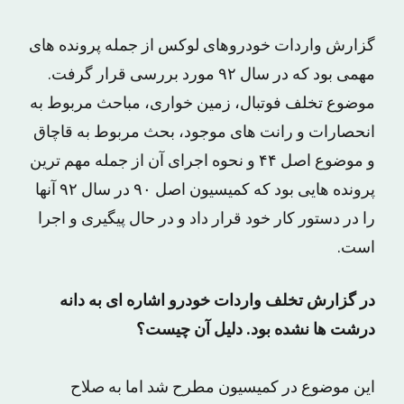
گزارش واردات خودروهای لوکس از جمله پرونده های
مهمی بود که در سال ۹۲ مورد بررسی قرار گرفت.
موضوع تخلف فوتبال، زمین خواری، مباحث مربوط به
انحصارات و رانت های موجود، بحث مربوط به قاچاق
و موضوع اصل ۴۴ و نحوه اجرای آن از جمله مهم ترین
پرونده هایی بود که کمیسیون اصل ۹۰ در سال ۹۲ آنها
را در دستور کار خود قرار داد و در حال پیگیری و اجرا
است.
در گزارش تخلف واردات خودرو اشاره ای به دانه
درشت ها نشده بود. دلیل آن چیست؟
این موضوع در کمیسیون مطرح شد اما به صلاح