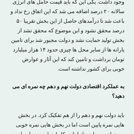
وجود داشت. یکی این که باید قیمت حامل های انرژی
سالانه ۲۰ درصد اضافه می شد که این اتفاق رخ نداد و
باعث شد تا درآمدهای حاصل از این بخش تقریبا ۵۰
درصد محقق نشود و این موضوع که محقق نشد از
بخش تولید حمایت نشد و دولت مجبور شد برای تامین
یارانه ها از سایر محل ها چیزی حدود ۱۴ هزار میلیارد
تومان برداشت و تامین کند که این آثار و عوارض
خوبی برای کشور نداشته است.
به عملکرد اقتصادی دولت نهم و دهم چه نمره ای می
دهید؟
باید دولت نهم و دهم را از هم تفکیک کرد. در بخش
هایی نمره پایین است اما در بخش هایی نمره خوبی