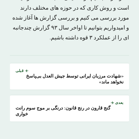
است و روش کاری که در حوزه های مختلف دارند
مورد بررسی می کنیم و بررسی گزارش ها آغاز شده
و امیدواریم بتوانیم تا اواخر سال ۹۳ گزارش چندجانبه
ای را از عملکرد ۳ قوه داشته باشیم.
← قبلی
«شهادت مرزبان ایرانی توسط جیش العدل بی‌پاسخ
نخواهد ماند»
بعدی →
گنج قارون در رنج قانون: درنگی بر موج سوم رانت
خواری