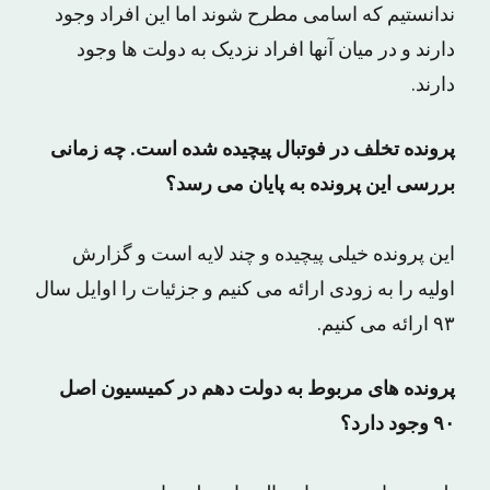
ندانستیم که اسامی مطرح شوند اما این افراد وجود
دارند و در میان آنها افراد نزدیک به دولت ها وجود
دارند.
پرونده تخلف در فوتبال پیچیده شده است. چه زمانی
بررسی این پرونده به پایان می رسد؟
این پرونده خیلی پیچیده و چند لایه است و گزارش
اولیه را به زودی ارائه می کنیم و جزئیات را اوایل سال
۹۳ ارائه می کنیم.
پرونده های مربوط به دولت دهم در کمیسیون اصل
۹۰ وجود دارد؟