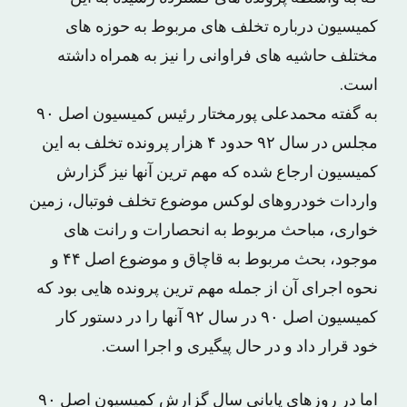
کمیسیون درباره تخلف های مربوط به حوزه های
مختلف حاشیه های فراوانی را نیز به همراه داشته
است.
به گفته محمدعلی پورمختار رئیس کمیسیون اصل ۹۰
مجلس در سال ۹۲ حدود ۴ هزار پرونده تخلف به این
کمیسیون ارجاع شده که مهم ترین آنها نیز گزارش
واردات خودروهای لوکس موضوع تخلف فوتبال، زمین
خواری، مباحث مربوط به انحصارات و رانت های
موجود، بحث مربوط به قاچاق و موضوع اصل ۴۴ و
نحوه اجرای آن از جمله مهم ترین پرونده هایی بود که
کمیسیون اصل ۹۰ در سال ۹۲ آنها را در دستور کار
خود قرار داد و در حال پیگیری و اجرا است.
اما در روزهای پایانی سال گزارش کمیسیون اصل ۹۰