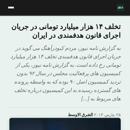
تخلف ۱۴ هزار میلیارد تومانی در جریان
اجرای قانون هدفمندی در ایران
به گزارش نامه نیوز، مردم کبودرآهنگ می گوید در
جریان اجرای قانون هدفمندی تخلف ۱۴ هزار میلیارد
تومانی رخ داده است. به گزارش نامه نیوز، یکی از
کمیسیون های پرفعالیت مجلس در سال ۹۲ بدون
تردید کمیسیون اصل ۹۰ بوده که به واسطه پرونده
های گسترده رسیده به این کمیسیون درباره تخلف
های مربوط به […]
۲۵ مارس ۲۰۱۴
·
الشرق الاوسط