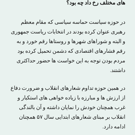
های مختلف رخ داد چه بود؟
در حوزه سیاست حماسه سیاسی که مقام معظم
رهبری عنوان کرده بودند در انتخابات ریاست جمهوری
و البته و شوراهای شهرها و روستاها رقم خورد و به
رقم فشارهای اقتصادی که دشمن تحمیل کرده بود
مردم بودن توجه به این خواست ها حضور حداکثری
داشتند.
در همین حوزه تداوم شعارهای انقلاب و ضرورت دفاع
از ارزش ها و مبارزه با زیاده خواهی های استکبار و
غرب همچنان خودش را نمایان داشته و آن بالندگی
انقلاب بر مبنای شعارهای ابتدایی سال ۵۷ همچنان
ادامه دارد.