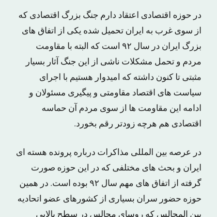
در حوزه اقتصادی اعتقاد دارم جنگ بزرگ اقتصادی که
از سوی غرب به ایران تحمیل شده یکی از اتفاق های
بزرگ ایران در سال ۹۲ است که البته با مقاومت
مردم و تحمل مشکلات ناشی از این جنگ آثار بسیار
مثبتی تا کنون داشته که امیدوار هستیم با اجرای
سیاست های اقتصاد مقاومتی و پیگیری مسئولان و
ادامه این مقاومت ها از سوی مردم آن حماسه
اقتصادی هم هرچه زودتر رقم بخورد.
در عرصه بین المللی مذاکرات درباره پرونده هسته ای
ایران و بحث های مختلفی که در این حوزه صورت
گرفته از اتفاق های مهم سال ۹۲ بوده است. در همین
حوزه حضور سران بسیاری از کشورهای عضو اتحادیه
بین المجالس که روسای مجالس در سطح بالایی