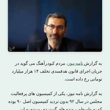
به گزارش
نامه نیوز
، مردم کبودرآهنگ می گوید در
جریان اجرای قانون هدفمندی تخلف ۱۴ هزار میلیارد
تومانی رخ داده است.
به گزارش نامه نیوز، یکی از کمیسیون های پرفعالیت
مجلس در سال ۹۲ بدون تردید کمیسیون اصل ۹۰ بوده
که به واسطه پرونده های گسترده رسیده به این