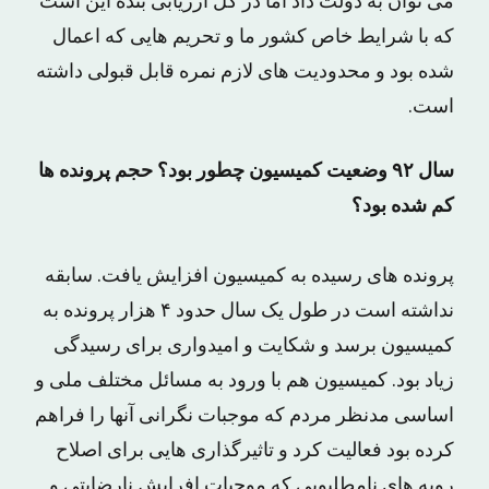
می توان به دولت داد اما در کل ارزیابی بنده این است
که با شرایط خاص کشور ما و تحریم هایی که اعمال
شده بود و محدودیت های لازم نمره قابل قبولی داشته
است.
سال ۹۲ وضعیت کمیسیون چطور بود؟ حجم پرونده ها
کم شده بود؟
پرونده های رسیده به کمیسیون افزایش یافت. سابقه
نداشته است در طول یک سال حدود ۴ هزار پرونده به
کمیسیون برسد و شکایت و امیدواری برای رسیدگی
زیاد بود. کمیسیون هم با ورود به مسائل مختلف ملی و
اساسی مدنظر مردم که موجبات نگرانی آنها را فراهم
کرده بود فعالیت کرد و تاثیرگذاری هایی برای اصلاح
رویه های نامطلبوبی که موجبات افرایش نارضایتی و