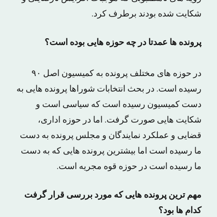
شکایت شده بودند برطرف کرد.
پرونده ها عمدتا در چه حوزه هایی بوده است؟
در حوزه های مختلف پرونده به کمیسیون اصل ۹۰
رسیده است. در بحث انتخابات شوراها پرونده هایی به
دست کمیسیون رسیده است که سیاسی است و
شکایت هایی صورت گرفت. اما در حوزه اداری،
قضایی و عملکرد نمایندگان و مجلس پرونده به دست
ما رسیده است اما بیشترین پرونده هایی که به دست
ما رسیده است در حوزه قوه مجریه است.
مهم ترین پرونده هایی که مورد بررسی قرار گرفت
کدام ها بود؟