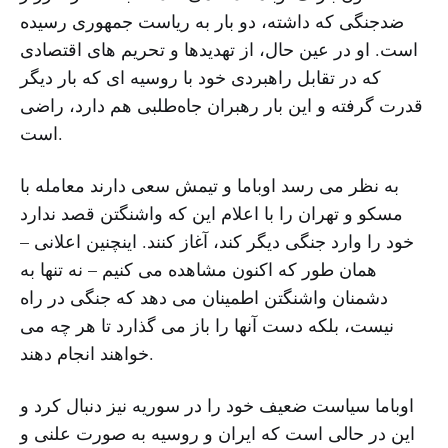
ضدجنگی که داشته، دو بار به ریاست جمهوری رسیده
است. او در عین حال، از تهدیدها و تحریم های اقتصادی
که در تقابل راهبردی خود با روسیه ای که بار دیگر
قدرت گرفته و این بار رهبران جاه‌طلبی هم دارد، راضی
است.
به نظر می رسد اوباما و تیمش سعی دارند معامله با
مسکو و تهران را با اعلام این که واشنگتن قصد ندارد
خود را وارد جنگی دیگر کند، آغاز کنند. اینچنین اعلانی –
همان طور که اکنون مشاهده می کنیم – نه تنها به
دشمنان واشنگتن اطمینان می دهد که جنگی در راه
نیست، بلکه دست آنها را باز می گذارد تا هر چه می
خواهند انجام دهند.
اوباما سیاست ضعیف خود را در سوریه نیز دنبال کرد و
این در حالی است که ایران و روسیه به صورت علنی و