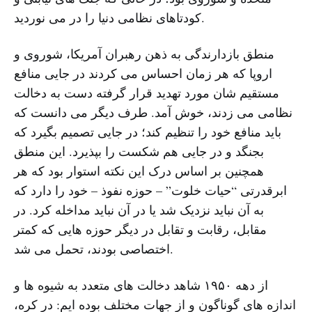
کودتاهای نظامی دنیا را در می نوردید.
منطق بازدارندگی به ذهن رهبران آمریکا، شوروی و
اروپا که هر زمان احساس می کردند در جایی منافع
مستقیم شان مورد تهدید قرار گرفته دست به دخالت
نظامی می زدند، خوش آمد. طرف دیگر می دانست که
باید منافع خود را تنظیم کند؛ در جایی تصمیم بگیرد که
بجنگد و در جایی هم شکست را بپذیرد. این منطق
همچنین بر اساس درک این نکته استوار بود که هر
ابرقدرتی “حیات خلوت” – حوزه نفوذ – خود را دارد که
به آن نباید نزدیک شد یا در آن نباید مداخله کرد. در
مقابل، رقابت و تقابل در دیگر حوزه هایی که کمتر
اختصاصی بودند، تحمل می شد.
از دهه ۱۹۵۰ شاهد دخالت های متعدد به شیوه ها و
اندازه های گوناگون و از جهات مختلف بوده ایم: در کره،