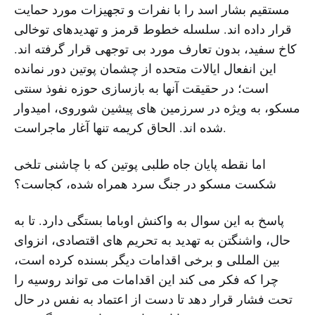
مستقیم بشار اسد را با نفرات و تجهیزات مورد حمایت
قرار داده اند. سلسله خطوط قرمز و تهدیدهای توخالی
کاخ سفید، بدون تعارف مورد بی توجهی قرار گرفته اند.
این انفعال ایالات متحده از چشمان پوتین دور نمانده
است؛ در حقیقت آنها به بازسازی حوزه نفوذ سنتی
مسکو، به ویژه در سرزمین های پیشین شوروی، امیدوار
شده اند. الحاق کریمه تنها آغار ماجراست.
اما نقطه پایان جاه طلبی پوتین که با چاشنی تلخی
شکست مسکو در جنگ سرد همراه شده، کجاست؟
پاسخ به این سوال به واکنش اوباما بستگی دارد. تا به
حال، واشنگتن به تهدید به تحریم های اقتصادی، انزوای
بین المللی و برخی اقدامات دیگر بسنده کرده است،
چرا که فکر می کند این اقدامات می تواند روسیه را
تحت فشار قرار دهد تا دست از اعتماد به نفس در حال