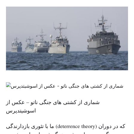
شماری از کشتی های جنگی ناتو – عکس از
اسوشیتدپرس
ما با تئوری بازدارندگی (deterrence theory) که در دوران