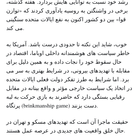
رشد خود نسبت به توانایی هایش بردارد. هفته گذشته،
برخی در واشنگتن به روسیه یادآوری کردند که «توازن
قوا» بین دو کشور اکنون به نفع ایالات متحده سنگینی
می کند.
خوب، شاید این نکته تا حدودی درست باشد. آمریکا به
خاطر سیاست های هوشمندانه داخلی اوباما، اقتصاد در
حال سقوط خود را نجات داده و به همین دلیل برای
مقابله با تهدیدهای بیرونی، در شرایط بهتری به سر می
برد. اما شرایط به طرز تفکر دولت فعلی ایالات متحده
در اتخاذ یک سیاست خارجی مؤثر و واقع بینانه در مقابل
رقبایی بستگی دارد که حاضرند به بازی حرکت به لبه
پرتگاه (brinkmanship game) دست بزنند.
حقیقت ماجرا آن است که تهدیدهای مسکو و تهران در
حال خلق واقعیت های جدیدی در عرصه عمل هستند.