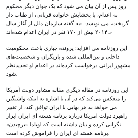
روز پس از آن بیان می شود که یک جوان دیگر محکوم
به اعدام، با بخشایش خانواده قربانی، از طناب دار
گریخت، می نویسد: «به گفته سازمان ملل از آغاز سال
۲۰۱۴ بیش از ۱۷۰ نفر در ایران اعدام شده‌اند.»
این روزنامه می افزاید: پرونده جباری باعث محکومیت
داخلی و بین‌المللی شده و بازیگران و شخصیت‌های
مشهور ایرانی درخواست کرده‌اند در اعدام او تجدیدنظر
شود.
این روزنامه در مقاله دیگری مقاله مشاور دولت آمریکا
را منعکس می‌کند که در آن با اشاره به اینکه واشنگتن
می خواهد به هر بهایی با ایران توافق کند، از تغییر
راهبرد دولت امریکا درباره برنامه هسته ای ایران ابراز
نگرانی کرده و بیان داشته است که اوباما «برچیدن»
برنامه هسته ای ایران را فراموش کرده است.