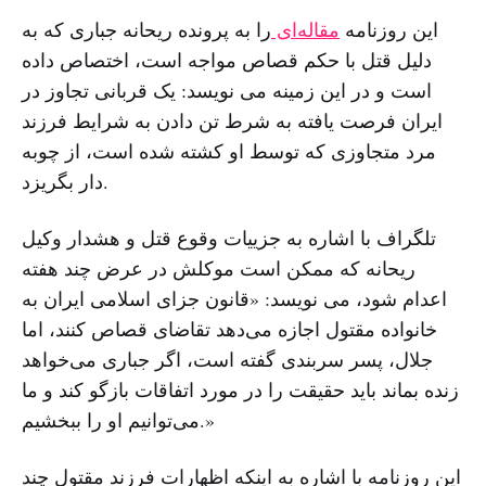
این روزنامه
مقاله‌ای
را به پرونده ریحانه جباری که به
دلیل قتل با حکم قصاص مواجه است، اختصاص داده
است و در این زمینه می نویسد: یک قربانی تجاوز در
ایران فرصت یافته به شرط تن دادن به شرایط فرزند
مرد متجاوزی که توسط او کشته شده است، از چوبه
دار بگریزد.
تلگراف با اشاره به جزییات وقوع قتل و هشدار وکیل
ریحانه که ممکن است موکلش در عرض چند هفته
اعدام شود، می نویسد: «قانون جزای اسلامی ایران به
خانواده مقتول اجازه می‌دهد تقاضای قصاص کنند، اما
جلال، پسر سربندی گفته است، اگر جباری می‌خواهد
زنده بماند باید حقیقت را در مورد اتفاقات بازگو کند و ما
می‌توانیم او را ببخشیم.»
این روزنامه با اشاره به اینکه اظهارات فرزند مقتول چند