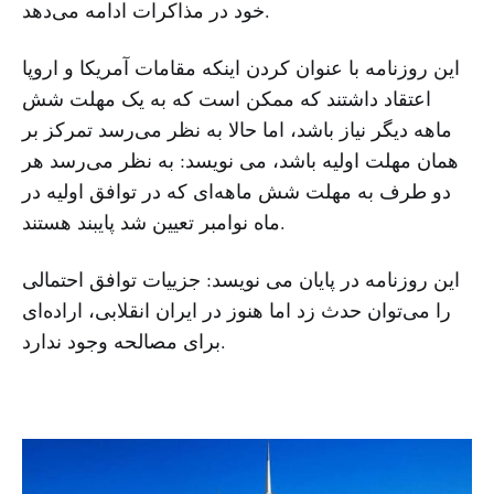
خود در مذاکرات ادامه می‌دهد.
این روزنامه با عنوان کردن اینکه مقامات آمریکا و اروپا
اعتقاد داشتند که ممکن است که به یک مهلت شش
ماهه دیگر نیاز باشد، اما حالا به نظر می‌رسد تمرکز بر
همان مهلت اولیه باشد، می نویسد: به نظر می‌رسد هر
دو طرف به مهلت شش ماهه‌ای که در توافق اولیه در
ماه نوامبر تعیین شد پایبند هستند.
این روزنامه در پایان می نویسد: جزییات توافق احتمالی
را می‌توان حدث زد اما هنوز در ایران انقلابی، اراده‌ای
برای مصالحه وجود ندارد.