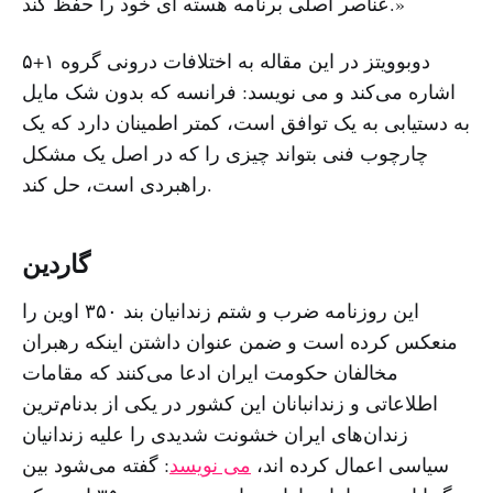
عناصر اصلی برنامه هسته ای خود را حفظ کند.»
دوبوویتز در این مقاله به اختلافات درونی گروه ۱+۵
اشاره می‌کند و می نویسد: فرانسه که بدون شک مایل
به دستیابی به یک توافق است، کمتر اطمینان دارد که یک
چارچوب فنی بتواند چیزی را که در اصل یک مشکل
راهبردی است، حل کند.
گاردین
این روزنامه ضرب و شتم زندانیان بند ۳۵۰ اوین را
منعکس کرده است و ضمن عنوان داشتن اینکه رهبران
مخالفان حکومت ایران ادعا می‌کنند که مقامات
اطلاعاتی و زندانبانان این کشور در یکی از بدنام‌ترین
زندان‌های ایران خشونت شدیدی را علیه زندانیان
سیاسی اعمال کرده اند،
می نویسد
: گفته می‌شود بین