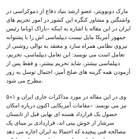
مارک دوبوویتز، عضو ارشد بنیاد دفاع از دموکراسی در
واشنگتن و مشاور کنگره این کشور در امور تحریم های
ایران در این مقاله با اشاره به اینکه «باراک اوباما رئیس
جمهور آمریکا مایل نیست دیپلماسی اش را با پشتوانه
نیروی نظامی همراه سازد و معتقد به توالی روشنی از
تعامل است می نویسد: این تعامل دیپلماسی، تحریم،
دیپلماسی بیشتر، شاید تحریم بیشتر، و فقط پس از
آزمودن همه گزینه های صلح آمیز، احتمال توسل به زور
مطرح می شود.
وی در این مقاله در مورد مذاکرات جاری ایران و ۱+۵
نیز می نویسد: «مقامات آمریکایی اکنون درباره امکان
حصول یک قرارداد هسته ای نهایی قبل از تابستان
سرشار از خوش بینی اند، قراردادی بر مبنای یک
مصالحه فنی پیچیده که احتمالا به ایران اجازه می دهد