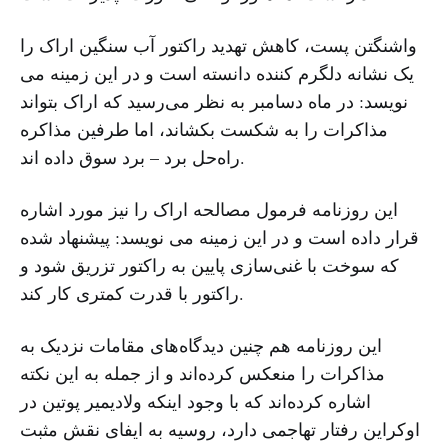
واشنگتن پست، کاهش تهدید راکتور آب‌ سنگین اراک را
یک نشانه دلگرم کننده دانسته است و در این زمینه می
نویسد: در ماه دسامبر به نظر می‌رسید که اراک بتواند
مذاکرات را به شکست بکشاند، اما طرفین مذاکره
راه‌حل برد – برد سوق داده اند.
این روزنامه فرمول مصالحه اراک را نیز مورد اشاره
قرار داده است و در این زمینه می نویسد: پیشنهاد شده
که سوخت با غنی‌سازی پایین به راکتور تزریق شود و
راکتور با قدرت کمتری کار کند.
این روزنامه هم چنین دیدگاه‌های مقامات نزدیک به
مذاکرات را منعکس کرده‌اند و از جمله به این نکته
اشاره کرده‌اند که با وجود اینکه ولادیمیر پوتین در
اوکراین رفتار تهاجمی دارد، روسیه به ایفای نقش مثبت