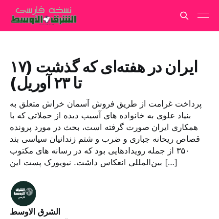
ایران در هفته‌ای که گذشت (۱۷
تا ۲۳ آوریل)
پرداخت غرامت از طریق فروش آسمان خراش متعلق به
بنیاد علوی به خانواده های آسیب دیده از حملاتی که با
همکاری ایران صورت گرفته است، بحث در مورد پرونده
قصاص ریحانه جباری و ضرب و شتم زندانیان سیاسی بند
۳۵۰ از جمله رویدادهایی بود که در رسانه‌ های مکتوب
بین‌المللی انعکاس داشت. نیویورک پست این […]
الشرق الاوسط