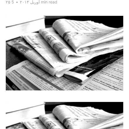
5 min read
۲۵ آوریل ۲۰۱۴
•