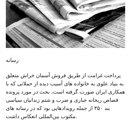
رسانه
پرداخت غرامت از طریق فروش آسمان خراش متعلق
به بنیاد علوی به خانواده های آسیب دیده از حملاتی که با
همکاری ایران صورت گرفته است، بحث در مورد پرونده
قصاص ریحانه جباری و ضرب و شتم زندانیان سیاسی
بند ۳۵۰ از جمله رویدادهایی بود که در رسانه‌ های
مکتوب بین‌المللی انعکاس داشت.