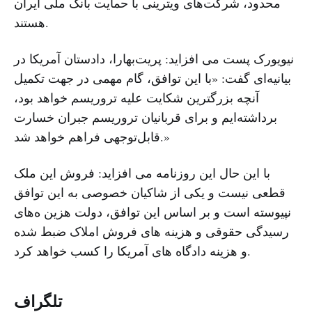
محدود، شرکت‌های ویترینی با حمایت بانک ملی ایران
هستند.
نیویورک پست می افزاید: پریت‌بهارا، دادستان آمریکا در
بیانیه‌ای گفت: «با این توافق، گام مهمی در جهت تکمیل
آنچه بزرگترین شکایت علیه تروریسم خواهد بود،
برداشته‌ایم و برای قربانیان تروریسم جبران خسارت
قابل‌توجهی فراهم خواهد شد.»
با این حال این روزنامه می افزاید: فروش این ملک
قطعی نیست و یکی از شاکیان خصوصی به این توافق
نپیوسته است و بر اساس این توافق، دولت هزین ه‌های
رسیدگی حقوقی و هزینه های فروش املاک ضبط شده
و هزینه دادگاه‌ های آمریکا را کسب خواهد کرد.
تلگراف