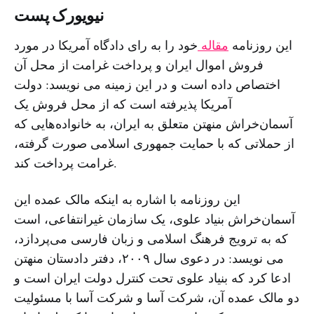
نیویورک پست
این روزنامه
مقاله
خود را به رای دادگاه آمریکا در مورد
فروش اموال ایران و پرداخت غرامت از محل آن
اختصاص داده است و در این زمینه می نویسد: دولت
آمریکا پذیرفته است که از محل فروش یک
آسمان‌خراش منهتن متعلق به ایران، به خانواده‌هایی که
از حملاتی که با حمایت جمهوری اسلامی صورت گرفته،
غرامت پرداخت کند.
این روزنامه با اشاره به اینکه مالک عمده این
آسمان‌خراش بنیاد علوی، یک سازمان غیرانتفاعی، است
که به ترویج فرهنگ اسلامی و زبان فارسی می‌پردازد،
می نویسد: در دعوی سال ۲۰۰۹، دفتر دادستان منهتن
ادعا کرد که بنیاد علوی تحت کنترل دولت ایران است و
دو مالک عمده آن، شرکت آسا و شرکت آسا با مسئولیت