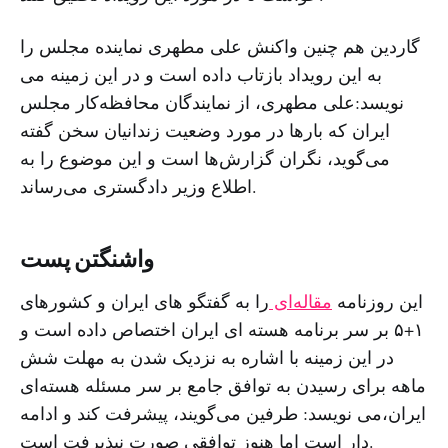
گاردین هم چنین واکنش علی مطهری نماینده مجلس را
به این رویداد بازتاب داده است و در این زمینه می
نویسد:علی مطهری، از نمایندگان محافظه‌کار مجلس
ایران که بارها در مورد وضعیت زندانیان سخن گفته
می‌گوید، نگران گزارش‌ها است و این موضوع را به
اطلاع وزیر دادگستری می‌رساند.
واشنگتن پست
این روزنامه
مقاله‌ای
را به گفتگو های ایران و کشورهای
۱+۵ بر سر برنامه هسته ای ایران اختصاص داده است و
در این زمینه با اشاره به نزدیک شدن به مهلت شش‌
ماهه برای رسیدن به توافق جامع بر سر مسئله هسته‌ای
ایران،می نویسد: طرفین می‌گویند، پیشرفت کند و ادامه‌
دار است اما هنوز توافقی صورت نپذیرفت است.