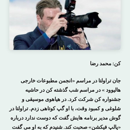
کن: محمد رضا
جان تراولتا در مراسم «انجمن مطبوعات خارجی
هالیوود » در مراسم شب گذشته کن در حاشیه
جشنواره کن شرکت کرد. در هیاهوی موسیقی و
شلوغی و کمبود وقت، با او گپ کوتاهی زدم. تراولتا در
گوش مدیر برنامه هایش گفت که دوست ندارد درباره
«پالپ فیکشن» صحبت کند. شنیدم که به او می گفت