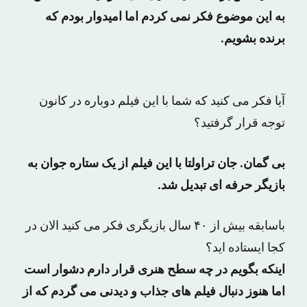
به این موضوع فکر نمی کردم اما امیدوار بودم که
برنده بشویم.
آیا فکر می کنید که شما با این فیلم دوباره در کانون
توجه قرار گرفتید؟
بی گمان. جان تراولتا با این فیلم از یک ستاره جوان به
بازیگر حرفه ای تبدیل شد.
باسابقه بیش از ۴۰ سال بازیگری فکر می کنید الان در
کجا ایستاده اید؟
اینکه بگویم در چه سطح هنری قرار دارم دشوار است
اما هنوز دنبال فیلم های جذاب و دیدنی می گردم که از