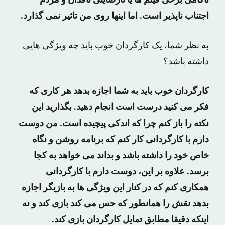
ناکامی برخی فیلم ها یا نارضایتی ناقدان و مردم
اجتناب ناپذیر است. اما اینها روی من تاثیر نمی گذارد.
به نظر شما، یک کارگردان خوب باید چه ویژگی هایی
داشته باشد؟
کارگردان خوب باید به شما اجازه بدهد هر کاری که
فکر می کنید درست است انجام دهید. بگذارید این
نکته را باز کنم چرا که اندکی پیچیده است. من دوست
دارم با کارگردانی کار کنم که برنامه روشن و نگاه
خاص خود را داشته باشد و بداند می خواهد به کجا
برسد. علاوه بر این، دوست دارم با کارگردانی
همکاری کنم که در کنار این ویژگی ها به بازیگر اجازه
بدهد نقش را همانطور که حس می کند بازی کند و نه
اینکه دقیقا مطابق تمایل کارگردان بازی کند.