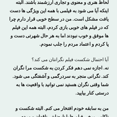
لحاظ هنری و معنوی و تجاری ارزشمند باشند. البته
اینکه آیا می شود به فیلمی با همه این ویژگی ها دست
یافت مشکل است. من در سطح خوبی قرار دارم چرا
که در فیلم های خوبی بازی کردم، البته همه این فیلم
ها موفق و خوب نبودند اما به هر حال شهرتی دست و
پا کردم و اعتماد مردم را جلب نمودم.
آیا احتمال شکست فیلم نگرانتان می کند؟
نه. اجازه نمی دهم فکر کردن به شکست مرا نگران
کند. نگرانی منجر به سردرگمی و آشفتگی می شود.
شما وقتی نگران هستید نمی توانید با واقعیت ها به
درستی کنار بیایید.
من به سابقه خودم افتخار می کنم. البته شکست و