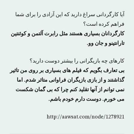
آیا کارگردانی سراغ دارید که این آزادی را برای شما
فراهم کرده است؟
کارگردانان بسیاری هستند مثل رابرت آلتمن و کوئنتین
تارانتینو و جان وو.
کارهای چه بازیگرانی را بیشتر دوست دارید؟
بی تعارف بگویم که فیلم های بسیاری بر روی من تاثیر
گذاشتند و از بازی بازیگران فراوانی متاثر شدم. اما
نمی توانم از آنها تقلید کنم چرا که بی گمان شکست
می خورم. دوست دارم خودم باشم.
http://aawsat.com/node/1278921