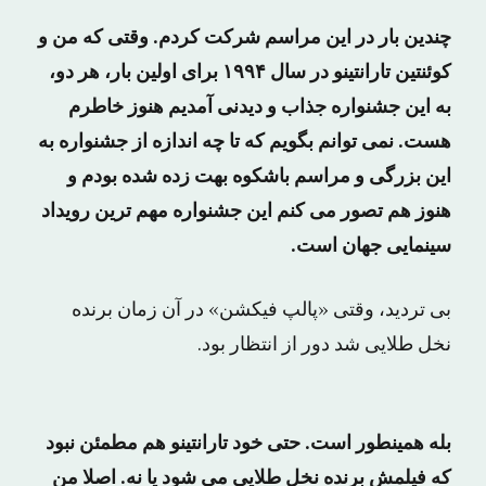
چندین بار در این مراسم شرکت کردم. وقتی که من و
کوئنتین تارانتینو در سال ۱۹۹۴ برای اولین بار، هر دو،
به این جشنواره جذاب و دیدنی آمدیم هنوز خاطرم
هست. نمی توانم بگویم که تا چه اندازه از جشنواره به
این بزرگی و مراسم باشکوه بهت زده شده بودم و
هنوز هم تصور می کنم این جشنواره مهم ترین رویداد
سینمایی جهان است.
بی تردید، وقتی «پالپ فیکشن» در آن زمان برنده
نخل طلایی شد دور از انتظار بود.
بله همینطور است. حتی خود تارانتینو هم مطمئن نبود
که فیلمش برنده نخل طلایی می شود یا نه. اصلا من