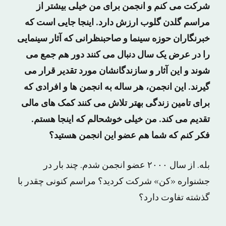
شرکت می کنم و انجمن برای من خیلی بیشتر از
مراسم گلدن گلوب ارزش دارد. اینجا جایی است که
خبرنگاران حوزه سینما و صاحبنظرانی که آثار سینمایی
را در عرض یک سال دنبال می کنند دور هم جمع می
شوند و این آثار و سازندگانشان مورد تقدیر قرار می
گیرند. این انجمن، هر ساله به انجمن ها و افرادی که
برای تامین زندگی بهتر تلاش می کنند کمک های مالی
تقدیم می کند. من خیلی خوشحالم که اینجا هستم.
فکر کنم که شما هم عضو این انجمن هستید؟
بله. از سال ۲۰۰۰ عضو انجمن شدم. چند بار در
جشنواره «کن» شرکت کردید؟ مراسم کنونی چقدر با
گذشته تفاوت دارد؟