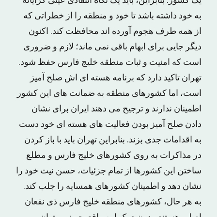
یک کشور. بنابراین، باید یک نگاه انتقادی عینی گرایانه
به خود داشته باشد تا خود و منطقه را از خطراتی که
از همه طرف هجوم آورده اند محافظت کند. اکنون
دیگر جایی برای ابهام باقی نمی ماند؛ لازم و ضروری
است که امنیت و ثبات منطقه خلیج فارس حفظ شود.
تهران تاکید دارد که برنامه هسته ای اش صلح آمیز
است، اما کشورهای منطقه به ضمانت های این کشور
اطمینان ندارند و ترجیح می دهند ایران برای نشان
دادن صلح آمیز بودن فعالیت های هسته ای خود دست
به اقدامات جدی بزند. بنابراین تهران باید با باز کردن
در مذاکرات به روی کشورهای خلیج فارس و مطلع
ساختن این کشورها از تمام جزئیات، حسن نیت خود را
نشان دهد و اطمینان کشورهای همسایه را جلب کند.
به هر حال، کشورهای منطقه خلیج فارس ذی نفعان