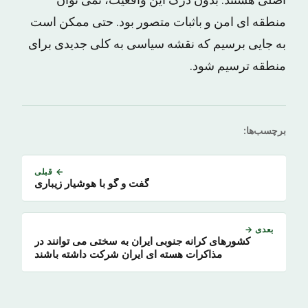
اصلی هستند. بدون درک این واقعیت، نمی توان
منطقه ای امن و باثبات متصور بود. حتی ممکن است
به جایی برسیم که نقشه سیاسی به کلی جدیدی برای
منطقه ترسیم شود.
برچسب‌ها:
← قبلی
گفت و گو با هوشیار زیباری
بعدی →
کشورهای کرانه جنوبی ایران به سختی می توانند در
مذاکرات هسته ای ایران شرکت داشته باشند