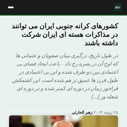
کشورهای کرانه جنوبی ایران می توانند
در مذاکرات هسته ای ایران شرکت
داشته باشند
در طول تاریخ، درگیری میان صفویان و عثمانی ها –
که اوج آن در بصره رخ داد – باعث ایجاد فضای بی
اعتمادی بین دو طرف شده و این بی اعتمادی در
طول قرن ها عمیق تر هم شده است. این کشمکش
فراخور زمان در دوره ای کمتر شده و در دوره ای
شعله ور […]
۲۵ ژوئیه ۲۰۱۴
·
زهیر الحارثی