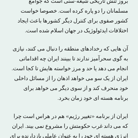
بروز تنش تاریخی شیعه-سنی است که جوامع
مسلمانان را دو پاره کرده است. خصوصا خواست
کشور صفوی برای کنترل دیگر کشورها باعث ایجاد
اختلافات ایدئولوژیک در جهان اسلام شده است.
آن هایی که رخدادهای منطقه را دنبال می کنند، نیازی
به گوی سحرآمیز ندارند تا ببینند ایران چه اقداماتی
انجام می دهد یا حد و مرز خواسته هایش تا کجا است.
ایران از یک سو می خواهد اذهان را از مسائل داخلی
خود منحرف کند و از سوی دیگر می خواهد برای
برنامه هسته ای خود زمان بخرد.
ایران از برنامه «تغییر رژیم» هم در هراس است چرا
که می داند غرب حکومتش را مشروع نمی بیند. ایران
انرژی هسته ای خود را به عنوان عاملی بازدارنده برای