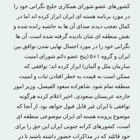
کشورهای عضو شورای همکاری خلیج نگرانی خود را
در مورد برنامه هسته ای ایران ابراز کرده اند اما در
کمال تعجب دیدند صدای آن ها به حاشیه رانده شده و
نقش منطقه ای شان نادیده گرفته شده است. آن ها
نگرانی خود را در مورد احتمال نهایی شدن توافق بین
ایران و گروه ۱+۵ (پنج عضو دائم شورای امنیت
سازمان ملل و آلمان) ابراز کرده اند؛ توافقی که
ممکن است به قیمت به خطر افتادن ثبات و امنیت
منطقه تمام شود. شاهزاده سعود الفیصل، وزیر امور
خارجه عربستان سعودی، اخیر اعلام کرده هرگونه
توافقی با ایران غیر قابل قبول خواهد بود. از آنجا که
موضوع پرونده هسته ای ایران موضوعی منطقه ای
است، کشورهای کرانه جنوبی ایران این حق را برای
خود قائلند که در مذاکرات حضور داشته باشند تا در