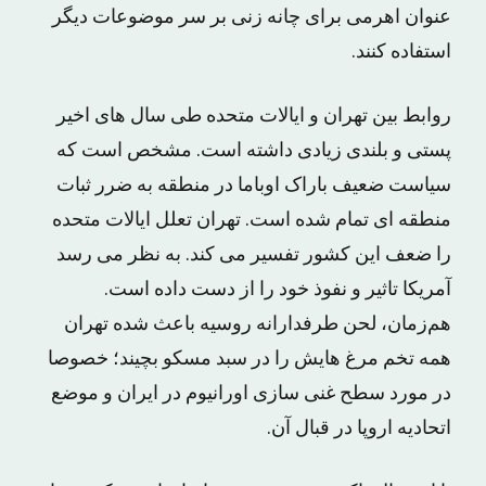
عنوان اهرمی برای چانه زنی بر سر موضوعات دیگر
استفاده کنند.
روابط بین تهران و ایالات متحده طی سال های اخیر
پستی و بلندی زیادی داشته است. مشخص است که
سیاست ضعیف باراک اوباما در منطقه به ضرر ثبات
منطقه ای تمام شده است. تهران تعلل ایالات متحده
را ضعف این کشور تفسیر می کند. به نظر می رسد
آمریکا تاثیر و نفوذ خود را از دست داده است.
هم‌زمان، لحن طرفدارانه روسیه باعث شده تهران
همه تخم مرغ هایش را در سبد مسکو بچیند؛ خصوصا
در مورد سطح غنی سازی اورانیوم در ایران و موضع
اتحادیه اروپا در قبال آن.