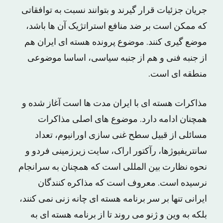
جریان جزئیات قرار گیرند و بتوانند نسبت به توافقاتی
که ممکن است بر ضد منافع استراتژیک آن ها باشد،
موضع گیری کنند. موضوع پرونده هسته ای ایران هم
از جنبه فنی و هم از جنبه سیاسی، اساسا موضوعی
منطقه ای است.
مذاکرات هسته ای با ایران مدت ها است آغاز شده و
همچنان ادامه دارد. موضوع های اصلی مذاکرات
مسائلی از قبیل سطح غنی سازی اورانیوم، تعداد
سانتریفیوژها، رآکتور اراک، سایت زیرزمینی فردو و
نحوه نظارت بین المللی است که همچنان به سرانجام
نرسیده است. معروف است که مذاکره کنندگان
ایرانی تنها بر سر برنامه هسته ای چانه زنی نمی کنند،
بلکه به وین و ژنو می روند تا از برنامه هسته ای به