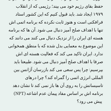
حفظ بقای رژیم خود می بیند؛ رژیمی که از انقلاب
۱۹۷۹ ایجاد شد. باید قبول کنیم که این کشور استاد
فرافکنی است و هنوز ثابت نکرده که برنامه اتمی اش
تنها با اهداف صلح آمیز دنبال می شود. آن ها که برنامه
هسته ای ایران را از نزدیک دنبال می کنند می دانند که
این موضوع به معمایی بدل شده که با منطق همخوانی
ندارد. ایران تاکید می کند که فعالیت هسته ای اش
صرفا با اهداف صلح آمیز دنبال می شود. طبیعتا باید
بپرسیم: چرا پس سعی می کند بازرسان آژانس بین
المللی انرژی اتمی را گمراه کند؟ چرا درهای
تاسیساتش را به روی آن ها باز نمی کند تا نشان دهد
برنامه اش بر اساس مفاد پیمان عدم اشاعه (NPT)
پیش می رود؟