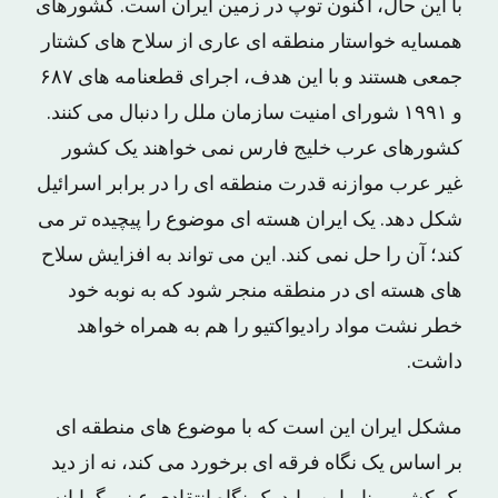
با این حال، اکنون توپ در زمین ایران است. کشورهای
همسایه خواستار منطقه ای عاری از سلاح های کشتار
جمعی هستند و با این هدف، اجرای قطعنامه های ۶۸۷
و ۱۹۹۱ شورای امنیت سازمان ملل را دنبال می کنند.
کشورهای عرب خلیج فارس نمی خواهند یک کشور
غیر عرب موازنه قدرت منطقه ای را در برابر اسرائیل
شکل دهد. یک ایران هسته ای موضوع را پیچیده تر می
کند؛ آن را حل نمی کند. این می تواند به افزایش سلاح
های هسته ای در منطقه منجر شود که به نوبه خود
خطر نشت مواد رادیواکتیو را هم به همراه خواهد
داشت.
مشکل ایران این است که با موضوع های منطقه ای
بر اساس یک نگاه فرقه ای برخورد می کند، نه از دید