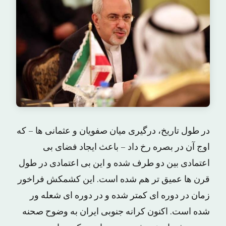
در طول تاریخ، درگیری میان صفویان و عثمانی ها – که
اوج آن در بصره رخ داد – باعث ایجاد فضای بی
اعتمادی بین دو طرف شده و این بی اعتمادی در طول
قرن ها عمیق تر هم شده است. این کشمکش فراخور
زمان در دوره ای کمتر شده و در دوره ای شعله ور
شده است. اکنون کرانه جنوبی ایران به وضوح صحنه