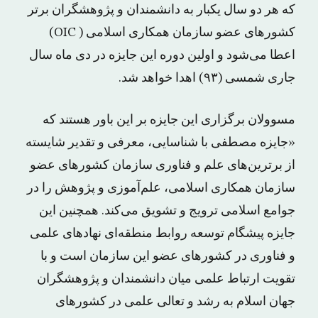
که هر دو سال یکبار به دانشمندان و پژوهشگران برتر
کشورهای عضو سازمان همکاری اسلامی ( OIC)
اعطا می‌شود و اولین دوره این جایزه در دی ماه سال
جاری شمسی (۹۳) اهدا خواهد شد.
مسوولان برگزاری این جایزه بر این باور هستند که
«جایزه مصطفی با شناسایی، معرفی و تقدیر شایسته
از برترین‌های علم و فناوری سازمان کشورهای عضو
سازمان همکاری اسلامی، علم‌آموزی و پژوهش را در
جوامع اسلامی ترویج و تشویق می‌کند. همچنین این
جایزه پیشگام توسعه روابط منطقه‌ای نهادهای علمی
و فناوری در کشورهای عضو این سازمان است و با
تقویت ارتباط علمی میان دانشمندان و پژوهشگران
جهان اسلام به رشد و تعالی علمی در کشورهای