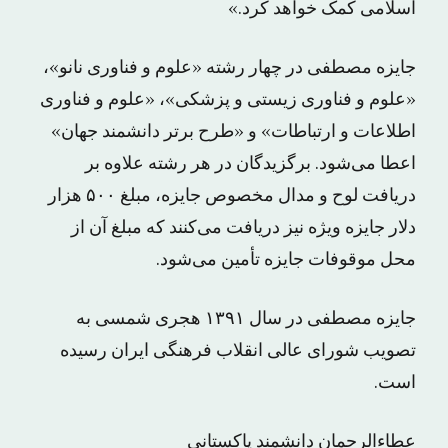
اسلامی کمک خواهد کرد.»
جایزه مصطفی در چهار رشته «علوم و فناوری نانو»،
«علوم و فناوری زیستی و پزشکی»، «علوم و فناوری
اطلاعات و ارتباطات» و «طرح برتر دانشمند جهان»
اعطا می‌شود. برگزیدگان در هر رشته علاوه بر
دریافت لوح و مدال مخصوص جایزه، مبلغ ۵۰۰ هزار
دلار جایزه ویژه نیز دریافت می‌کنند که مبلغ آن از
محل موقوفات جایزه تأمین می‌شود.
جایزه مصطفی در سال ۱۳۹۱ هجری شمسی به
تصویب شورای عالی انقلاب فرهنگی ایران رسیده
است.
عطاءالرحمان دانشمند پاکستانی