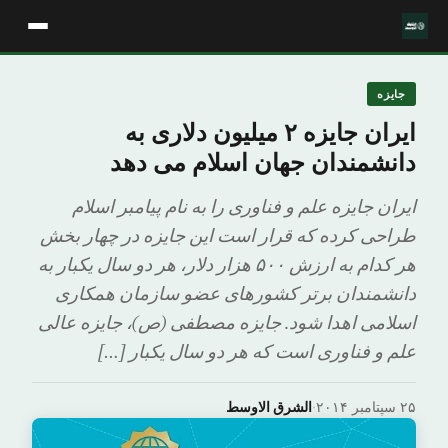
جایزه
ایران جایزه ۲ میلیون دلاری به
دانشمندان جهان اسلام می دهد
ایران جایزه علم و فناوری را به نام پیامبر اسلام
طراحی کرده که قرار است این جایزه در چهار بخش
هر کدام به ارزش ۵۰۰ هزار دلار، هر دو سال یکبار به
دانشمندان برتر کشورهای عضو سازمان همکاری
اسلامی اهدا شود. جایزه مصطفی (ص)، جایزه عالی
علم و فناوری است که هر دو سال یکبار […]
۲۵ سپتامبر ۲۰۱۴
·
الشرق الاوسط