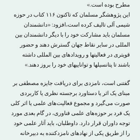
مطرح بوده است.»
این پژوهشگر مسلمان که تاکنون ۱۱۶ کتاب در حوزه
شیمی آلی تالیف کرده است،‌افزود: «دانشمندان
مسلمان باید مشارکت خود را با دیگر دانشمندان بین
المللی در سایر نقاط جهان گسترش دهند و حضور
قوی‏تری در فعالیت‏ها و رویدادهای بین المللی داشته
باشند تا پتانسیل‏ها و توانایی‏های خود را بروز دهند.»
گفتنی است، نامزدی برای دریافت جایزه مصطفی بر
مبنای یک اثر یا دستاورد برجسته نظری یا کاربردی
صورت می‌گیرد و مجموع فعالیت‌های علمی یا اثر کلی
یک فرد بر حوزه‌های علمی فناوری، در گام بعدی مورد
توجه داوران قرار دارد. داوطلبان، باید آثار علمی خود
را از طریق یکی از نهادهای نامزدکننده به دبیرخانه