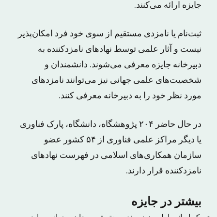
جایزه ارائه می‌کنند.
ثبت‌نام یا نامزدی مستقیم از سوی خود فرد امکان‌پذیر
نیست و آثار علمی توسط نهادهای نامزدکننده به
دبیرخانه جایزه معرفی می‌شوند. دانشمندان و
شخصیت‌های علمی جهانی نیز می‌توانند نامزدهای
مورد نظر خود را به دبیرخانه معرفی کنند.
در حال حاضر ۲۰۴ پژوهشگاه، دانشگاه، پارک فناوری
یا دیگر مراکز علمی فناوری از ۵۴ کشور عضو
سازمان همکاری‌های اسلامی در فهرست نهادهای
نامزدکننده قرار دارند.
بیشتر در جایزه