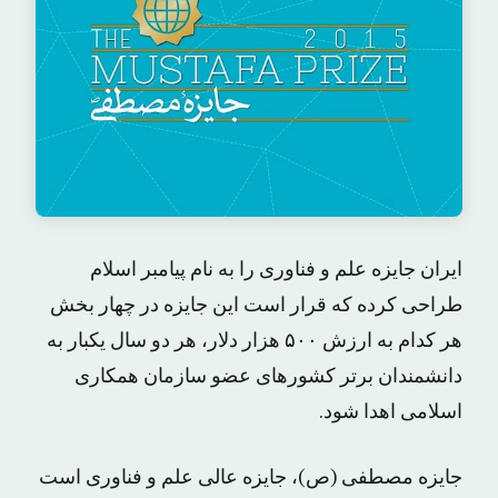
ایران جایزه علم و فناوری را به نام پیامبر اسلام
طراحی کرده که قرار است این جایزه در چهار بخش
هر کدام به ارزش ۵۰۰ هزار دلار، هر دو سال یکبار به
دانشمندان برتر کشورهای عضو سازمان همکاری
اسلامی اهدا شود.
جایزه مصطفی (ص)، جایزه عالی علم و فناوری است