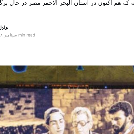
ه که هم اکنون در استان البحر الاحمر مصر در حال بر
عادل
1 min read
۲۵ سپتامبر ۲۰۱۸