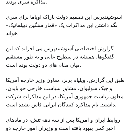
مذاکره سری بودند.
آسوشیتدپرس این تصمیم دولت باراک اوباما برای سری
نگه داشتن این مذاکرات یک «قمار سنگین دیپلماتیک»
خواند.
گزارش اختصاصی آسوشیتدپرس می افزاید که این
گفتگوها، همیشه در سطوح عالی و به طور مستقیم
میان مقام های دو دولت بوده است.
طبق این گزارش، ویلیام برنز، معاون وزیر خارجه آمریکا
و جیک سولیوان، مشاور سیاست خارجی جو بایدن،
معاون ریاست جمهوری آمریکا، در این مذاکرات شرکت
داشتند. نام مذاکره کنندگان ایرانی فاش نشده است.
روابط ایران و آمریکا پس از سه دهه تنش، در ماه‌های
اخیر کمی بهبود یافته است و وزیران امور خارجه دو