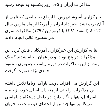
مذاکرات ایران و ۵+۱ روز یکشنبه به نتیجه رسید
خبرگزاری آسوشیتدپرس با ارجاع به منابعی که نامی از
آنان برده نشد، خبر داد ایران و آمریکا از ماه مارس سال
۲۰۱۳، (اسفند ۱۳۹۱ یا فروردین ۱۳۹۲) مذاکرات سری
در سطوح عالی انجام دادند.
بنا به گزارش این خبرگزاری آمریکایی فاش کرد، این
مذاکرات در پنج نوبت و در عمان انجام شدند که یک
نوبت از این مذاکرات در دوره ریاست جمهوری محمود
احمدی نژاد صورت گرفت.
این گزارش می افزاید دولت باراک اوباما تلاش داشته
این مذاکرات را حتی از متحدان اصلی خود، از جمله
اسرائیل، پنهان نگاه دارد. در داخل دستگاه دیپلماسی
آمریکا نیز تنها چند تن از اعضای دو دولت در جریان