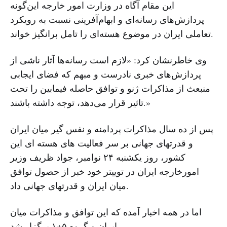
این مقام آگاه در وزارت امور خارجه این‌گونه
پردازش‌های رسانه‌ای و ابهام‌آفرینی نسبت به رویکرد
تعاملی ایران در موضوع هسته‌ای را تامل برانگیز خواند.
وی خاطرنشان کرد: «لازم است رسانه‌ها آثار ناشی از
پردازش‌های خبری نادرست و مبهم که فضای ایجابی
منبعث از مذاکرات ژنو و توافق حاصله فیمابین را تحت
تاثیر قرار می‌دهد، توجه داشته باشند.»
پس از ده سال مذاکرات پردامنه و نفس گیر میان ایران
و قدرتهای جهانی بر سر فعالیت های هسته ای این
کشور، روز یکشنبه ۲۴ نوامبر، جواد ظریف وزیر
امورخارجه ایران در توییتر خود خبر از حصول توافق
میان ایران و قدرتهای جهانی داد.
اما در همه اخبار آمده که این توافق و مذاکرات میان
ایران و گروه ۵+۱ برگزار شد.