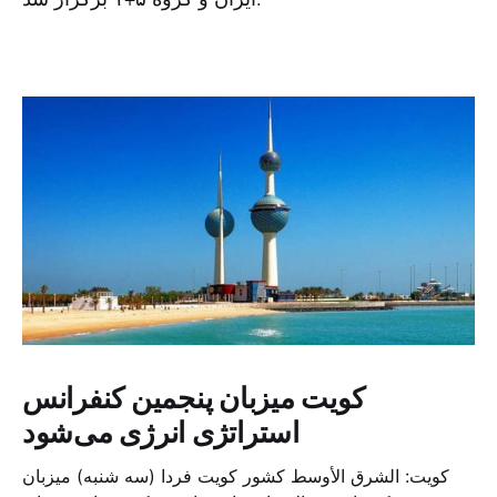
کویت میزبان پنجمین کنفرانس
استراتژی انرژی می‌شود
کویت: الشرق الأوسط کشور کویت فردا (سه شنبه) میزبان