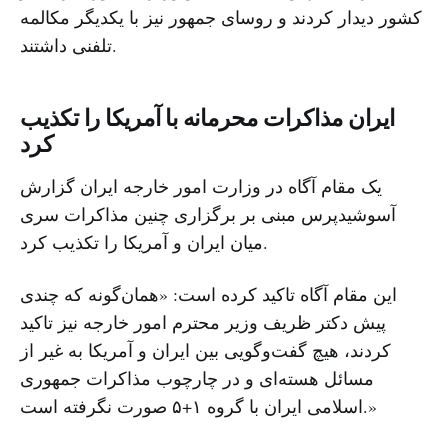
کشور دیدار کردند و روسای جمهور نیز با یکدیگر مکالمه
تلفنی داشتند.
ایران مذاکرات محرمانه با آمریکا را تکذیب
کرد
یک مقام آگاه در وزارت امور خارجه ایران گزارش
آسوشیدپرس مبنی بر برگزاری چنین مذاکرات سری
میان ایران و آمریکا را تکذیب کرد.
این مقام آگاه تاکید کرده است: «همان‌گونه که چندی
پیش دکتر ظریف وزیر محترم امور خارجه نیز تاکید
کردند، هیچ گفت‌وگویی بین ایران و آمریکا به غیر از
مسائل هسته‌ای و در چارچوب مذاکرات جمهوری
اسلامی ایران با گروه ۱+۵ صورت نگرفته است.»