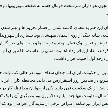
 همچون هواداران سرسخت فوتبال چشم به صفحه تلویزیونها دوخته
.
نیان این خبر به معنای کاسته شدن از فشار تحریم ها و بهتر ش
شدن سایه جنگ از روی آسمان میهنشان بود. بسیاری از شهروندا
ییتر و فیس بوک فعال بودند و توییت ها و پست های خبرنگاران 
دند، مفاد این قرارداد اهمیت اصلی را نداشت، بلکه برای آنها
درجه اول اهمیت قرار داشت.
 از حکومت ایران اما چندان شفاف نبود. در حالی که دولت 
سریع در صدمین روز استقرارش می داند، محافظه کاران ایرانی
 بیش از یک شکست نمی دانند. یکی از جوانان محافظه کار در
نوشته بود که ثمره ۱۰ سال مقاومت تنها چند میلیارد دلار پول بود و دیگری آن ر
 ایران نیز شاهد اعتراض برخی از نمایندگان افراطی بود که ا