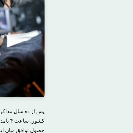
پس از ده سال مذاکرا