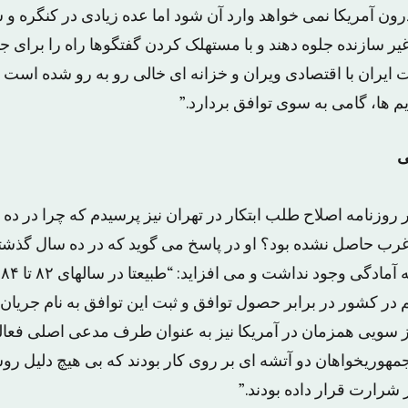
ن آمریکا نمی خواهد وارد آن شود اما عده زیادی در کنگره و 
یر سازنده جلوه دهند و با مستهلک کردن گفتگوها راه را برای جن
لت ایران با اقتصادی ویران و خزانه ای خالی رو به رو شده است و ن
 ها، گامی به سوی توافق بردارد.”
ی
روزنامه اصلاح طلب ابتکار در تهران نیز پرسیدم که چرا در ده
 غرب حاصل نشده بود؟ او در پاسخ می گوید که در ده سال گذش
ح
در کشور در برابر حصول توافق و ثبت این توافق به نام جریا
 سویی همزمان در آمریکا نیز به عنوان طرف مدعی اصلی فعا
هوریخواهان دو آتشه ای بر روی کار بودند که بی هیچ دلیل روش
شرارت قرار داده بودند.”