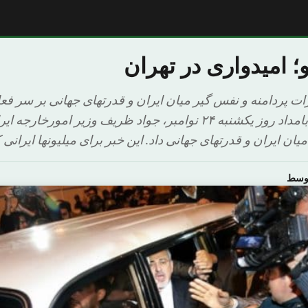
؛ امیدواری در تهران
ت پردامنه و نفس گیر میان ایران و قدرتهای جهانی بر سر فع
این کشور، ساعت ۴ بامداد روز یکشنبه ۲۴ نوامبر، جواد ظریف وزیر امو
ان ایران و قدرتهای جهانی داد. این خبر برای میلیونها ایرانی
اوسط