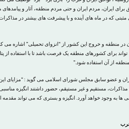
برای ایران، مردم ایران و حتی مردم منطقه، آثار و پیامدهای مث
ی مثبتی که در ماه های آینده و با پیشرفت های بیشتر در مذاکرات
ان در منطقه و خروج این کشور از “انزوای تحمیلی” اشاره می کن
ی تواند برای کشورهای منطقه یک فرصت باشد تا با استفاده از پتا
نطقه از آن استفاده شود.”
هران و عضو سابق مجلس شورای اسلامی می گوید : “مزایای این
مذاکرات، مستقیم و غیر مستیقم، حضور داشتند انگیزه مناسبی 
 ها به وجود خواهد آورد. انگیزه و بستری که می تواند مقدمه ا
غرب