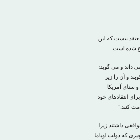
عتقد نیست که این
ع شده است.
ی داند و می گوید:
ند و آن را زیر
 و سنای آمریکا
رای انتقادهای خود
مت کنند.”
وافقی داشتند زیرا
یزی که دولت اوباما