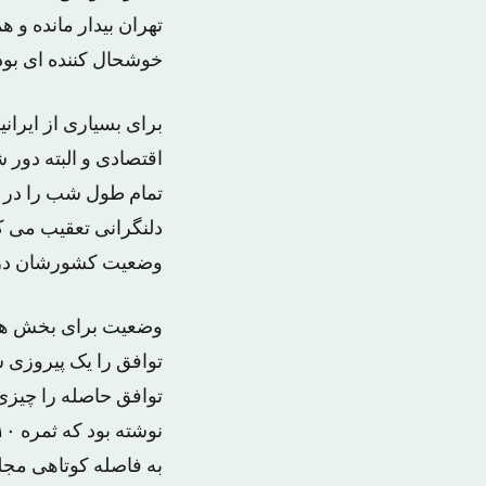
تهران بیدار مانده و
خوشحال کننده ای بود
برای بسیاری از ایرا
اقتصادی و البته دور 
تمام طول شب را در تو
دلنگرانی تعقیب می کر
وضعیت کشورشان در 
وضعیت برای بخش هایی
توافق را یک پیروزی 
توافق حاصله را چیزی
به فاصله کوتاهی مجلس