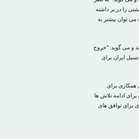
بتی را در بر داشته
 می توان بیشتر به
د و می گوید: “خروج
نسیل ایران برای
 همکاری برای
برای ادامه تلاش ها
ی برای توافق های