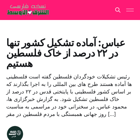
عباس: آماده تشکیل کشور تنها
در ۲۲ درصد از خاک فلسطین
هستیم
رئیس تشکیلات خودگردان فلسطین گفته است فلسطینی
ها آماده هستند طرح های بین المللی را به اجرا بگذارند که
بر اساس کشور فلسطینی با پایتختی قدس در ۲۲ درصد از
خاک فلسطین تشکیل شود. به گزارش خبرگزاری ها،
محمود عباس، در سخنرانی خود در مراسمی به مناسبت
روز جهانی همبستگی با مردم فلسطین در مقر […]