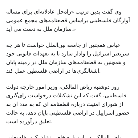
وی گفت بدین ترتیب «راه‌حل عادلانه‌ای برای مساله
آوارگان فلسطینی براساس قطعنامه‌های مجمع عمومی
سازمان ملل به دست می آید.»
عباس همچنین از جامعه بین‌الملل خواست تا هر چه
سریعتر اسرائیل را وادار سازد تا به تعهدات قانونی خود
و همچنین به قطعنامه‌های سازمان ملل در زمینه پایان
اشغالگری‌ها در اراضی فلسطین عمل کند.
روز دوشنبه ریاض المالکی، وزیر امور خارجه دولت
فلسطینی، گفت که این تشکیلات درخواست رای‌گیری
از شورای امنیت درباره قطعنامه ای که به مدد آن به
حضور اسراییل در اراضی فلسطینی پایان دهد، به حالت
تعلیق درآورده است.
ریاض المالکی در این باره خاطر نشان کرد، فلسطین