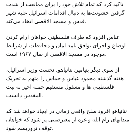
تاکید کرد که تمام تلاش خود را برای ممانعت از شدت
گرفتن خشونت‌ها به دنبال اقدامات اسرائیل علیه شهر
قدس و مسجد الاقصی اتخاذ می‌کند.
عباس افزود که طرف فلسطینی خواهان آرام کردن
اوضاع و اجرای توافق نامه امان و محافظت از شرایط
موجود در مسجد الاقصی از سال ۱۹۶۷ است.
از سوی دیگر بنیامین نتانیاهو، نخست وزیر اسرائیل،
هفته گذشته محمود عباس و حماس را متهم به تحریک
فلسطینی ها و مسئول مستقیم حمله اخیر به بیت
المقدس دانست.
نتانیاهو افزود صلح واقعی زمانی در ایجاد خواهد شد که
میدانهای رام الله و غزه از معترضینی پر شود که خواهان
توقف تروریسم شود.