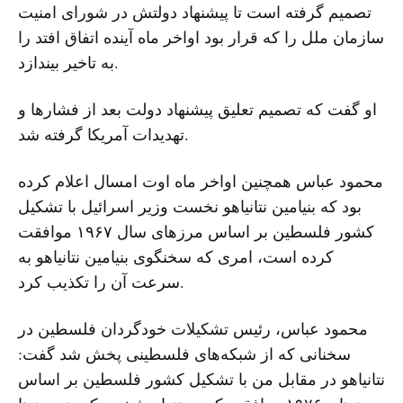
تصمیم گرفته است تا پیشنهاد دولتش در شورای امنیت
سازمان ملل را که قرار بود اواخر ماه آینده اتفاق افتد را
به تاخیر بیندازد.
او گفت که تصمیم تعلیق پیشنهاد دولت بعد از فشارها و
تهدیدات آمریکا گرفته شد.
محمود عباس همچنین اواخر ماه اوت امسال اعلام کرده
بود که بنیامین نتانیاهو نخست وزیر اسرائیل با تشکیل
کشور فلسطین بر اساس مرزهای سال ۱۹۶۷ موافقت
کرده است، امری که سخنگوی بنیامین نتانیاهو به
سرعت آن را تکذیب کرد.
محمود عباس، رئیس تشکیلات خودگردان فلسطین در
سخنانی که از شبکه‌های فلسطینی پخش شد گفت:
نتانیاهو در مقابل من با تشکیل کشور فلسطین بر اساس