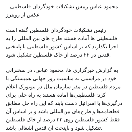
محمود عباس رییس تشکیلات خودگردان فلسطینی –
عکس از رویترز
رئیس تشکیلات خودگردان فلسطین گفته است
فلسطینی ها آماده هستند طرح های بین المللی را به
اجرا بگذارند که بر اساس کشور فلسطینی با پایتختی
قدس در ۲۲ درصد از خاک فلسطین تشکیل شود.
به گزارش خبرگزاری ها، محمود عباس، در سخنرانی
خود در مراسمی به مناسبت روز جهانی همبستگی با
مردم فلسطین در مقر سازمان ملل در نیویورک اعلام
کرد: فلسطینی‌ها آماده هستند به راه حلی برای
درگیری‌ها با اسرائیل دست یابند که این راه حل مطابق
قطعنامه‌ها و طرح‌های بین‌المللی باشد و بر اساس آن
فقط کشور فلسطین روی ۲۲ درصد از خاک فلسطین
تشکیل شود و پایتخت آن قدس اشغالی باشد.