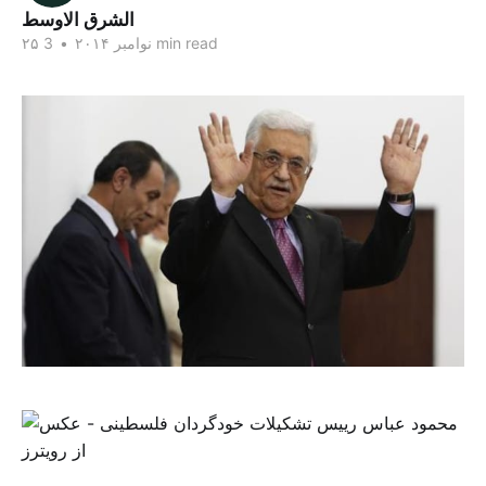
الشرق الاوسط
3 min read
۲۵ نوامبر ۲۰۱۴
•