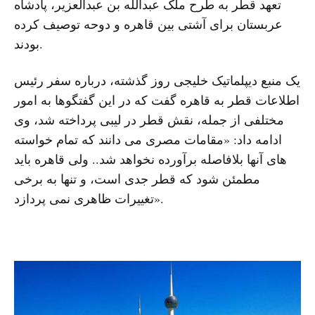
تعهد قطر به طرح ملک عبدالله بن عبدالعزیر، پادشاه
عربستان برای آشتی بین قاهره و دوحه توصیف کرده
بودند.
یک منبع دیپلماتیک خلیجی روز گذشته، درباره سفر رئیس
اطلاعات قطر به قاهره گفت که در این گفتگوها به امور
مختلفی از جمله، نقش قطر در لیبی پرداخته شد، وی
ادامه داد: «مقامات مصری می دانند که تمام خواسته
های آنها بلافاصله برآورده نخواهد شد.. ولی قاهره باید
مطمئن شود که قطر جدی است، و تنها به برخی
تغییرات ظاهری نمی پردازد».