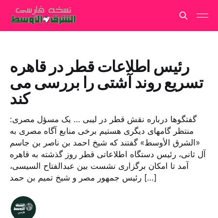
رئیس اطلاعات قطر در قاهره
تسریع روند آشتی را بررسی می
کند
گفتگوها درباره نقش قطر در لیبی … یک مسؤل مصری:
منتظر گامهای دیگری هستیم برخی منابع آگاه مصری به
«الشرق الأوسط» گفتند که شیخ احمد بن ناصر بن جاسم
آل ثانی، رئیس دستگاه اطلاعاتی قطر روز گذشته به قاهره
آمد تا امکان برگزاری نشست بین عبدالفتاح السیسی،
رئیس جمهور مصر و شیخ تمیم بن حمد […]