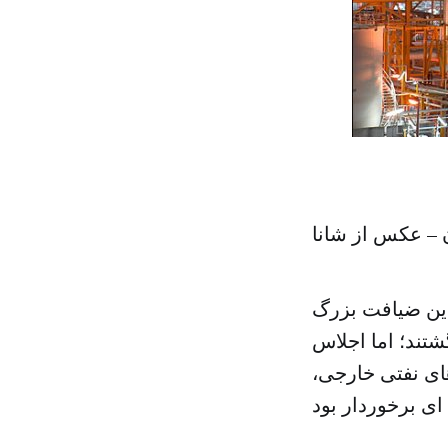
 – عکس از شانا
این ضیافت بزرگ
تند؛ اما اجلاس
ای نفتی خارجی،