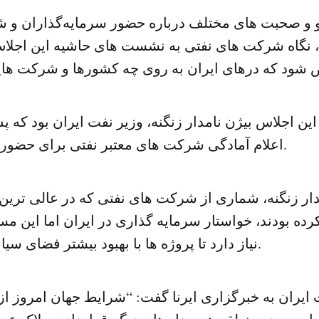
 و صحبت ‌های مختلف درباره حضور سرمایه‌گذاران و 
، نگاه شرکت های نفتی به نشست ‌های حاشیه‌ این اجلا
این اجلاس بیژن نامدار زنگنه، وزیر نفت ایران بود که 
اعلام آمادگی شرکت‌ های معتبر نفتی برای حضور در ایران خبر داد.
دار زنگنه، شماری از شرکت‌ های نفتی که در عالی‌ تر
 بودند، خواستار سرمایه گذاری در ایران اما این مسئ
نیاز دارد تا پروژه ‌ها با بهبود بیشتر فضای سیاسی اجرایی شود.
ایران به خبرگزاری ایرنا گفت: “شرایط جهان امروز از ن