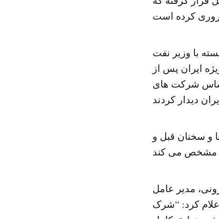
 قرار گرفته که
ته با وزیر نفت
ژه ایران پس از
اساس شرکت ‌های
 و سخنان قبل و
ونی، مدیر عامل
اعلام کرد: “شرک