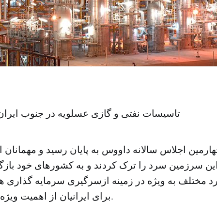
تاسیسات نفتی و گازی عسلویه در جنوب ایران
ارمین اجلاس سالانه داووس به پایان رسید و مهمانان 
ین سرزمین سرد را ترک کردند و به کشورهای خود بازگش
د مختلف به ویژه در زمینه ازسرگیری سرمایه گذاری ه
برای ایرانیان از اهمیت ویژه ای برخوردار بود.