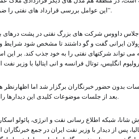
 است، در منطقه هم مدل‌ های دیگر قراردادی ملاک عمل
این عوامل بررسی قرارداد های نفتی را ضروری کرده است”.
اجلاس داووس شرکت ‌های بزرگ نفتی در پشت درهای بس
ولان ایرانی گفت و گو داشتند تا مشخص شود شرایط وی
ه می تواند شرکتهای نفتی را به خود جذب کند. بر این 
سات بدون حضور خبرنگاران برگزار شد اما اظهارنظر ها
بعد از جلسات موضوعات کلیدی این دیدارها را مشخص می کند.
 شانا، شبکه اطلاع رسانی نفت و انرژی، پائولو اسکار
یا، پس از دیدار با وزیر نفت ایران در جمع خبرنگاران 