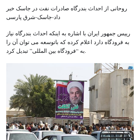
روحانی از احداث بندرگاه صادرات نفت در جاسک خبر
داد-جاسک-شرق پارسی
رییس جمهور ایران با اشاره به اینکه احداث بندرگاه نیاز
به فرودگاه دارد اعلام کرده که باتوسعه می توان آن را
به “فرودگاه بین المللی” تبدیل کرد.