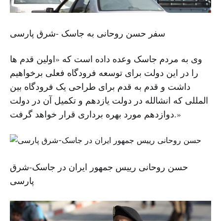
سفر حسن روحانی به جاسک -شرق پارسی
وی به مردم جاسک وعده داده است که «اولین قدم ها
را در این دولت برای توسعه فرودگاه فعلی برخواهیم
داشت و قدم به قدم برای طراحی یک فرودگاه بین
المللی که انشالله در دولت یازدهم و تکمیل آن در دولت
دوازدهم مورد بهره برداری قرار خواهد گرفت.»
حسن روحانی رییس جمهور ایران در جاسک-شرق
پارسی