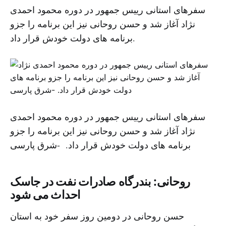
سفرهای استانی رییس جمهور در دوره محمود احمدی
نژاد آغاز شد و حسن روحانی نیز این برنامه را جزو
برنامه های دولت خودش قرار داد.
سفرهای استانی رییس جمهور در دوره محمود احمدی
نژاد آغاز شد و حسن روحانی نیز این برنامه را جزو
برنامه های دولت خودش قرار داد. -شرق پارسی
روحانی: بندرگاه صادرات نفت در جاسک
احداث می شود
حسن روحانی در دومین روز سفر خود به استان