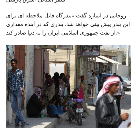
روحانی در اینباره گفت:«بندرگاه قابل ملاحظه ای برای
ابن بندر پیش بینی خواهد شد. بندری که در آینده مقداری
از نفت جمهوری اسلامی ایران را به دنیا صادر کند.»