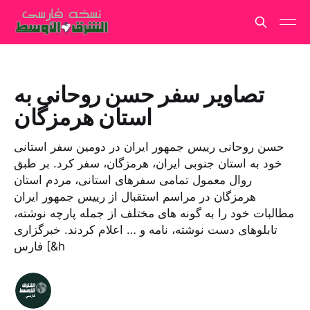
تصاویر سفر حسن روحانی به
استان هرمزگان
حسن روحانی رییس جمهور ایران در دومین سفر استانی
خود به استان جنوبی ایران، هرمزگان، سفر کرد. بر طبق
روال معمول تمامی سفرهای استانی، مردم استان
هرمزگان در مراسم استقبال از رییس جمهور ایران
مطالبات خود را به گونه های مختلف از جمله پارچه نوشته،
تابلوهای دست نوشته، نامه و … اعلام کردند. خبرگزاری
فارس [&h