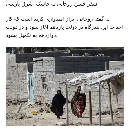
سفر حسن روحانی به جاسک -شرق پارسی
به گفته روحانی ابراز امیدواری کرده است که کار
احداث این بندرگاه در دولت یازدهم آغاز شود و در دولت
دوازدهم به تکمیل بشود.