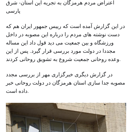
اعتراض مردم هرمزگان به تجریه این استان- شرق
پارسی
در این گزارش آمده است که رییس جمهور ایران هم که
دست نوشته های مردم را درباره این مصوبه در داخل
ورزشگاه و بین جمعیت می دید قول داد این مساله
مجددا در دولت مورد بررسی قرار گیرد. پس از این
وعده روحانی جمعیت شروع به تشویق روحانی کردند.
در گزارش دیگری خبرگزاری مهر از بررسی مجدد
مصوبه جدا سازی استان هرمزگان در دولت روحانی خبر
داده است.