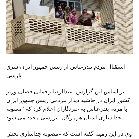
استقبال مردم بندرعباس از رییس جمهور ایران-شرق
پارسی
بر اساس این گزارش، عبدالرضا رحمانی فضلی وزیر
کشور ایران در حاشیه دیدار مردمی رییس جمهور ایران
با مردم بندرعباس به خبرنگاران اعلام کرد که “مصوبه
جدا سازی استان هرمزگان” بررسی مجدد می شود.
وی در این زمینه گفته است که «مصوبه جداسازی بخش