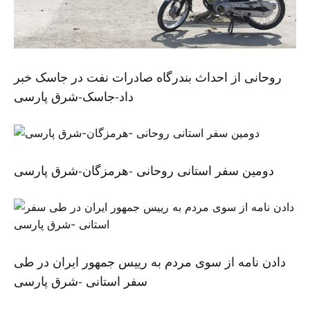
روحانی از احداث بندرگاه صادرات نفت در جاسک خبر
داد-جاسک-شرق پارسی
دومین سفر استانی روحانی -هرمزگان-شرق پارسی
دادن نامه از سوی مردم به رییس جمهور ایران در طی
سفر استانی -شرق پارسی