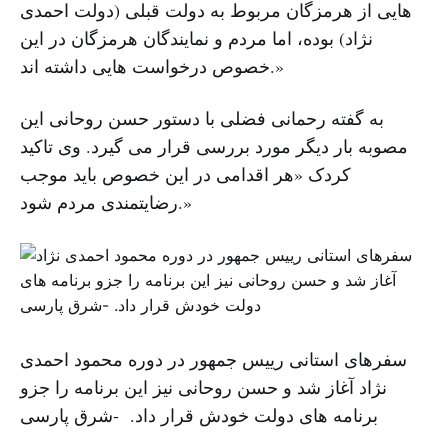
هایی از هرمزگان مربوط به دولت قبلی (دولت احمدی
نژاد) بوده، اما مردم و نمایندگان هرمزگان در این
خصوص درخواست هایی داشته اند.»
به گفته رحمانی فضلی با دستور حسن روحانی این
مصوبه بار دیگر مورد بررسی قرار می گیرد. وی تاکید
کردک «هر اقدامی در این خصوص باید موجب
رضایتمندی مردم شود.»
سفرهای استانی رییس جمهور در دوره محمود احمدی
نژاد آغاز شد و حسن روحانی نیز این برنامه را جزو
برنامه های دولت خودش قرار داد. -شرق پارسی