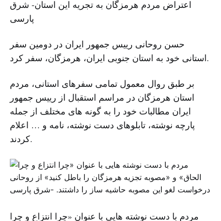
اعتراض مردم هرمزگان به تجریه این استان- شرق
پارسی
حسن روحانی رییس جمهور ایران در دومین سفر
استانی خود به استان جنوبی ایران، هرمزگان، سفر کرد.
بر طبق روال معمول تمامی سفرهای استانی، مردم
استان هرمزگان در مراسم استقبال از رییس جمهور
ایران مطالبات خود را به گونه های مختلف از جمله
پارچه نوشته، تابلوهای دست نوشته، نامه و … اعلام
کردند.
مردم با دست نوشته هایی با عنوان «چرا انتزاع و چرا