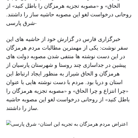
الحاق» و «مصوبه تجزیه هرمزگان را باطل کنید» از
روحانی درخواست لغو این مصوبه حاشیه ساز را داشتند.
-شرق پارسی
خبرگزاری فارس در گزارش خود از حاشیه های این
سفر نوشت: یکی از مهمترین مطالبات مردم هرمزگان
در این دست نوشته ها منتفی شدن مصوبه دولت های
پیشین در جداسازی چند روستا و شهرستان پارسیان از
هرمزگان و الحاق شیراز به منظور ایجاد ارتباط این
استان و دریا بود. مردم با دست نوشته هایی با عنوان
«چرا انتزاع و چرا الحاق» و «مصوبه تجزیه هرمزگان را
باطل کنید» از روحانی درخواست لغو این مصوبه حاشیه
ساز را داشتند.