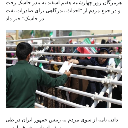
هرمزگان روز چهارشنبه هفتم اسفند به بندر جاسک رفت
و در جمع مردم از “احداث بندرگاهی برای صادرات نفت
در جاسک” خبر داد.
دادن نامه از سوی مردم به رییس جمهور ایران در طی
سفر استانی -شرق پارسی