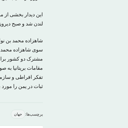
این دیدار بخشی از مذ
لندن شد و صبح دیروز ب
شاهزاده محمد بن نواف
سوی شاهزاده محمد بن
مشترک دو کشور برای
مقامات بریتانیا به 
تفکر افراطی و سازم
ثبات در یمن را مورد 
برچسب‌ها:
جهان