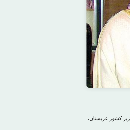
وزیر کشور عربستان،