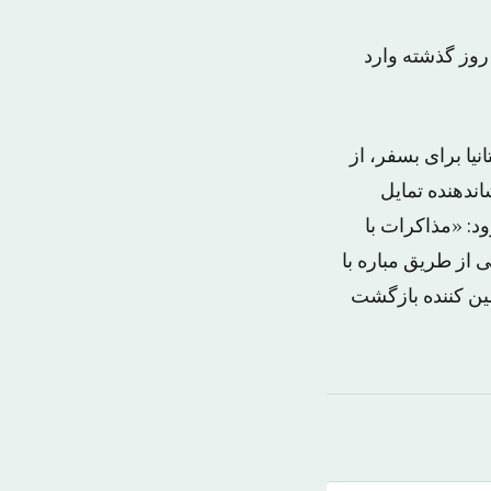
 روز گذشته وارد
نیا برای بسفر، از
ندهنده تمایل
: «مذاکرات با
 از طریق مباره با
ین کننده بازگشت