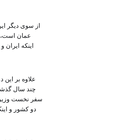
از سوی دیگر ایر
عمان است، ا
اینکه ایران 
علاوه بر این 
چند سال گذشته
سفر نخست وزیر ت
دو کشور و اینک