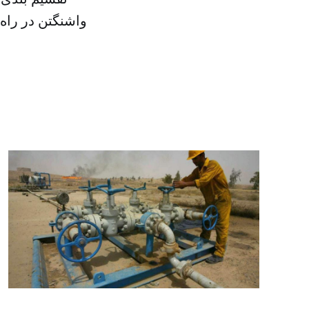
واشنگتن در راه 