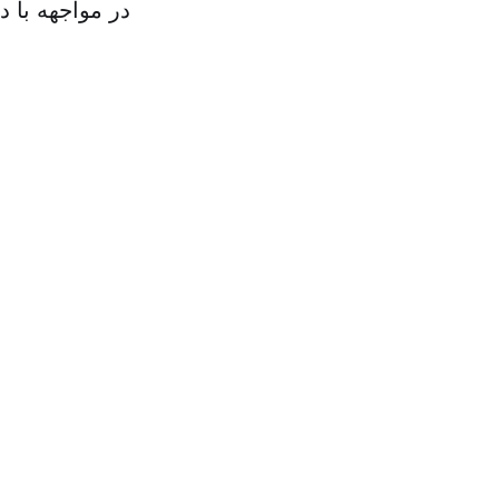
در مواجهه با 