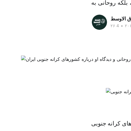
بلکه روحانی به
ق الاوسط
•
ای کرانه جنوبی