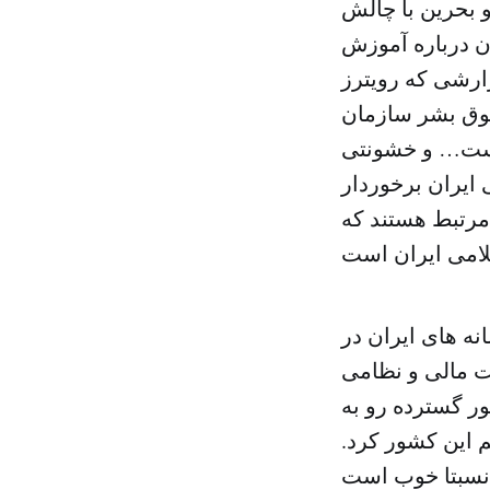
 بحرین با چالش
ان درباره آموزش
ارشی که رویترز
قوق بشر سازمان
 است… و خشونتی
ایران برخوردار
مرتبط هستند که
ه های ایران در
ت مالی و نظامی
ور گسترده رو به
م این کشور کرد.
 نسبتا خوب است