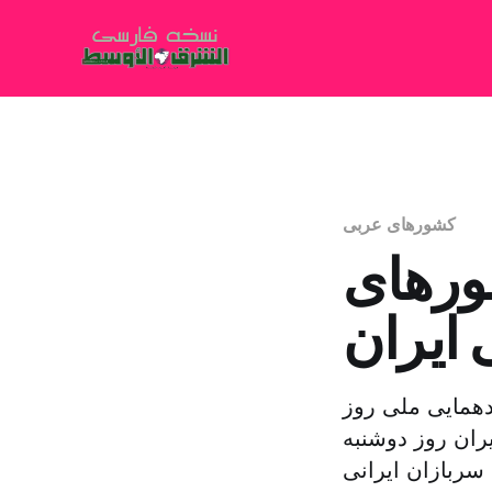
کشورهای عربی
شورهای
 ایران
دهمایی ملی روز
ان روز دوشنبه
شرایط جنگ و نقش سربازان ایرانی