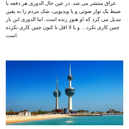
عراق منتشر می شد. در عین حال الدوری هر دفعه با
ضبط یک نوار صوتی و یا ویدیویی، شک مردم را به یقین
تبدیل می کرد که او هنوز زنده است. اما الدوری این بار
چنین کاری نکرد… و یا لا اقل تا کنون چنین کاری نکرده
است.