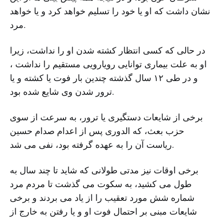
نشان داشت که او یا خود را تسلیم خواهد کرد و یا خواهد
مرد.
در حالی که کسی انتظار کشته شدن او را نداشت، زیرا
او به علت بیماری توانایی رویارویی مستقیم را نداشت ،
و در طی ۱۲ سال گذشته چندین بار فوت یا کشته و یا
ترور شدن وی شایع شده بود.
برخی از شایعات دستگیری یا ترور، به سرعت از سوی
حزب بعث، که الدوری پس از اعدام صدام حسین
ریاست آن را به عهده گرفته بود، نفی می شد.
برخی اوقات نیز مدتی طولانی که شاید تا چند سال به
طول می کشید، به سکوت می گذشت تا مردم مرد
شماره شش مورد تعقیب را از یاد می بردند و برخی
شایعات مبنی بر احتمال فوت او و یا رفتن به خارج از