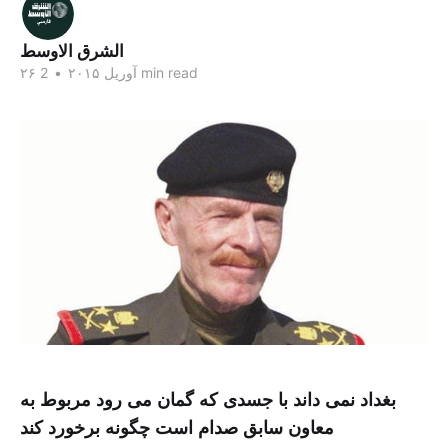
الشرق الاوسط
2 min read
۲۶ آوریل ۲۰۱۵
•
بغداد نمی داند با جسدی که گمان می رود مربوط به
معاون سابق صدام است چگونه برخورد کند