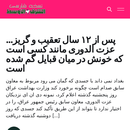
پس از ۱۲ سال تعقیب و گریز…
عزت الدوری مانند کسی است
که خونش در میان قبایل گم شده
است
بغداد نمی داند با جسدی که گمان می رود مربوط به معاون
سابق صدام است چگونه برخورد کند وزارت بهداشت عراق
روز پنجشنبه گذشته اعلام کرد، نمونه دی ان ای نزدیکان
عزت الدوری، معاون سابق رئیس جمهور عراق، را در
اختیار ندارد تا بتواند از این طریق تأکید کند جسدی که روز
دوشنبه گذشته دریافت […]