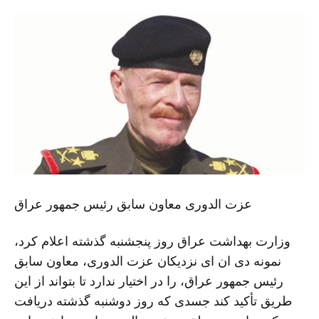
عزت الدوری معاون سابق رئیس جمهور عراق
وزارت بهداشت عراق روز پنجشنبه گذشته اعلام کرد،
نمونه دی ان ای نزدیکان عزت الدوری، معاون سابق
رئیس جمهور عراق، را در اختیار ندارد تا بتواند از این
طریق تأکید کند جسدی که روز دوشنبه گذشته دریافت