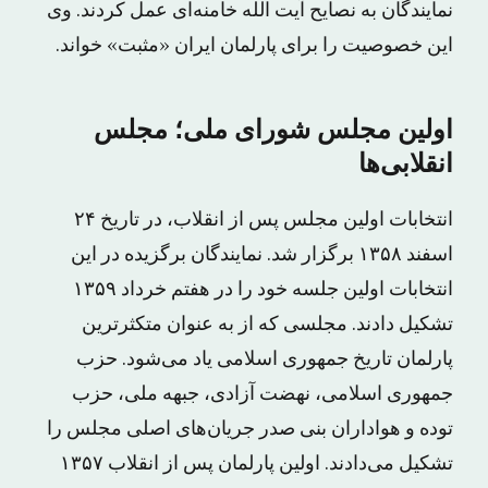
نمایندگان به نصایح آیت الله خامنه‌ای عمل کردند. وی
این خصوصیت را برای پارلمان ایران «مثبت» خواند.
اولین مجلس شورای ملی؛ مجلس
انقلابی‌ها
انتخابات اولین مجلس پس از انقلاب، در تاریخ ۲۴
اسفند ۱۳۵۸ برگزار شد. نمایندگان برگزیده در این
انتخابات اولین جلسه خود را در هفتم خرداد ۱۳۵۹
تشکیل دادند. مجلسی که از به عنوان متکثر‌ترین
پارلمان تاریخ جمهوری اسلامی یاد می‌شود. حزب
جمهوری اسلامی، نهضت آزادی، جبهه ملی، حزب
توده و هواداران بنی صدر جریان‌های اصلی مجلس را
تشکیل می‌دادند. اولین پارلمان پس از انقلاب ۱۳۵۷