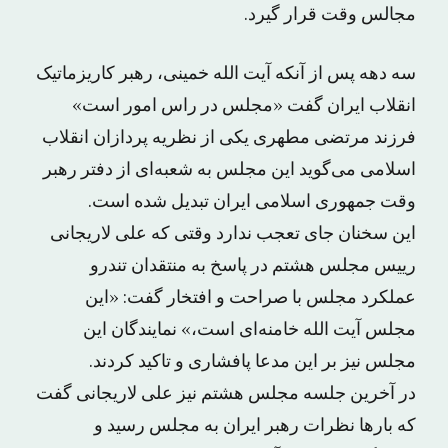
مجالس وقت قرار گیرد.
سه دهه پس از آنکه آیت الله خمینی، رهبر کاریزماتیک
انقلاب ایران گفت «مجلس در راس امور است»
فرزند مرتضی مطهری یکی از نظریه پردازان انقلاب
اسلامی می‌گوید این مجلس به شعبه‌ای از دفتر رهبر
وقت جمهوری اسلامی ایران تبدیل شده است.
این سخنان جای تعجب ندارد وقتی که علی لاریجانی
رییس مجلس هشتم در پاسخ به منتقدان تندرو
عملکرد مجلس با صراحت و افتخار گفت: «این
مجلس آیت الله خامنه‌ای است،» نمایندگان این
مجلس نیز بر این مدعا پافشاری و تاکید کردند.
در آخرین جلسه مجلس هشتم نیز علی لاریجانی گفت
که بار‌ها نظرات رهبر ایران به مجلس رسید و