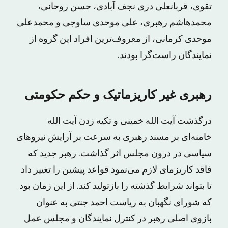
تقوی، قربانعلی دری نجف آبادی، حسن روحانی،
محمدهاشم رهبری، علی موحدی ساوجی و محمدعلی
موحدی کرمانی، از معروف‌ترین افراد این گروه از
نمایندگان راست‌گرا بودند.
رهبری غیر کاریزماتیک و حکم حکومتی
درگذشت آیت الله خمینی و تکیه زدن آیت الله
خامنه‌ای بر مسند رهبری به سرعت بر آرایش نیروهای
سیاسی در درون مجلس اثر گذاشت. رهبر جدید که
فاقد کاریزمای لازم می‌نمود قواعد پیشین را تغییر داد
تا بتواند شرایط گذشته را بازتولید کند. از این زمان بود
که شورای نگهبان به ریاست احمد جنتی به عنوان
بازوی اصلی رهبر در کنترل نمایندگان و مجلس عمل