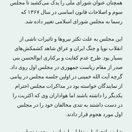
همچنان عنوان شورای ملی را یدک می‌کشید تا مجلس
سوم و اصلاحات قانون اساسی در سال ۱۳۶۷ که
رسما به مجلس شورای اسلامی تغییر داده شد.
این مجلس به علت تکثر نیروها و تاثیرات ناشی از
انقلاب نوپا و جنگ ایران و عراق شاهد کشمکش‌های
بسیار بود. طرح عدم کفایت و برکناری ابوالحسن بنی
صدر از مقام ریاست جمهوری در مجلس اول روی داد.
گرچه آیت الله خمینی در اولین جلسه‌ مجلس در پیامی
از نمایندگان خواسته بود در مذاکرات مجلس احترام
یکدیگر را داشته باشند اما هواداران وی که اکثریت را
در دست داشتند به تندی مخالفان خود را در مجلس
اول مورد هجوم قرار دادند.