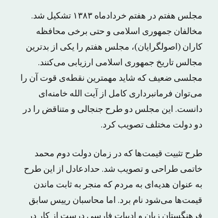
مجلس هفتم در هفتم خردادماه ۱۳۸۳ تشکیل شد.
مخالفان جمهوری اسلامی و حتی برخی محافظه
کاران (اصولگرایان)، مجلس هفتم را یکی از بد‌ترین
مجالس تاریخ جمهوری اسلامی ارزیابی می‌کنند.
مجلسی ضعیف که شاید مهمترین نقطه‌ی قوت آن را
می‌توان فرمانبرداری کامل از آیت الله خامنه‌ای
دانست. این مجلس دو طرح جنجالی و متناقض را در
دو دولت مختلف تصویب کرد.
طرح تثبیت قیمت‌ها که در زمان دولت دوم محمد
خاتمی طراحی و تصویب شد. حدادعادل از این طرح
به عنوان هدیه‌ای به مردم که منجر به ثابت ماندن
قیمت‌ها می‌شود نام برد. اما محاسبان رییس سابق
فرهنگستان زبان و ادبیات فارسی درست از کار در