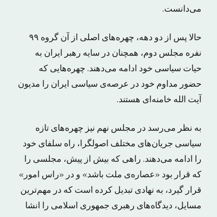
می‌دانست.
حالا پس از دو دهه، چهره‌های اصلی از آن گروه ۹۹
نفره مجلس دوم، همچنان در سایه رهبر ایران به
حیات سیاسی خود ادامه می‌دهند. چهره‌هایی که
حضور مداوم خود در عرصه‌ی سیاسی ایران را مدیون
آیت الله خامنه‌ای هستند.
به نظر می‌رسد در مجلس نهم نیز چهره‌های تازه
سیاسی جریان‌های مختلف اصولگرا، راه سلفای خود
را ادامه می‌دهند. راهی که بیش از پیش، مجلسی را
که قرار بود «عصاره‌ی ملت باشد» و در «راس امور»
قرار گیرد، به نهادی تبدیل کرده است که در مهم‌ترین
مسایل، دیدگاه‌های رهبری جمهوری اسلامی را انشا