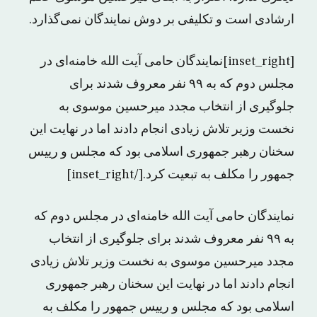
ارشادی است و تکلیفی بر دوش نمایندگان نمی‌گذارد.
[inset_right]نمایندگان حامی آیت الله خامنه‌ای در
مجلس دوم که به ۹۹ نفر معروف شدند برای
جلوگیری از انتخاب مجدد میرحسین موسوی به
نخست وزیر تلاش زیادی انجام دادند اما در ‌‌نهایت این
سخنان رهبر جمهوری اسلامی بود که مجلس و رییس
جمهور را مکلف به تبعیت کرد.[/inset_right]
نمایندگان حامی آیت الله خامنه‌ای در مجلس دوم که
به ۹۹ نفر معروف شدند برای جلوگیری از انتخاب
مجدد میرحسین موسوی به نخست وزیر تلاش زیادی
انجام دادند اما در ‌‌نهایت این سخنان رهبر جمهوری
اسلامی بود که مجلس و رییس جمهور را مکلف به