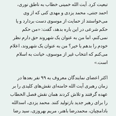
تبعیت کرد. آیت الله خمینی خطاب به ناطق نوری،
احمد جنتی، محمد یزدی و مهدی کنی که از وی
می‌خواستند از حمایت از موسوی دست بردارد و یا
حکم شرعی در این باره بدهد، گفت: «من حکم
نمی‌کنم، اما من به عنوان یک شهروند حق دارم نظر
خودم را بدهم یا خیر؟ من به عنوان یک شهروند، اعلام
می‌کنم که انتخاب غیر از موسوی، خیانت به اسلام
است.»
اکثر اعضای نمایندگان معروف به ۹۹ نفر بعد‌ها در
زمان رهبری آیت الله خامنه‌ای نقش‌های کلیدی را بر
عهده گرفتند و تلاش کردند‌‌ همان نقش فصل الخطاب
را برای رهبر جدید بازتولید کنند. محمد یزدی، اسدالله
بادامچیان، محمدرضا باهنر، مریم بهروزی، سید رضا