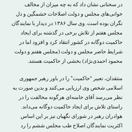
در سخنانی نشان داد که به چه میزان از مخالف
خوانی‌های مجلس و دولت اصلاحات خشمگین و دل
نگران بوده است. وی سال ۱۳۸۶ در دیدار با نمایندگان
مجلس هفتم از تلاش برخی در گذشته برای ایجاد
حاکمیت دوگانه در کشور انتقاد کرد و افزود اما در
شرایط حاضر مجلس و دولت (مجلس هفتم و دولت
محمود احمدی‌نژاد) بخشی از حاکمیت هستند.
منتقدان، تعبیر “حاکمیت” را در باور رهبر جمهوری
اسلامی شخص وی ارزیابی می‌کنند و بدین صورت به
نظر می‌رسد آقای خامنه‌ای هرگونه مخالفت را در
راستای تلاش برای ایجاد حاکمیت دوگانه می‌داند.
هوادران رهبر در شورای نگهبان نیز بر این اساس
اکثریت نمایندگان اصلاح طب مجلس ششم را رد