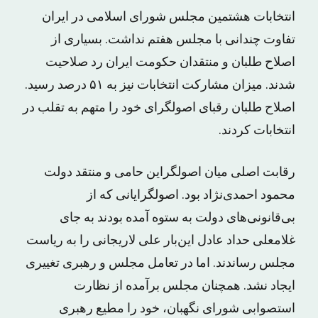
انتخابات هشتمین مجلس شورای اسلامی در ایران
تفاوت چندانی با مجلس هفتم نداشت. بسیاری از
اصلاح طلبان و منتقدان حکومت ایران رد صلاحیت
شدند. میزان مشارکت انتخابات نیز به ۵۱ درصد رسید.
اصلاح طلبان رقبای اصولگرای خود را متهم به تقلب در
انتخابات کردند.
رقابت اصلی میان اصولگراین حامی و منتقد دولت
محمود احمدی‌نژاد بود. اصولگرایانی که از
بی‌قانونی‌های دولت به ستوه آمده بودند به جای
غلامعلی حداد عادل این‌بار علی لاریجانی را به ریاست
مجلس رساندند. اما در تعامل مجلس و رهبری تغییری
ایجاد نشد. همچنان مجلس برآمده از نظارت
استصوابی شورای نگهبان، خود را مطیع رهبری