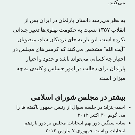
می‌کنند.
به نظر می‌رسد داستان پارلمان در ایران پس از
انقلاب ۱۳۵۷ نسبت به حکومت پهلوی‌ها تغییر چندانی
نکرده است. این بار به جای نزدیکان شاه، منصوبان
“آیت الله” مشخص می‌کنند که کرسی‌های مجلس در
اختیار چه کسانی می‌تواند باشد و حدود و اختیار
پارلمان برای دخالت در امور حساس و کلیدی به چه
میزان است.
بیشتر در مجلس شورای اسلامی
احمدی‌نژاد: در جلسه سوال از رئیس جمهور ناگفته ها را
می گویم‬
۳۰ اکتبر ۲۰۱۲
سایه سنگین دور نهم انتخابات مجلس بر دور یازدهم
انتخابات ریاست جمهوری
۷ مارس ۲۰۱۲