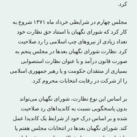
کرد.
مجلس چهارم در شرایطی خرداد ماه ۱۳۷۱ شروع به
کار کرد که شورای نگهبان با استناد حق نظارت خود
تعداد زیادی از نیروهای چپ اسلامی را رد صلاحیت
کرد. نظارت شورای نگهبان بعد‌ها در مجلس پنجم به
صورت قانون درآمد و با عنوان نظارت استصوابی
بسیاری از منتقدان حکومت و یا رهبر جمهوری اسلامی
را از شرکت در رقابت انتخابات محروم کرد.
بر اساس این نوع نظارت، شورای نگهبان می‌تواند
بدون پاسخگویی نسبت به کاندیداهای رد صلاحیت
شده و بر اساس درک خود از شرایط یک کاندیدا عمل
کند. شورای نگهبان بعد‌ها در انتخابات مجلس هفتم پا