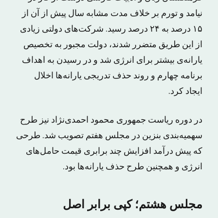
نیامد و تورم بر خلاف مدت مشابه سال پیش از آن از
۱۵ درصد به ۲۴ درصد رسید. شرکت‌های دولتی زیادی
از این طریق متضرر شدند، دولت مجبور به تخصیص
یارانه‌ی بیشتر برای انرژی شد و در رسیدن به اهداف
برنامه چهارم و روند حذف تدریجی یارانه‌ها اخلال
ایجاد کرد.
در دوره ریاست جمهوری محمود احمدی‌نژاد نیز طرح
سهمیه‌بندی بنزین در مجلس هفتم تصویب شد. طرحی
که پیش درآمد افزایش چند برابری قیمت حامل‌های
انرژی و همچنین طرح حذف یارانه‌ها بود.
مجلس هشتم؛ کپی برابر اصل