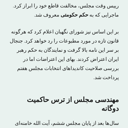
رییس وقت مجلس، مخالفت قاطع خود را ابراز کرد.
ماجرایی که به
حکم حکومتی
معروف شد.
بر این اساس نیز شورای نگهبان اعلام کرد که هرگونه
قانون تازه در مورد مطبوعات را رد خواهد کرد. جنجال
بر سر این نامه بالا گرفت و نمایندگان به حکم رهبر
ایران اعتراض کردند. بهای این اعتراضات اما در
بررسی صلاحیت کاندیداهای انتخابات مجلس هفتم
پرداخت شد.
مهندسی مجلس از ترس حاکمیت
دوگانه
سال‌ها بعد از پایان مجلس ششم، آیت الله خامنه‌ای