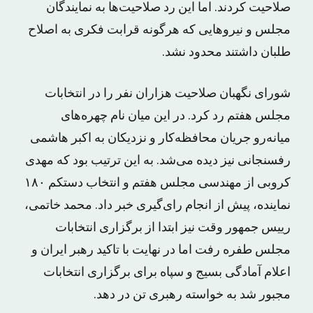
صلاحیت کردند. اما این رد صلاحیت‌ها به نمایندگان
مجلس و نیروهایی که هرگونه قرابت فکری به اصلاح
طلبان داشتند محدود نشد.
شورای نگهبان صلاحیت هزاران نفر را در انتخابات
مجلس هفتم رد کرد. در این میان نام چهره‌های
میانه‌رو جریان محافظه‌کار و نزدیکان به اکبر هاشمی
رفسنجانی نیز دیده می‌شد. به این ترتیب بود که مهدی
کروبی از مهندسی مجلس هفتم و انتخاب دستکم ۱۸۰
نماینده، پیش از انجام رای‌گیری خبر داد. محمد خاتمی،
رییس جمهور وقت نیز ابتدا از برگزاری انتخابات
مجلس طفره رفت اما در ‌‌نهایت با تاکید رهبر ایران و
اعلام آمادگی بسیج و سپاه برای برگزاری انتخابات
مجبور شد به خواسته‌ رهبری تن در دهد.