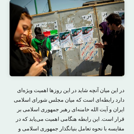
در این میان آنچه شاید در این روز‌ها اهمیت ویژه‌ای
دارد رابطه‌ای است که میان مجلس شورای اسلامی
ایران و آیت الله خامنه‌ای رهبر جمهوری اسلامی بر
قرار است. این رابطه هنگامی اهمیت می‌یابد که در
مقایسه با نحوه تعامل بنیانگذار جمهوری اسلامی و