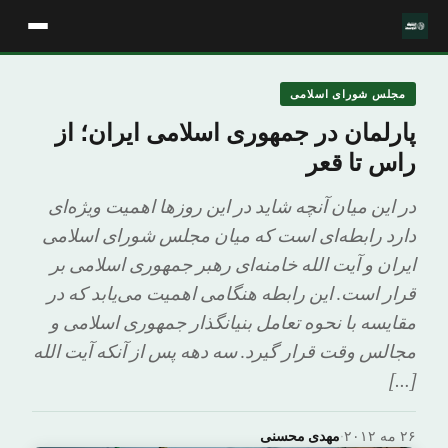
مجلس شورای اسلامی
پارلمان در جمهوری اسلامی ایران؛ از
راس تا قعر
در این میان آنچه شاید در این روز‌ها اهمیت ویژه‌ای
دارد رابطه‌ای است که میان مجلس شورای اسلامی
ایران و آیت الله خامنه‌ای رهبر جمهوری اسلامی بر
قرار است. این رابطه هنگامی اهمیت می‌یابد که در
مقایسه با نحوه تعامل بنیانگذار جمهوری اسلامی و
مجالس وقت قرار گیرد. سه دهه پس از آنکه آیت الله
[…]
۲۶ مه ۲۰۱۲
·
مهدی محسنی