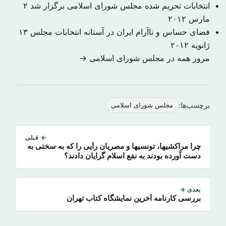
انتخابات تحریم شده مجلس شورای اسلامی برگزار شد
۲
مارس ۲۰۱۲
فضای حساس و نا‌آرام ایران در آستانه انتخابات مجلس
۱۳
ژانویه ۲۰۱۲
مرور همه در مجلس شورای اسلامی →
برچسب‌ها:
مجلس شورای اسلامی
← قبلی
چرا مراکشیها، تونسیها و مصریان رأیی را که به سختی به
دست آورده بودند به نفع اسلام گرایان دادند؟
بعدی →
بررسی کارنامه آخرین نمایشگاه کتاب تهران