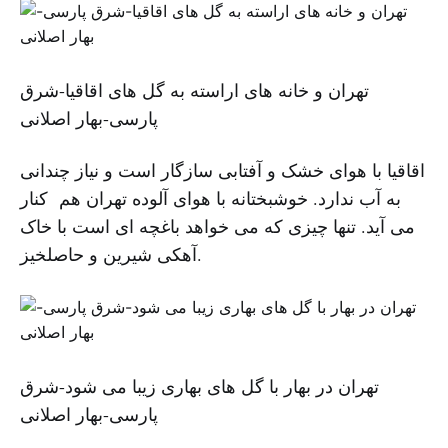
تهران و خانه های اراسته به گل های اقاقیا-شرق
پارسی-بهار اصلانی
اقاقیا با هوای خشک و آفتابی سازگار است و نیاز چندانی
به آب ندارد. خوشبختانه با هوای آلوده تهران هم کنار
می آید. تنها چیزی که می خواهد باغچه ای است با خاک
آهکی شیرین و حاصلخیز.
تهران در بهار با گل های بهاری زیبا می شود-شرق
پارسی-بهار اصلانی