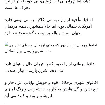
دهد، اما تهران بی تاب زیبایی، بی حوصله تر از این
حرف ها است.
اقاقیا، مأخوذ از واژه یونانی اکاکیا، زمانی بومی قاره
آمریکای شمالی بود، اما حالا همشهری همه مردمان
جهان است و بالغ بر بیست گونه مختلف دارد.
اقاقیا مهمانی از راه دور که به تهران حال و هوای تازه
می دهد -شرق پارسی-بهار اصلانی
اقاقیای شهری برخلاف قوم و خویش بیابانی اش، خار و
تیغ ندارد و گل هایش به کار پخت شیرینی و رنگ آمیزی
ابریشم و پنبه و کاغذ می آید.