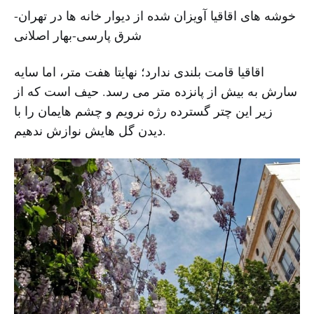
خوشه های اقاقیا آویزان شده از دیوار خانه ها در تهران-
شرق پارسی-بهار اصلانی
اقاقیا قامت بلندی ندارد؛ نهایتا هفت متر، اما سایه
سارش به بیش از پانزده متر می رسد. حیف است که از
زیر این چتر گسترده رژه نرویم و چشم هایمان را با
دیدن گل هایش نوازش ندهیم.