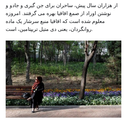
از هزاران سال پیش، ساحران برای جن گیری و جادو و
نوشتن اوراد از صمغ اقاقیا بهره می گرفتند. امروزه
معلوم شده است که اقاقیا منبع سرشار یک ماده
روانگردان، یعنی دی متیل تریپتامین، است.