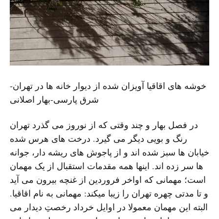
خوشه های اقاقیا آویزان شده از دیوار خانه ها در تهران-
شرق پارسی-بهار اصلانی
در فصل بهار و چند وقتی که از نوروز می گذرد تهران
رنگ و بویی دیگر می گیرد. درخت های هرس شده
خیابان ها سبز شده اند و از پاجوش های ریشه دار، جوانه
ها سر زده اند. اینها همه مقدمات استقبال از یک مهمان
است؛ مهمانی که اواخر فروردین از غنچه بیرون می آید
و تا مدتی چهره تهران را زیبا میکند: مهمانی به نام اقاقیا.
البته این مهمان معمولا در اوایل خرداد رخصتِ دیدار می