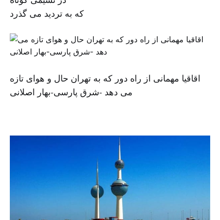
که به تردید می گذرد
اقاقیا مهمانی از راه دور که به تهران حال و هوای تازه
می دهد -شرق پارسی-بهار اصلانی