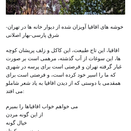
خوشه های اقاقیا آویزان شده از دیوار خانه ها در تهران-
شرق پارسی-بهار اصلانی
اقاقیا، این تاج طبیعت، این کاکل و زلف پریشان کوچه
ها، این سوغات از آب گذشته، مرهمی است بر صورت
غبار گرفته تهران و فرصتی است برای پرسه در شهری
که ما را اسیر خود کرده است، و فرصتی است برای
همقدمی با دوستی که از دیدن اقاقیا به یاد شعر شاملو
می افتد:
می خواهم خواب اقاقیاها را بمیرم
از این گونه مردن
خیال گونه
در نسیمی کوتاه