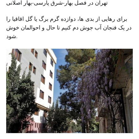
تهران در فصل بهار-شرق پارسی-بهار اصلانی
برای رهایی از بدی ها، دوازده گرم برگ یا گل اقاقیا را
در یک فنجان آب جوش دم کنیم تا حال و احوالمان خوش
شود.