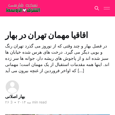
اقاقیا مهمان تهران در بهار
در فصل بهار و چند وقتی که از نوروز می گذرد تهران رنگ
و بویی دیگر می گیرد. درخت های هرس شده خیابان ها
سبز شده اند و از پاجوش های ریشه دار، جوانه ها سر زده
اند. اینها همه مقدمات استقبال از یک مهمان است؛ مهمانی
که اواخر فروردین از غنچه بیرون می آید […]
بهار اصلانی
3 min read
۲۶ مه ۲۰۱۴
•