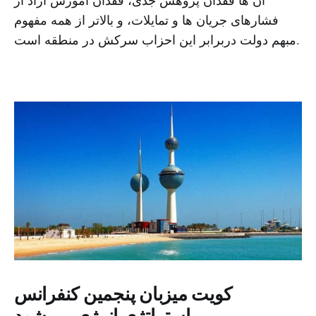
فشارهای جریان ها و تمایلات، و بالاتر از همه مفهوم
مبهم دولت دربرابر این احزاب سرکش در منطقه است.
کویت میزبان پنجمین کنفرانس
استراتژی انرژی می‌شود