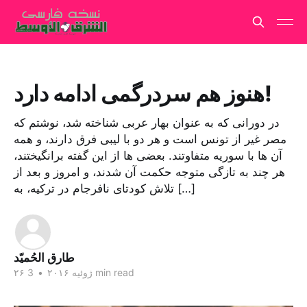
هنوز هم سردرگمی ادامه دارد!
در دورانی که به عنوان بهار عربی شناخته شد، نوشتم که
مصر غیر از تونس است و هر دو با لیبی فرق دارند، و همه
آن ها با سوریه متفاوتند. بعضی ها از این گفته برانگیختند،
هر چند به تازگی متوجه حکمت آن شدند، و امروز و بعد از
تلاش کودتای نافرجام در ترکیه، به […]
طارق الحُمیّد
3 min read
۲۶ ژوئیه ۲۰۱۶
•