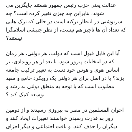
عدالت یعنی حزب رئیس جمهور هستند جایگزین می
شوند، بنابراین چه چیزی تغییر کرده است؟ چه
سرنوشتی در انتظار ترکیه است در حالی که ترک هایی
که تعداد آن ها ناچیز هم نیست، از نظر جنبشی اسلامگرا
نیستند؟
آیا این قابل قبول است که دولت، هر دولتی، هر زمان
که در انتخابات پیروز شود، یا بعد از هر رویدادی، بر
اساس هوی و هوس خود دست به تغییر ترکیب جامعه
بزند؟ یا در اصل برای هر دولتی یک رویکرد جامع و مفید
مطلوب است که با توجه به منطق دولتی به رشد و
توسعه کمک کند ؟
اخوان المسلمین در مصر به پیروزی رسیدند و از دومین
روز به قدرت رسیدن خواستند تغییرات ایجاد کنند و
دیگران را حذف کنند، و بافت اجتماعی و دیگر اجزای