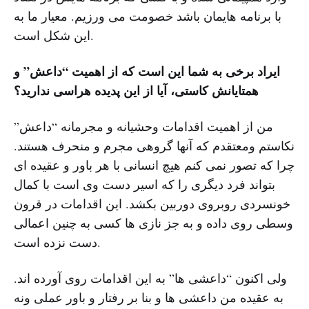
با برنامه هایمان باشد خصومت می ورزیم. معیار ما به
این شکل است.
ایراد برخی به شما این است که از اهمیت “داعش” و
همتایانش کاستی، آیا از این پدیده هراسی ندارید؟
من از اهمیت اقدامات وحشیانه و مجرمانه “داعش”
نکاستم ومعتقدم که آنها گروهی مجرم و منحرف هستند.
چرا که تصور نمی کنم هیچ انسانی با هر باور و عقیده ای
بتواند فرد دیگری را که اسیر دست وی است با کمال
خونسردی روبروی دوربین بکشد. این اقدامات در قرون
وسطی روی داده و به جز نازی ها کسی به چنین اعمالی
دست نزده است.
ولی اکنون “داعشی ها” به این اقدامات روی آورده اند.
به عقیده من داعشی ها و بنا بر رفتار و باور عملی ونه