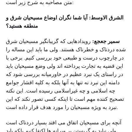
متن مصاحبه به شرح زیر است:
الشرق الاوسط: آیا شما نگران اوضاع مسیحیان شرق و
منطقه هستید؟
سمیر جعجع:
رویدادهایی که گریبانگیر مسیحیان شرق
شده دردناک و خطرناک هستند. ولی ما باید این مساله را
در چارچوب درست و طبیعی خود بررسی کنیم. برخی با
این قضیه به تجارت پرداخته اند ولی وضع مسیحیان باید
در راستای یک نبرد عظیم در خاورمیانه بررسی شود که
دامنه این نبرد نه تنها به آنها بلکه به کلیه اقشار جوامع
چه اسلامی و چه غیراسلامی رسیده است. این نکته
تصحیح کننده مهم است تا اینکه کسی تصور نکند که این
نبرد به ویژه مسیحیان را مورد هدف قرار داده است.
آنچه برای مسیحیان اتفاق می افتد بسیار دردناک است
ولی نباید به گریستن بر ویرانه ها اکتفا کنیم بلکه باید