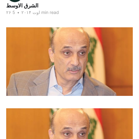
الشرق الاوسط
5 min read
۲۶ اوت ۲۰۱۴
•