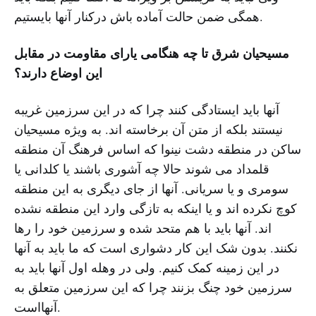
همگی ضمن حالت آماده باش درکنار آنها بایستیم.
مسیحیان شرق تا چه هنگامی یارای مقاومت در مقابل
این اوضاع دارند؟
آنها باید ایستادگی کنند چرا که در این سرزمین غریبه
نیستند بلکه از متن آن برخاسته اند. به ویژه مسیحیان
ساکن در منطقه دشت نینوا که اساس فرهنگ آن منطقه
قلمداد می شوند حالا چه آشوری باشند یا کلدانی یا
سومری و یا سریانی. آنها از جای دیگری به این منطقه
کوچ نکرده اند و یا اینکه به تازگی وارد این منطقه نشده
اند. آنها باید با هم متحد شده و سرزمین خود را رها
نکنند. بدون شک این کار دشواری است که ما باید به آنها
در این زمینه کمک کنیم. ولی در وهله اول آنها باید به
سرزمین خود چنگ بزنند چرا که این سرزمین متعلق به
آنهااست.