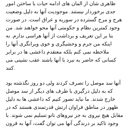
ظاهری شان از المان های ادامه حیات یا ساختن امور
جدی برخوردار نیستند. موجودیت آنها به دلیل وضعیت
هرج و مرج گسترده در سوریه و عراق است. در صورت
وجود کمترین نظام و حکومتی آنها محو خواهند شد. من
بنا بر این تعریف و برداشت از آنها هراسی ندارم. نه
اینکه من جرم و وحشیگری و خوی ویرانگری آنها را
ملاحظه نمی کنم بلکه معتقدم داعشی ها در برابر
کسانی که حاضر به نبرد با آنها باشند عقب نشینی می
کنند.
آنها سد موصل را تصرف کردند ولی دو روز نگذشته بود
که به دلیل درگیری با طرف های دیگر از سد موصل
خارج شدند. ما نباید تصور کنیم که داعشی ها به دلیل
ظهور در مناطق فراوان ارتش قدرتمندی هستند که در
مقابل هیچ نیروی به جز نیروهای ناتو تسلیم نمی شوند. با
وجود تاکید بر درندگی آنها می توان گفت، آنها به قرون