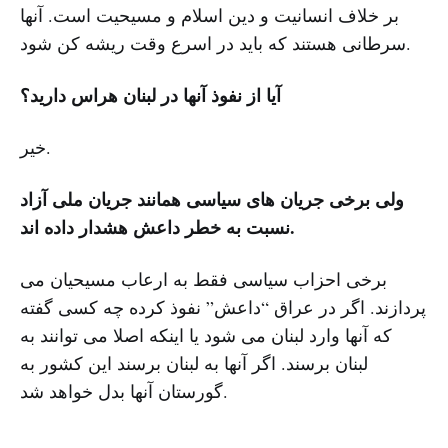
بر خلاف انسانیت و دین اسلام و مسیحیت است. آنها
سرطانی هستند که باید در اسرع وقت ریشه کن شود.
آیا از نفوذ آنها در لبنان هراس دارید؟
خیر.
ولی برخی جریان های سیاسی همانند جریان ملی آزاد
نسبت به خطر داعش هشدار داده اند.
برخی احزاب سیاسی فقط به ارعاب مسیحیان می
پردازند. اگر در عراق “داعش” نفوذ کرده چه کسی گفته
که آنها وارد لبنان می شود یا اینکه اصلا می توانند به
لبنان برسند. اگر آنها به لبنان برسند این کشور به
گورستان آنها بدل خواهد شد.