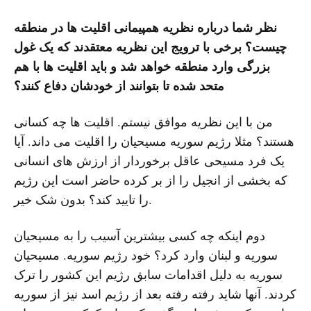
نظر شما درباره نظریه همپیمانی اقلیت ها در منطقه
چیست؟ برخی با ترویج این نظریه معتقدند که یک غول
بزرگی وارد منطقه خواهد شد و باید اقلیت ها با هم
متحد شده تا بتوانند از خودشان دفاع کنند؟
من با این نظریه موافق نیستم. اقلیت ها چه کسانی
هستند؟ مثلا رژیم سوریه مسیحیان را اقلیت می داند. آیا
یک فرد مسیحی عاقل برخوردار از ارزش های انسانی
که بخشی از انجیل را از بر کرده حاضر است این رژیم
را تایید کند؟ بدون شک خیر.
دوم اینکه چه کسی بیشترین آسیب را به مسیحیان
سوریه و لبنان وارد کرد؟ خود رژیم سوریه. مسیحیان
سوریه به دلیل اقدامات سابق رژیم این کشور را ترک
کردند. آنها شاید رفته رفته بعد از رژیم اسد نیز از سوریه