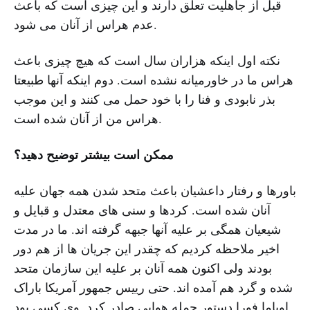
قبل از جاهلیت تعلق دارند و این چیزی است که باعث
عدم هراس از آنان می شود.
نکته اول اینکه هزاران سال است که هیچ چیزی باعث
هراس ما در خاورمیانه نشده است. دوم اینکه آنها طبیعتا
بذر نابودی و فنا را با خود حمل می کنند و این موجب
هراس من از آنان شده است.
ممکن است بیشتر توضیح دهید؟
باورها و رفتار داعشیان باعث متحد شدن همه جهان علیه
آنان شده است. کردها و سنی های معتدل و قبایل و
شیعیان همگی بر علیه آنها جبهه گرفته اند. ما در مدت
اخیر ملاحظه کردیم که چقدر این جریان ها از هم دور
بودند ولی اکنون همه آنان بر علیه این سازمان متحد
شده و گرد هم آمده اند. حتی رییس جمهور آمریکا باراک
اوباما فورا دستور حمله هوایی صادر کرد. وی کسی بود