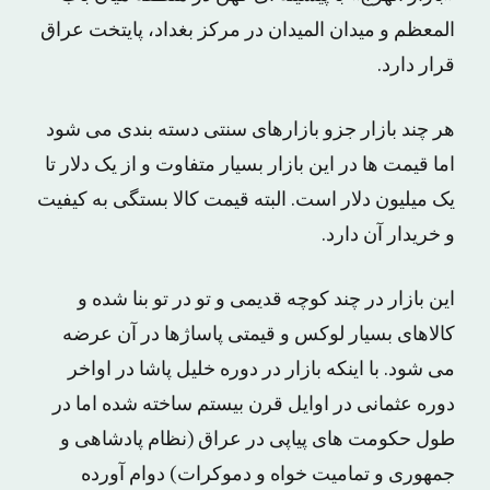
المعظم و میدان المیدان در مرکز بغداد، پایتخت عراق
قرار دارد.
هر چند بازار جزو بازارهای سنتی دسته بندی می شود
اما قیمت ها در این بازار بسیار متفاوت و از یک دلار تا
یک میلیون دلار است. البته قیمت کالا بستگی به کیفیت
و خریدار آن دارد.
این بازار در چند کوچه قدیمی و تو در تو بنا شده و
کالاهای بسیار لوکس و قیمتی پاساژها در آن عرضه
می شود. با اینکه بازار در دوره خلیل پاشا در اواخر
دوره عثمانی در اوایل قرن بیستم ساخته شده اما در
طول حکومت های پیاپی در عراق (نظام پادشاهی و
جمهوری و تمامیت خواه و دموکرات) دوام آورده