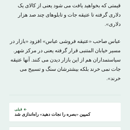
قیمتی که بخواهید یافت می شود یعنی از کالای یک
دلاری گرفته تا عتیقه جات و تابلوهای چند صد هزار
دلاری».
عباس صاحب «عتیقه فروشی عباس» افزود «بازار در
مسیر خیابان المتنبی قرار گرفته یعنی در مرکز شهر.
سیاستمداران هم از این بازار دیدن می کنند. آنها عتیقه
جات نمی خرند بلکه بیشترشان سنگ و تسبیح می
خرند».
← قبلی
کمپین «بصره را نجات دهید» راه‌اندازی شد