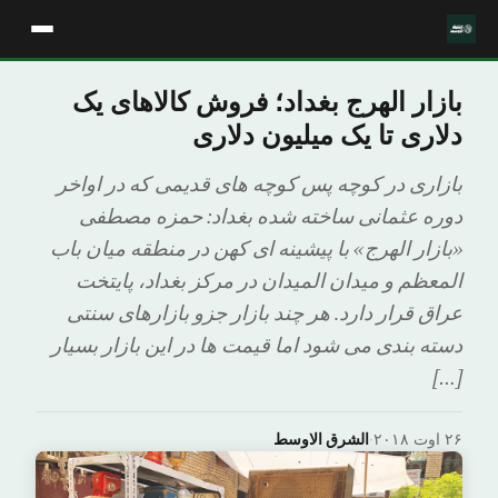
بازار الهرج بغداد؛ فروش کالاهای یک
دلاری تا یک میلیون دلاری
بازاری در کوچه پس کوچه های قدیمی که در اواخر
دوره عثمانی ساخته شده بغداد: حمزه مصطفی
«بازار الهرج» با پیشینه ای کهن در منطقه میان باب
المعظم و میدان المیدان در مرکز بغداد، پایتخت
عراق قرار دارد. هر چند بازار جزو بازارهای سنتی
دسته بندی می شود اما قیمت ها در این بازار بسیار
[…]
۲۶ اوت ۲۰۱۸
·
الشرق الاوسط