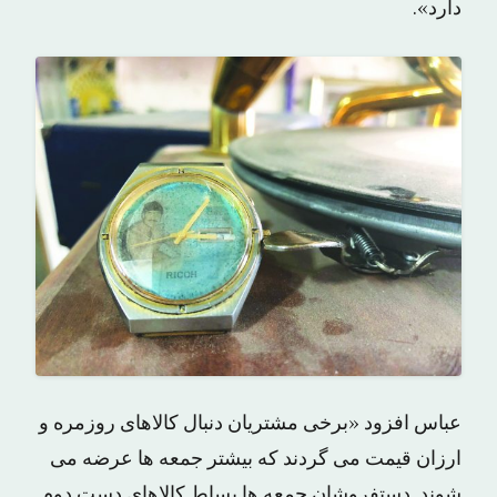
دارد».
عباس افزود «برخی مشتریان دنبال کالاهای روزمره و
ارزان قیمت می گردند که بیشتر جمعه ها عرضه می
شوند. دستفروشان جمعه ها بساط کالاهای دست دوم