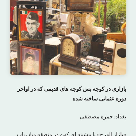
بازاری در کوچه پس کوچه های قدیمی که در اواخر
دوره عثمانی ساخته شده
بغداد: حمزه مصطفی
«بازار الهرج» با پیشینه ای کهن در منطقه میان باب