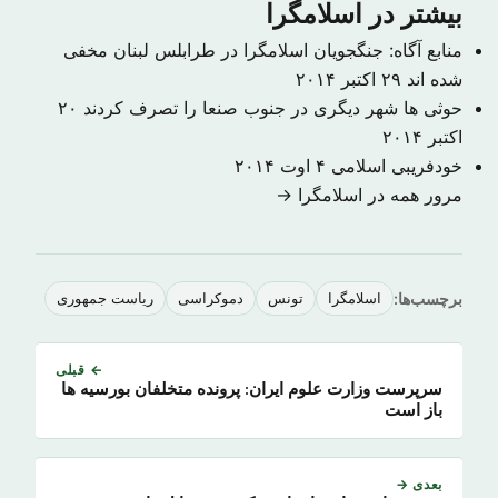
بیشتر در اسلامگرا
منابع آگاه: جنگجویان اسلامگرا در طرابلس لبنان مخفی
شده اند
۲۹ اکتبر ۲۰۱۴
حوثی ها شهر دیگری در جنوب صنعا را تصرف کردند
۲۰
اکتبر ۲۰۱۴
خودفریبی اسلامی
۴ اوت ۲۰۱۴
مرور همه در اسلامگرا →
برچسب‌ها:
اسلامگرا
تونس
دموکراسی
ریاست جمهوری
← قبلی
سرپرست وزارت علوم ایران: پرونده متخلفان بورسیه ها
باز است
بعدی →