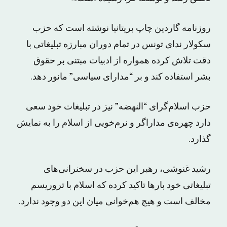
روزنامه گاردین چاپ بریتانیا نوشته است که حزب
سکولار ندای تونس در تمام دوران مبارزه‌ تبلیغاتی با
دقت تلاش کرده همواره از ادبیات مبتنی بر حقوق
بشر استفاده کند و بر “مدارای سیاسی” مانور دهد.
حزب اسلام‌گرای “النهضه” نیز در تبلیغات خود سعی
دارد چهره‌ی مداراگر و نرم‌خویی از اسلام را به نمایش
گذارد.
رشید غنوشی، رهبر این حزب در سخنرانی‌های
تبلیغاتی خود بارها تاکید کرده که اسلام با تروریسم
مخالف است و هیچ هم‌خوانی میان این دو وجود ندارد.