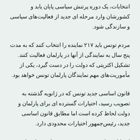
انتخابات، یک دوره پرتنش سیاسی پایان یابد و
کشورشان وارد مرحله ای جدید از فعالیت‌های سیاسی
و سازندگی شود.
مردم تونس باید ۲۱۷ نماینده را انتخاب کنند که به مدت
پنج سال به نمایندگی از آنها در پارلمان فعالیت کنند.
تشکیل اکثریتی که دولت را در دست گیرد، یکی از
مأموریت‌های مهم نمایندگان پارلمان تونس خواهد بود.
قانون اساسی جدید تونس که در ژانویه گذشته به
تصویب رسید، اختیارات گسترده ای برای پارلمان و
دولت لحاظ کرده است اما مطابق قانون اساسی
جدید، رئیس‌جمهور اختیارات محدودی دارد.