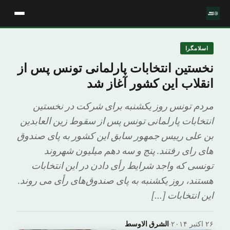
اسلامگرا
نخستین انتخابات پارلمانی تونس پس از
انقلاب این کشور آغاز شد
مردم تونس روز یکشنبه برای شرکت در نخستین
انتخابات پارلمانی تونس پس از سقوط زین العابدین
بن علی رییس جمهور سابق این کشور به پای صندوق
های رای رفتند. پنج و سه دهم میلیون شهروند
تونسی که واجد شرایط رأی دادن در این انتخابات
هستند، روز یکشنبه به پای صندوق‌های رأی می روند.
این انتخابات […]
۲۶ اکتبر ۲۰۱۴
·
الشرق الاوسط