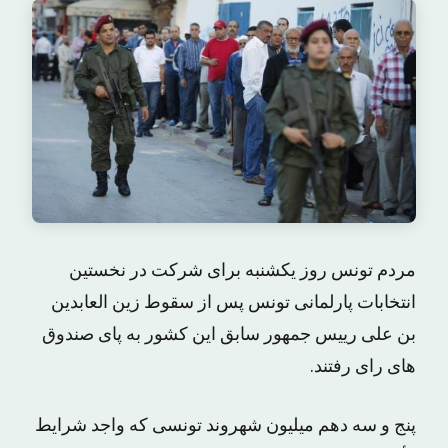
مردم تونس روز یکشنبه برای شرکت در نخستین
انتخابات پارلمانی تونس پس از سقوط زین العابدین
بن علی رییس جمهور سابق این کشور به پای صندوق
های رای رفتند.
پنج و سه دهم میلیون شهروند تونسی که واجد شرایط