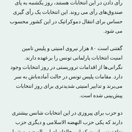
رأی دادن در این انتخابات هستند، روز یکشنبه به پای
صندوق‌های رأی می روند. این انتخابات یک رأی گیری
حساس برای انتقال دموکراتیک در این کشور محسوب
می شود.
گفتنی است ۸۰ هزار نیروی امنیتی و پلیس تامین
امنیت انتخابات پارلمانی تونس را برعهده دارند.
نگرانی‌ها از اقدامات تروریستی در روز انتخابات وجود
دارد. مقامات پلیس تونس در حالت آماده‌باش به سر
می‌برند و تدابیر امنیتی شدیدتری برای روز انتخابات
پیش‌بینی شده است.
دو حزب برای پیروزی در این انتخابات شانس بیشتری
دارند که یکی حزب النهضه الاسلامی و دیگری حزب
نداء تونس است که از مخالفان اصلی النهضه به شمار