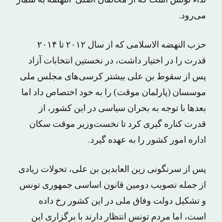
می‌رود.
حزب النهضه الاسلامی که از سال ۲۰۱۲ تا ۲۰۱۴
قدرت را در اختیار داشت، در نخستین انتخابات آزاد
پس از سقوط بن علی بیشتر کرسی‌های مجلس ملی
موسسان (پارلمان موقت) را به خود اختصاص داد اما
بعدها با توجه به بحران سیاسی در این کشور، از
قدرت کناره گیری کرد تا نخست‌وزیر موقت سکان
اداره امور کشور را به عهده گیرد.
پس از سرنگونی زین العابدین بن علی، تحولات زیادی
از جمله تصویب دومین قانون اساسی جمهوری تونس
و تشکیل دولت وفاق ملی در این کشور رخ داده
است، اما مردم تونس انتظار دارند با برگزاری این