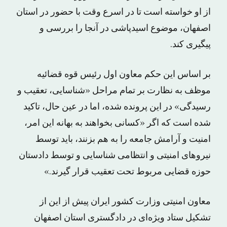
از او خواسته است تا در اسرع وقت با حضور در استان
اصفهان، موضوع اسیدپاشی در آنجا را بررسی و
پیگیری کند.
بر اساس این حکم معاون اول رئیس قوه قضائیه
موظف به نظارت بر تمام مراحل «شناسایی، تعقیب و
رسیدگی» در این پرونده شده، اما در عین حال، تاکید
شده است که اگر «کسانی بخواهند به بهانه این امر،
امنیت و آرامش جامعه را به هم بزنند، باید توسط
نیروهای امنیتی و انتظامی شناسایی و توسط دادستان
حوزه قضایی مربوط تحت تعقیب قرار گیرند.»
معاون امنیتی وزارت کشور ایران پیش از این از
تشکیل ستاد ویژه‌ای در دادگستری استان اصفهان