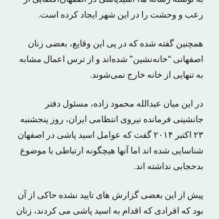
رعب و وحشت را در این شهر ایجاد کرده است.
همچنین گفته شده که در پی این وقایع، بعضی زنان
اصفهانی “خانه‌نشین” شده‌اند و از ترس اعمال مشابه
به تنهایی از خانه خارج نمی‌شوند.
در این میان عبدالله محمود زاده، مسئول دفتر
جانشینی فرمانده نیروی انتظامی ایران، روز پنجشنبه
۲۳ اکتبر ۲۰۱۴ گفت که عوامل اسید پاشی در اصفهان
شناسایی شده اند اما آنها هیچگونه ارتباطی با موضوع
بدحجابی نداشته اند.
پیش از این بعضی گزارش های تایید نشده حاکی از آن
بود که افرادی که اقدام به اسید پاشی می کردند، زنان