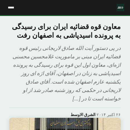
معاون قوه قضائیه ایران برای رسیدگی
به پرونده اسیدپاشی به اصفهان رفت
در پی دستور آیت الله صادق لاریجانی رئیس قوه
قضائیه ایران مبنی بر ماموریت غلامحسین محسنی
اژه‌ای، معاون اول این قوه برای رسیدگی به پرونده
اسیدپاشی به زنان در اصفهان، آقای اژه ای روز
یکشنبه عازم اصفهان شده است. آقای صادق
لاریجانی در حکمی که روز شنبه صادر شد از او
خواسته است تا در […]
۲۶ اکتبر ۲۰۱۴
·
الشرق الاوسط