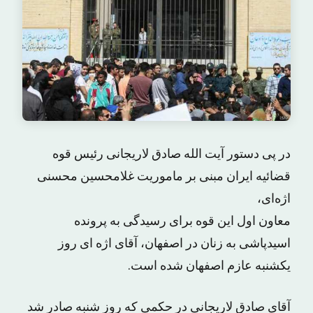
در پی دستور آیت الله صادق لاریجانی رئیس قوه
قضائیه ایران مبنی بر ماموریت غلامحسین محسنی
اژه‌ای،
معاون اول این قوه برای رسیدگی به پرونده
اسیدپاشی به زنان در اصفهان، آقای اژه ای روز
یکشنبه عازم اصفهان شده است.
آقای صادق لاریجانی در حکمی که روز شنبه صادر شد