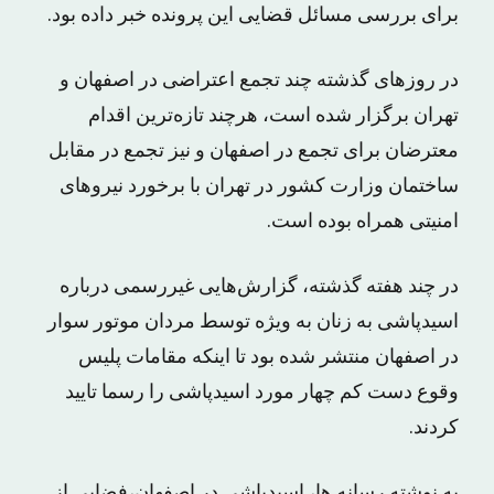
برای بررسی مسائل قضایی این پرونده خبر داده بود.
در روزهای گذشته چند تجمع اعتراضی در اصفهان و
تهران برگزار شده است، هرچند تازه‌ترین اقدام
معترضان برای تجمع در اصفهان و نیز تجمع در مقابل
ساختمان وزارت کشور در تهران با برخورد نیروهای
امنیتی همراه بوده است.
در چند هفته گذشته، گزارش‌هایی غیررسمی درباره
اسیدپاشی به زنان به ویژه توسط مردان موتور سوار
در اصفهان منتشر شده بود تا اینکه مقامات پلیس
وقوع دست کم چهار مورد اسیدپاشی را رسما تایید
کردند.
به نوشته رسانه ها، اسیدپاشی در اصفهان،فضایی از