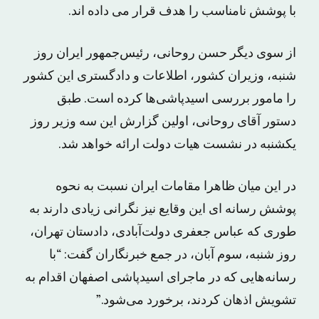
با پوشش نامناسب را هدف قرار می داده اند.
از سوی دیگر حسن روحانی، رئیس‌جمهور ایران روز
شنبه، وزیران کشور، اطلاعات و دادگستری این کشور
را مامور بررسی اسیدپاشی‌ها کرده است. طبق
دستور آقای روحانی، اولین گزارش این سه وزیر روز
یکشنبه در نشست هیات دولت ارائه خواهد شد.
در این میان ظاهرا مقامات ایران نسبت به نحوه
پوشش رسانه ای این وقایع نیز نگرانی زیادی دارند به
طوری که عباس جعفری دولت‌آبادی، دادستان تهران،
روز شنبه، سوم آبان، در جمع خبرنگاران گفت: “با
رسانه‌هایی که در ماجرای اسیدپاشی اصفهان اقدام به
تشویش اذهان کردند، برخورد می‌شود.”