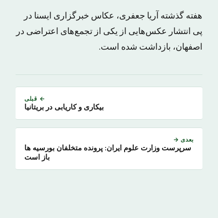
هفته گذشته آریا جعفری، عکاس خبرگزاری ایسنا در
پی انتشار عکس‌هایی از یکی از تجمع‌های اعتراضی در
اصفهان، بازداشت شده است.
← قبلی
بیکاری و کاریابی در بریتانیا
بعدی →
سرپرست وزارت علوم ایران: پرونده متخلفان بورسیه ها
باز است