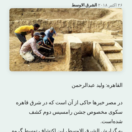
۲۶ اکتبر ۲۰۱۸
·
الشرق الاوسط
القاهره: ولید عبدالرحمن
در مصر خبرها حاکی از آن است که در شرق قاهره
سکوی مخصوص جشن رامسیس دوم کشف
شده‌است.
به گزارش الشرق الاوسط، این اکتشاف توسط گروه