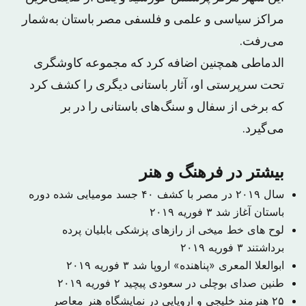
مراکز سیاسی و علمی و فلسفی مصر باستان به‌شمار
می‌رفت.
الدماطی همچنین اضافه کرد که مجموعه کاوشگری
تحت سرپرستی او، آثار باستانی دیگری را کشف کرد
که برخی از سفال و سنگ‌های باستانی را در بر
می‌گیرد.
بیشتر در فرهنگ و هنر
سال ۲۰۱۹ در مصر با کشف ۴۰ جسد مومیایی شده دوره
باستان آغاز شد
۳ فوریه ۲۰۱۹
لوح های خط میخی از رازهای پزشکی بابلیان پرده
برداشتند
۳ فوریه ۲۰۱۹
ابوالعلا المعری «پناهنده» اروپا شد
۳ فوریه ۲۰۱۹
طنین صدای بوچلی در سعودی پیچید
۲ فوریه ۲۰۱۹
۲۵ هنرمند خلیجی و اروپایی در نمایشگاه هنر معاصر