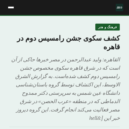
فرهنگ و هنر
کشف سکوی جشن رامسیس دوم در
قاهره
القاهره: ولید عبدالرحمن در مصر خبرها حاکی از آن
است که در شرق قاهره سکوی مخصوص جشن
رامسیس دوم کشف شده‌است. به گزارش الشرق
الاوسط، این اکتشاف توسط گروه باستان‌شناسی
دانشگاه عین شمس به سرپرستی دکتر ممدوح
الدماطی که در منطقه «عرب الحصن» در شرق
مصر فعالیت می‌کند انجام گرفت. این گروه دیروز
خبر این [&hell