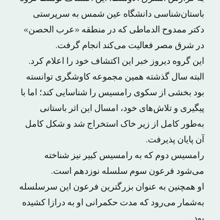
باستان‌شناسی دانشگاه عین شمس به سرپرستی
دکتر ممدوح الدماطی که در منطقه «عرب الحصن»
در شرق مصر فعالیت می‌کند انجام گرفت.
این گروه دیروز خبر این اکتشاف خود را اعلام کرد.
البته سال گذشته همین مجموعه کاوشگری توانسته
بود بخشی از سکوی رامسیس را شناسایی کند؛ اما با
پیگیری و تلاش‌های خود، امسال این اثر باستانی
به‌طور کامل از زیر خاک استخراج شد و شکل کامل
آن پایان پذیرفت.
رامسیس دوم که به رامسیس کبیر نیز شناخته
می‌شود فرعون سوم سلسله نوزدهم است.
او همچنین به عنوان بزرگترین فرعون این سرسلسله
به‌شمار می‌رود که مدت حکمرانی او به درازا کشیده
بود.