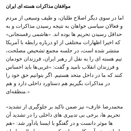
موافقان مذاکرات هسته ای ایران
اما در سوی دیگر اصلاح طلبان، و طیف وسیعی از مردم
و فعالان سیاسی خواهان به نتیجه رسیدن مذاکرات و به
حداقل رسیدن تحریم ها بوده اند. «هاشمی رفسنجانی»
که اخیرا اظهارات مختلفی از او درباره رابطه با آمریکا
منتشر شده است، در جلسه مجمع تشحیص مصلحت،
تیم هسته ای را به نقل از رهبر ایران، فرزندان خودمان
و فرزندان انقلاب نامید و گفت: «غربی‌ها باید احساس
کنند که ما در داخل متحد هستیم. اگر بتوانیم حق خود را
در مذاکرات بگیریم هم دستاورد داخلی دارد و هم
منطقه‌ای.»
«محمدرضا عارف» نیز ضمن تاکید بر جلوگیری از تشدید
تحریم ها، برخی بی تدبیری های داخلی را در تشدید آن
ها موثر دانست و در گفتگو با ایسنا یادآور شد: «هم