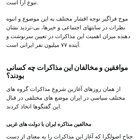
تنوع آرا است.
موج فراگیر توجه اقشار مختلف به این موضوع و انبوه
نظرات در سایتهای اجتماعی و خبرها، بی-تردید نشان
دهنده میزان اهمیت این مذاکرات در تعیین سرنوشت و
آینده ۷۷ میلیون نفر ایرانی است.
موافقین و مخالفان این مذاکرات چه کسانی
بودند؟
از همان روزهای آغازین شروع مذاکرات گروه های
مختلف سیاسی در ایران موضع های مختلفی در قبال
این گفتگوها اتخاذ کردند.
مخالفین مذاکره ایران با دولت های غربی
جناح اصولگرا که آغاز این مذاکرات را به معنای از دست