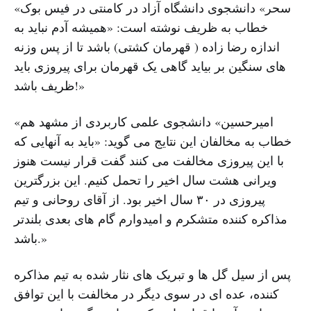
«سحر» دانشجوی دانشگاه آزاد در کامنتی در فیس بوک
خطاب به ظریف نوشته است: «همیشه آدم نباید به
اندازه رضا زاده ( قهرمان کشتی) باشد تا از پس وزنه
های سنگین بر بیاید گاهی یک قهرمان برای پیروزی باید
ظریف باشد!»
«امیرحسین» دانشجوی علمی کاربردی از مشهد هم
خطاب به مخالفان این نتایج می گوید: «باید به آنهایی که
با این پیروزی مخالفت می کنند گفت قرار نیست هنوز
ویرانی هشت سال اخیر را تحمل کنیم. این بزرگترین
پیروزی در ۳۰ سال اخیر بود. از آقای روحانی و تیم
مذاکره کننده متشکرم و امیدوارم گام های بعدی بلندتر
باشد.»
پس از سیل گل ها و تبریک های نثار شده به تیم مذاکره
کننده، عده ای در سوی دیگر در مخالفت با این توافق