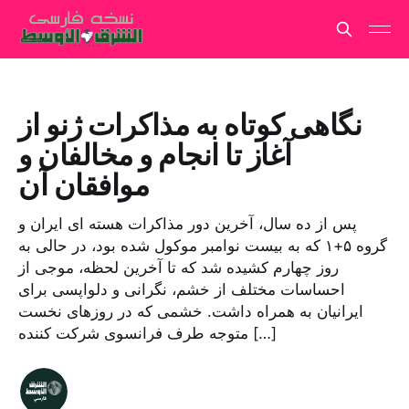
نگاهی کوتاه به مذاکرات ژنو از
آغاز تا انجام و مخالفان و
موافقان آن
پس از ده سال، آخرین دور مذاکرات هسته ای ایران و
گروه ۵+۱ که به بیست نوامبر موکول شده بود، در حالی به
روز چهارم کشیده شد که تا آخرین لحظه، موجی از
احساسات مختلف از خشم، نگرانی و دلواپسی برای
ایرانیان به همراه داشت. خشمی که در روزهای نخست
متوجه طرف فرانسوی شرکت کننده […]