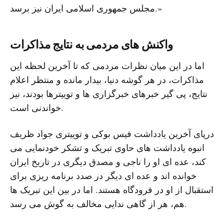
مجلس جمهوری اسلامی ایران نیز برسد.»
واکنش های مردمی به نتایج مذاکرات
اما در این میان نظرات مردمی که تا آخرین لحظه این
مذاکرات، در هر گوشه دنیا، بیدار مانده و منتظر اعلام
نتایج، پی گیر خبرهای خبرگزاری ها و توییترها بودند، نیز
خواندنی است.
درپای آخرین یادداشت فیس بوکی و توییتری جواد ظریف
انبوه یادداشت های حاوی تبریک و تشکر خودنمایی می
کند، عده ای او را ناجی و مصدق دیگری در تاریخ ایران
خوانده اند و عده ای دیگر در صدد برنامه ریزی برای
استقبال از او در فرودگاه هستند. اما در بین این تبریک ها
هم، هر از گاهی ندایی مخالف به گوش می رسد.