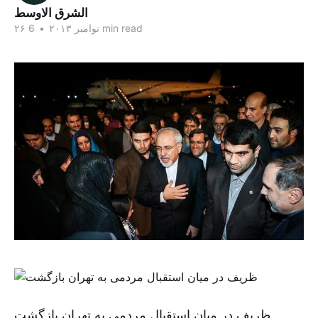
الشرق الاوسط
6 min read
۲۶ نوامبر ۲۰۱۳
•
ظریف در میان استقبال مردمی به تهران بازگشت