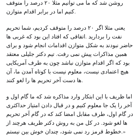
روشن شد که ما می توانیم مثلا ۲۰ درصد را متوقف
کنیم اما در برابر اقدام متوازن.
یعنی مثلا اگر ۲۰ درصد را متوقف کردیم، شما تحریم
نفت را بردارید .اتفاقی که افتاد این بود که غربی ها
حاضر نبودند به شکل متوازن اقدامات انجام شود و برای
همین مذاکرات پیش نمی رفت. تیم دکتر جلیلی معتقد
بود که اگر اقدام متوازن نباشد چون به طرف آمریکایی
هیچ اعتمادی نیست، معلوم نیست با کوتاه آمدن ما، آن
ها دست آخر تحریم ها را لغو کنند.
اما ظریف با این ابتکار وارد مذاکره شد که ما گام اول و
آخر را یک جا معلوم کنیم و در قبال دادن امتیاز حداکثری
در گام اول، طرف مقابل امضا کند که در گام آخر تحریم
ها لغو شود. در کل من به روش دکتر ظریف هرچند از
خطوط قرمز رد نمی شود، چندان خوش بین نیستم.»