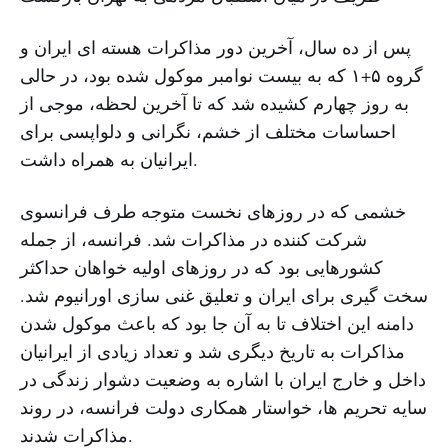
پس از ده سال، آخرین دور مذاکرات هسته ای ایران و
گروه ۵+۱ که به بیست نوامبر موکول شده بود، در حالی
به روز چهارم کشیده شد که تا آخرین لحظه، موجی از
احساسات مختلف از خشم، نگرانی و دلواپسی برای
ایرانیان به همراه داشت.
خشمی که در روزهای نخست متوجه طرف فرانسوی
شرکت کننده در مذاکرات شد. فرانسه، از جمله
کشورهایی بود که در روزهای اولیه خواهان حداکثر
سخت گیری برای ایران و تعلیق غنی سازی اورانیوم شد.
دامنه این اختلاف تا به آن جا بود که باعث موکول شدن
مذاکرات به تاریخ دیگری شد و تعداد زیادی از ایرانیان
داخل و خارج ایران با اشاره به وضعیت دشوار زندگی در
سایه تحریم ها، خواستار همکاری دولت فرانسه، در روند
مذاکرات شدند.