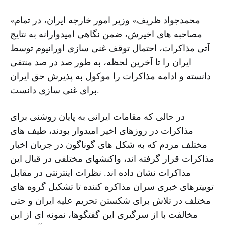
«محمدجواد ظریف» وزیر امور خارجه ایران، در تمام
مصاحبه های اخیرش، ضمن نگاهی امیدوارانه به نتایج
آتی مذاکرات، احتمال توقف غنی سازی اورانیوم توسط
ایران را تا آخرین لحظه، به طور صد در صد منتفی
دانسته و ادامه مذاکرات را موکول به پذیرش حق ایران
برای غنی سازی دانست.
در حالی که مقامات ایرانی به پایان روشنی برای
مذاکرات در روزهای اخیر امیدوار بودند، طیف های
مختلف مردم که به شکل های گوناگون در جریان اخبار
مذاکرات قرار گرفته اند، واکنشهای مختلفی در قبال این
مذاکرات نشان داده اند. نظرات اینترنتی در مقابل
توییترهای خبری سران مذاکره کننده تا تشکیل گروه های
مختلف در تلاش برای شکستن تحریم علیه ایران و حتی
مخالفت با از سرگیری این گفتگوها، نمونه ای از این