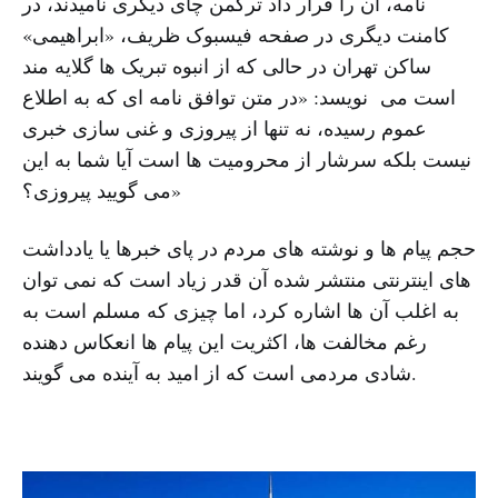
نامه، آن را قرار داد ترکمن چای دیگری نامیدند، در
کامنت دیگری در صفحه فیسبوک ظریف، «ابراهیمی»
ساکن تهران در حالی که از انبوه تبریک ها گلایه مند
است می نویسد: «در متن توافق نامه ای که به اطلاع
عموم رسیده، نه تنها از پیروزی و غنی سازی خبری
نیست بلکه سرشار از محرومیت ها است آیا شما به این
می گویید پیروزی؟»
حجم پیام ها و نوشته های مردم در پای خبرها یا یادداشت
های اینترنتی منتشر شده آن قدر زیاد است که نمی توان
به اغلب آن ها اشاره کرد، اما چیزی که مسلم است به
رغم مخالفت ها، اکثریت این پیام ها انعکاس دهنده
شادی مردمی است که از امید به آینده می گویند.