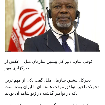
کوفی عنان، دبیر کل پیشین سازمان ملل – عکس از
خبرگزاری مهر
دبیرکل پیشین سازمان ملل گفت یکی از مهم ترین
تحولات اخیر، توافق موقت هسته ای با ایران بوده است
که در نوامبر گذشته در ژنو شاهد آن بودیم.