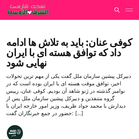
کوفی عنان: باید به تلاش ها ادامه
داد که توافق هسته ای با ایران
نهایی شود
دبیرکل پیشین سازمان ملل گفت یکی از مهم ترین تحولات
اخیر، توافق موقت هسته ای با ایران بوده است که در
نوامبر گذشته در ژنو شاهد آن بودیم. کوفی عنان، رییس
گروه متنفذین و دبیرکل پیشین سازمان ملل پس از
دیدارش با محمد جواد ظریف، وزیر امور خارجه ایران با
حضور در جمع خبرنگاران گفت: […]