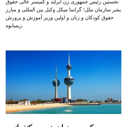
نخستین رئیس جمهوری زن ایرلند و کمیسر عالی حقوق
بشر سازمان ملل؛ گراسا میکل وکیل بین المللی و مبارز
حقوق کودکان و زنان و اولین وزیر آموزش و پرورش
زیمبابوه.