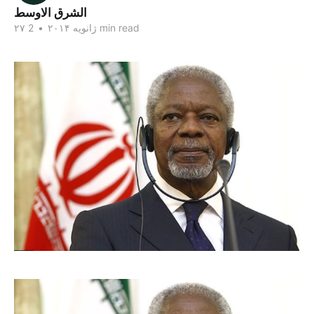
الشرق الاوسط
2 min read
۲۷ ژانویه ۲۰۱۴
•