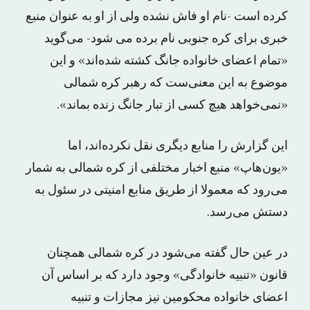
کرده است -نام او فاش نشده ولی از او به عنوان منبع
خبری برای کره جنوبی نام برده می شود- می‌گوید
«تمام اعضای خانواده جانگ کشته شده‌اند» و این
موضوع به این معنی‌ست که رهبر کره شمالی
«نمی‌خواهد هیچ کسی از تبار جانگ زنده بماند».
این گزارش را منابع دیگری نقل نکرده‌اند، اما
«یون‌هاپ» منبع اخبار مختلفی از کره شمالی به شمار
می‌رود که معمولا از طریق منابع امنیتی در سئول به
دستش می‌رسد.
در عین حال گفته می‌شود در کره شمالی همچنان
قانون «تنبیه خانوادگی» وجود دارد که بر اساس آن
اعضای خانواده محکومین نیز مجازات و تنبیه