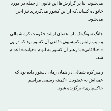
می‌شوند. بنا بر گزارش‌ها این قانون از جمله در مورد
خانواده کسانی‌که از این کشور می‌گریزند نیز اجرا
می‌شود.
جانگ سونگ‌تک، از اعضای ارشد حکومت کره شمالی
و نایب رئیس کمیسیون دفاعی آن کشور بود که در پی
«اختلافاتی» با رهبر آن کشور به اتهام «خیانت» اعدام
شد.
رهبر کره شمالی در همان زمان دستور داده بود که
عمه‌اش به عضویت «کمیته رسمی مراسم
خاکسپاری» برگزیده شود.