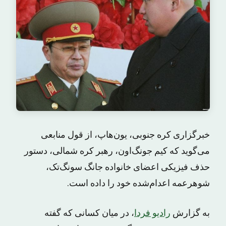
خبرگزاری کره جنوبی، یون‌هاپ، از قول منابعی
می‌گوید که کیم جونگ‌اون، رهبر کره شمالی، دستور
حذف فیزیکی اعضای خانواده جانگ سونگ‌تک،
شوهرعمه اعدام‌شده خود را داده است.
به گزارش
رادیو فردا
، در میان کسانی که گفته