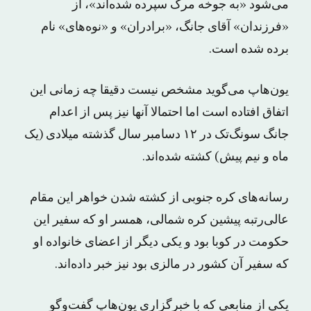
می‌شود «به جوخه مرگ سپرده شده‌اند»، از
«فرزندان» آقای جانگ، «برادران» و «نوه‌های» نام
برده شده است.
یون‌هاپ می‌گوید مشخص نیست دقیقا چه زمانی این
اتفاق افتاده است اما احتمالا آنها نیز پس از اعدام
جانگ سونگ‌تک در ۱۲ دسامبر سال گذشته میلادی (یک
ماه و نیم پیش) کشته شده‌اند.
رسانه‌های کره جنوبی از کشته شدن خواهر این مقام
عالی‌رتبه پیشین کره شمالی، همسر او که سفیر این
حکومت در کوبا بود و یکی دیگر از اعضای خانواده او
که سفیر آن کشور در مالزی بود نیز خبر داده‌اند.
یکی از منابعی که با خبرگزاری یون‌هاپ گفت‌وگو