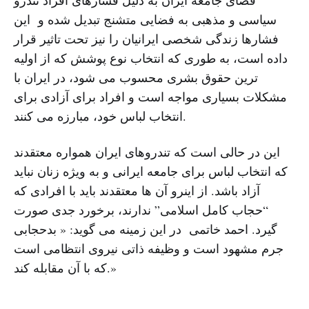
سیاسی و مذهبی به فضایی متشنج تبدیل شده و این
فشارها زندگی شخصی ایرانیان را نیز تحت تاثیر قرار
داده است، به طوری که انتخاب نوع پوشش که از اولیه
ترین حقوق بشری محسوب می شود، در ایران با
مشکلات بسیاری مواجه است و افراد برای آزادی برای
انتخاب لباس خود، مبارزه می کنند.
این در حالی است که تندروهای ایران همواره معتقدند
که انتخاب لباس برای جامعه ایرانی و به ویژه زنان نباید
آزاد باشد. از اینرو آن ها معتقدند باید با افرادی که
“حجاب کامل اسلامی” ندارند، برخورد جدی صورت
گیرد. احمد خاتمی در این زمینه می گوید: « بدحجابی
جرم مشهود است و وظیفه ذاتی نیروی انتظامی است
که با آن مقابله کند.»