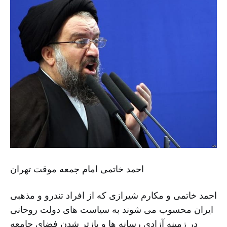
احمد خاتمی امام جمعه موقت تهران
احمد خاتمی و مکارم شیرازی که از افراد تندرو و مذهبی
ایران محسوب می شوند به سیاست های دولت روحانی
در زمینه آزادی رسانه ها و بازتر شدن فضای جامعه