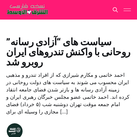
سیاست های “آزادی رسانه”
روحانی با واکنش تندروهای ایران
روبرو شد
احمد خاتمی و مکارم شیرازی که از افراد تندرو و مذهبی
ایران محسوب می شوند به سیاست های دولت روحانی در
زمینه آزادی رسانه ها و بازتر شدن فضای جامعه انتقاد
کرده اند. احمد خاتمی عضو مجلس خبرگان رهبری ایران و
امام جمعه موقت تهران دوشنبه شب (۵ خرداد) فضای
مجازی را وسیله ای برای […]