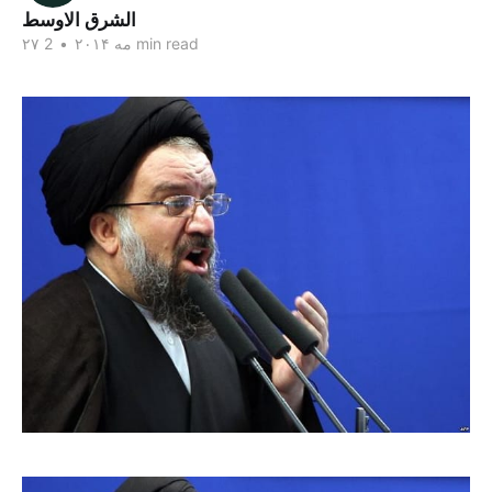
الشرق الاوسط
2 min read
۲۷ مه ۲۰۱۴
•