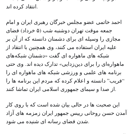
انتقاد کرده اند.
احمد خاتمی عضو مجلس خبرگان رهبری ایران و امام
جمعه موقت تهران دوشنبه شب (۵ خرداد) فضای
مجازی را وسیله ای برای دشمنان دانسته که از آن بر
علیه ایران استفاده می کنند، وی همچنین با انتقاد از
شبکه های ماهواره ای گفت «دشمنان شبکه‌های
ماهواره‌ای را برای دین‌زدایی» تدارک دیده اند. وی حتی
برنامه های علمی و ورزشی شبکه های ماهواره ای را
“فریب” دانسته و اعلام کرده که مردم این برنامه ها را
از صدا و سیمای جمهوری اسلامی ایران تماشا کنند.
این صحبت ها در حالی بیان شده است که با روی کار
آمدن حسن روحانی رییس جمهور ایران زمزمه های آزاد
شدن فضای رسانه ای شنیده می شود.