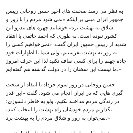
به نظر می رسد صحبت های اخیر حسن روحانی رییس
جمهور ایران مبنی بر اینکه «نمی شود مردم را با زور و
شلاق به بهشت برد» خوشایند چهره های تندرو این
کشور نبوده است. به طوری که احمد خاتمی با انتقاد
شدید از رییس جمهور ایران گفت: «نمی‌خواهیم کسی را
به زور به بهشت بفرستیم، ولی شما با اظهارات خود
جاده جهنم را برای کسی صاف نکنید لذا این حرف امروز
ما نیست این سخنان را در دولت گذشته هم گفته‌ایم.»
حسن روحانی در روز سوم خرداد با انتقاد از سخت
گیری هایی که در ایران انجام می شود، گفت «این قدر
در زندگی مردم مداخله نکنیم، ولو به خاطر دلسوزی؛
بگذاریم مردم خودشان راه بهشت را انتخاب کنند،
نمی‌توان به زور و شلاق مردم را به بهشت برد.»
فضای جامعه ایران به دلیل فشارهای افراد تندرو