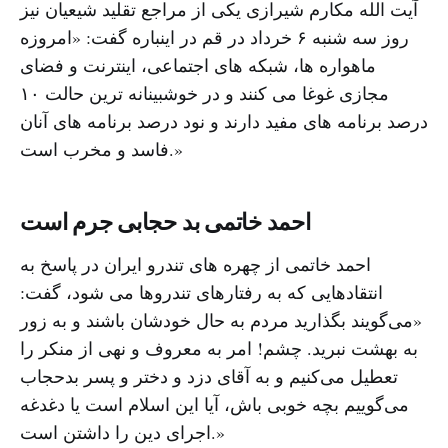
آیت الله مکارم شیرازی یکی از مراجع تقلید شیعیان نیز
روز سه شنبه ۶ خرداد در قم در اینباره گفت: «امروزه
ماهواره ها، شبکه های اجتماعی، اینترنت و فضای
مجازی غوغا می کنند و در خوشبینانه ترین حالت ۱۰
درصد برنامه های مفید دارند و نود درصد برنامه های آنان
فاسد و مخرب است.»
احمد خاتمی بد حجابی جرم است
احمد خاتمی از چهره های تندرو ایران در پاسخ به
انتقادهایی که به رفتارهای تندروها می شود، گفت:
«می‌گویند بگذارید مردم به حال خودشان باشند و به زور
به بهشت نبرید. چشم! امر به معروف و نهی از منکر را
تعطیل می‌کنیم و به آقای دزد و دختر و پسر بدحجاب
می‌گوییم بچه خوبی باش، آیا این اسلام است یا دغدغه
اجرای دین را داشتن است.»