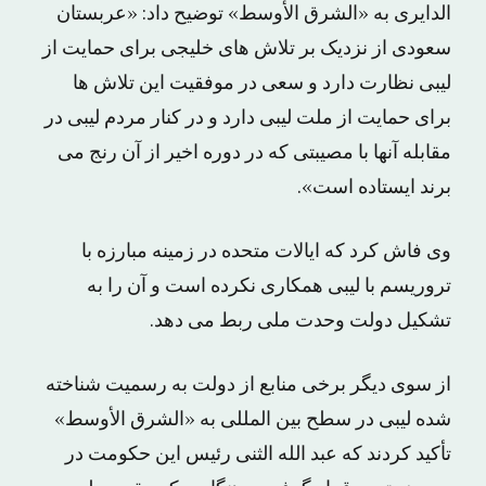
الدایری به «الشرق الأوسط» توضیح داد: «عربستان
سعودی از نزدیک بر تلاش های خلیجی برای حمایت از
لیبی نظارت دارد و سعی در موفقیت این تلاش ها
برای حمایت از ملت لیبی دارد و در کنار مردم لیبی در
مقابله آنها با مصیبتی که در دوره اخیر از آن رنج می
برند ایستاده است».
وی فاش کرد که ایالات متحده در زمینه مبارزه با
تروریسم با لیبی همکاری نکرده است و آن را به
تشکیل دولت وحدت ملی ربط می دهد.
از سوی دیگر برخی منابع از دولت به رسمیت شناخته
شده لیبی در سطح بین المللی به «الشرق الأوسط»
تأکید کردند که عبد الله الثنی رئیس این حکومت در