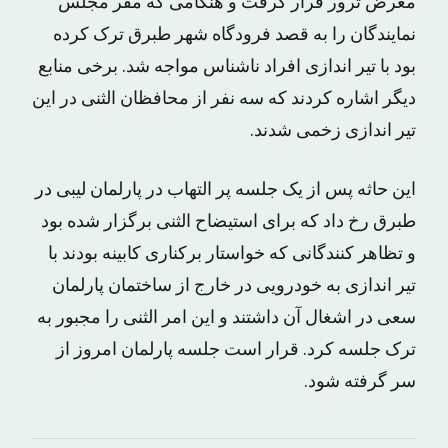
معرض ترور قرار گرفت و هنگامی که مقر مجلس
نمایندگان را به قصد فرودگاه شهر طبرق ترک کرده
بود با تیر اندازی افراد ناشناس مواجه شد. برخی منابع
دیگر اشاره کردند که سه نفر از محافظان الثنی در این
تیر اندازی زخمی شدند.
این حاثه پس از یک جلسه پر التهاب در پارلمان لیبی در
طبرق رخ داد که برای استیضاح الثنی برگزار شده بود
و تظاهر کنندگانی که خواستار برکناری کابینه بودند با
تیر اندازی به خودرویی در خارج از ساختمان پارلمان
سعی در اشغال آن داشتند و این امر الثنی را مجبور به
ترک جلسه کرد. قرار است جلسه پارلمان امروز از
سر گرفته شود.