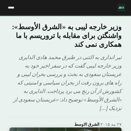
وزیر خارجه لیبی به «الشرق الأوسط»:
واشنگتن برای مقابله با تروریسم با ما
همکاری نمی کند
تیر اندازی به الثنی در طبرق محمد هادی الدایری
وزیر خارجه لیبی گفت که در سفر اخیر خود به
عربستان سعودی به بحث و بررسی بحران لیبی و
راه های برون رفت از بحران سیاسی و امنیتی که
کشورش از آن رنج می برد پرداخت. الدایری به
«الشرق الأوسط» توضیح داد: «عربستان سعودی از
نزدیک […]
۲۷ مه ۲۰۱۵
·
الشرق الاوسط