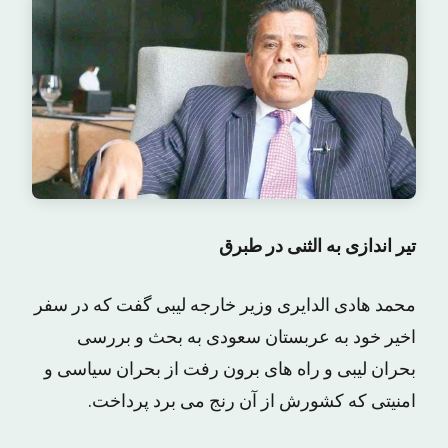
تیر اندازی به الثنی در طبرق
محمد هادی الدایری وزیر خارجه لیبی گفت که در سفر
اخیر خود به عربستان سعودی به بحث و بررسی
بحران لیبی و راه های برون رفت از بحران سیاسی و
امنیتی که کشورش از آن رنج می برد پرداخت.