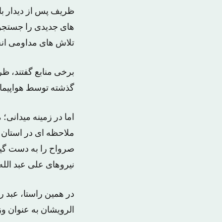
ظریف پس از دیدار با
های جدیدی را جستجو 
تلاش های مداومی انج
برخی منابع گفتند، ظ
گذشته توسط هواپیما
اما در زمینه میدانی
ملاحظه ای در استان 
صرواح را به دست گیر
نیروهای علی عبد ال
در همین راستا، عبد 
الرویشان به عنوان وز