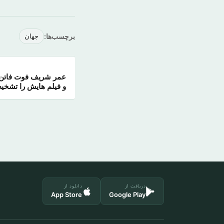
برچسب‌ها:
جهان
عمر شریف فوت فاتن ح
و فیلم هایش را تشخی
دریافت از
دانلود از
App Store
Google Play