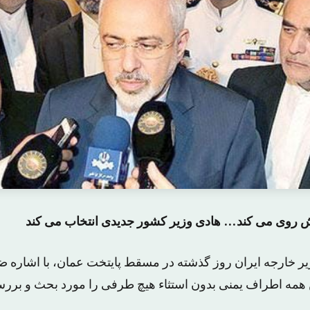
 روی می کند… هادی وزیر کشور جدیدی انتخاب می کند
 خارجه ایران روز گذشته در مسقط پایتخت عمان، با اشاره ضم
همه اطراف یمنی بدون استثاء هیچ طرفی را مورد بحث و بررسی