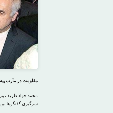
مقاومت در مآرب پیش
محمد جواد ظریف وزیر
سرگیری گفتگوها بین 