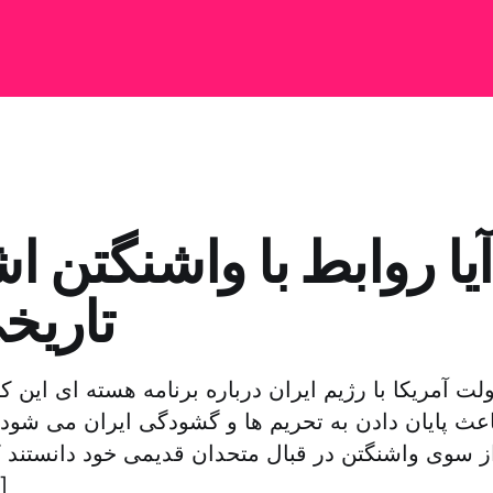
آیا روابط با واشنگتن ا
تاریخ
ت آمریکا با رژیم ایران درباره برنامه هسته ای این ک
اعث پایان دادن به تحریم ها و گشودگی ایران می شود، 
سوی واشنگتن در قبال متحدان قدیمی خود دانستند 
از پ