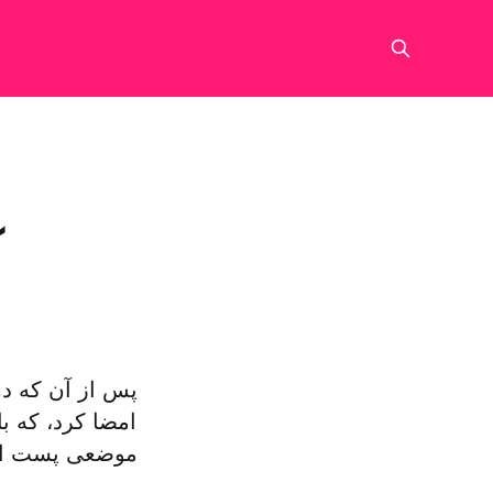
پس از آن که دول
امضا کرد، که ب
موضعی پست از 