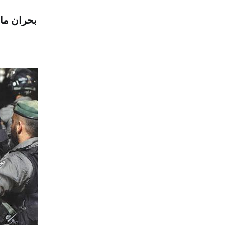
بحران ما