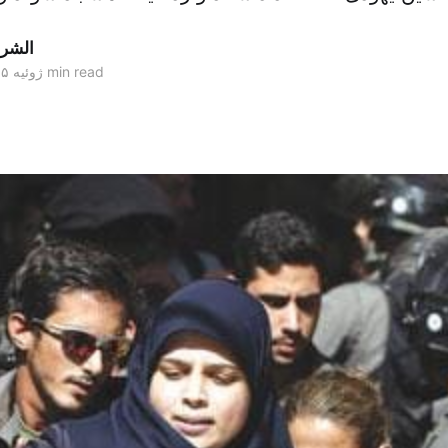
الشر
1 min read
۲۷ ژوئیه ۲۰۱۵