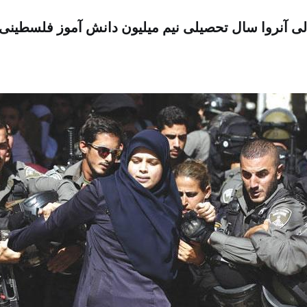
لی آنروا سال تحصیلی نیم میلیون دانش آموز فلسطینی ر