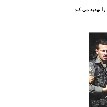
ا تهدید می کند