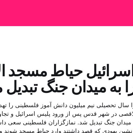
سرائیل حیاط مسجد ا
ا به میدان جنگ تبدیل 
ا سال تحصیلی نیم میلیون دانش آموز فلسطینی را تهد
قصی در شهر قدس پس از ورود پلیس اسرائیل و تجاوز
میدان جنگ تبدیل شد. نمازگزاران فلسطینی سعی داش