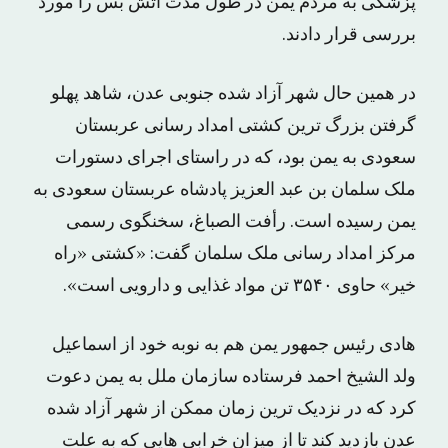
پزشکی به مردم یمن در طول مدت آتش بس را مورد
بررسی قرار دادند.
در همین حال شهر آزاد شده جنوبی عدن، شاهد پهلو
گرفتن بزرگ ترین کشتی امداد رسانی عربستان
سعودی به یمن بود، که در راستای اجرای دستورات
ملک سلمان بن عبد العزیز پادشاه عربستان سعودی به
یمن رسیده است. رأفت الصباغ، سخنگوی رسمی
مرکز امداد رسانی ملک سلمان گفت: «کشتی «راه
خیر» حاوی ۳۵۴۰ تن مواد غذایی و دارویی است».
هادی رئیس جمهور یمن هم به نوبه خود از اسماعیل
ولد الشیخ احمد فرستاده سازمان ملل به یمن دعوت
کرد که در نزدیک ترین زمان ممکن از شهر آزاد شده
عدن بازدید کند تا از میزان خرابی هایی که به علت