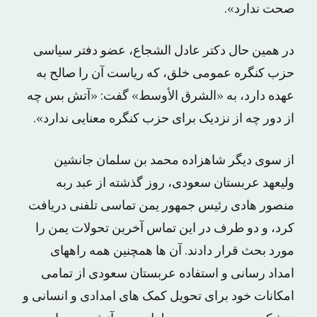
صحت ندارد».
در همین حال دکتر عادل الشجاع، عضو دفتر سیاسی
حزب کنگره عمومی خلق، که ریاست آن را صالح به
عهده دارد، به «الشرق الأوسط» گفت: «آتش بس چه
از دور چه از نزدیک برای حزب کنگره معنایی ندارد».
از سوی دیگر شاهزاده محمد بن سلمان جانشین
ولیعهد عربستان سعودی، روز گذشته از عبد ربه
منصور هادی رئیس جمهور یمن تماسی تلفنی دریافت
کرد، و دو طرف در این تماس آخرین تحولات یمن را
مورد بحث قرار دادند. آن ها همچنین همه راههای
امداد رسانی و استفاده عربستان سعودی از تمامی
امکانات خود برای تحویل کمک های امدادی و انسانی و