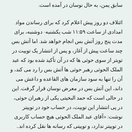
سابق یمن، به حال نوسان در آمده است.
ائتلاف دو روز پیش اعلام کرد که برای رساندن مواد
امدادی از ساعت ۱۱:۵۹ شب یکشنبه- دوشنبه، برای
مدت پنج روز آتش بس انجام خواهد شد. اما آتش بس
چند ساعت پیش از آغاز، و پس از انتشار یک توییت در
تویتر از سوی حوثی ها که در آن تأکید شده بود که عبد
الملک الحوثی رهبر حوثی ها آتش بس را رد می کند، و
آن را تنها به سود سازمان های القاعده و داعش می
داند، این آتش بس در معرض نوسان قرار گرفت. این
در حالی است که حمد البخیتی یکی از رهبران حوثی،
در پی انتشار این توییت، در حساب خود در توییتر
نوشت: «آقای عبد الملک الحوثی هیچ حساب کاربری
در توییتر ندارد، و توییتی که رسانه ها نقل کرده اند..