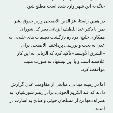
جنگ به این شهر وارد شده است مطلع شود.
در همین راستا، عز الدین الاصبحی وزیر حقوق بشر
یمن با دکتر عبد اللطیف الزیانی دبیر کل شورای
همکاری خلیج، درباره بازگشت دیپلمات های خلیجی به
عدن به بحث و بررسی پرداختند. الأصبحی برای
«الشرق الأوسط» تأکید کرد که الزیانی به این کار
علاقمند است و با این پیشنهاد به صورت مثبت
موافقت کرد.
اما در زمینه میدانی، منابعی از مقاومت عدن گزارش
دادند که عبد الکریم الحوثی، برادر رهبر شورشیان، به
همراه دهها تن از مسلحان حوثی و صالح به اسارت در
آمدند.