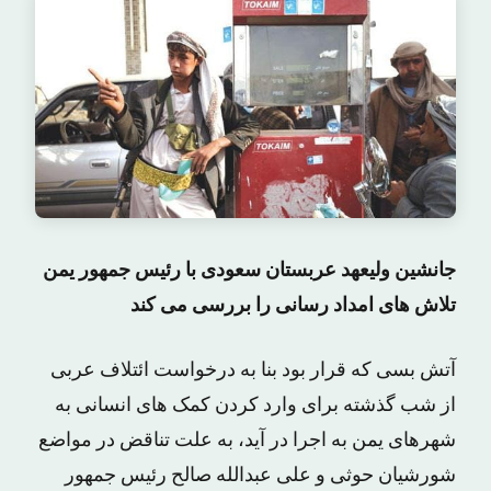
جانشین ولیعهد عربستان سعودی با رئیس جمهور یمن
تلاش های امداد رسانی را بررسی می کند
آتش بسی که قرار بود بنا به درخواست ائتلاف عربی
از شب گذشته برای وارد کردن کمک های انسانی به
شهرهای یمن به اجرا در آید، به علت تناقض در مواضع
شورشیان حوثی و علی عبدالله صالح رئیس جمهور