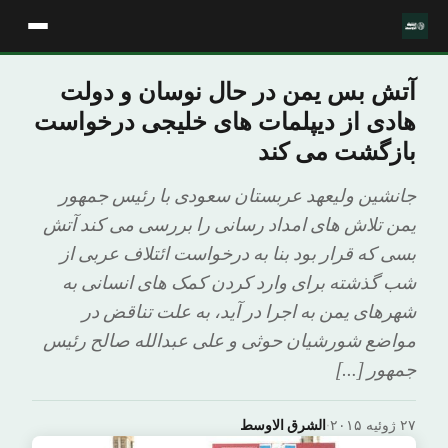
آتش بس یمن در حال نوسان و دولت
هادی از دیپلمات های خلیجی درخواست
بازگشت می کند
جانشین ولیعهد عربستان سعودی با رئیس جمهور
یمن تلاش های امداد رسانی را بررسی می کند آتش
بسی که قرار بود بنا به درخواست ائتلاف عربی از
شب گذشته برای وارد کردن کمک های انسانی به
شهرهای یمن به اجرا در آید، به علت تناقض در
مواضع شورشیان حوثی و علی عبدالله صالح رئیس
جمهور […]
۲۷ ژوئیه ۲۰۱۵
·
الشرق الاوسط