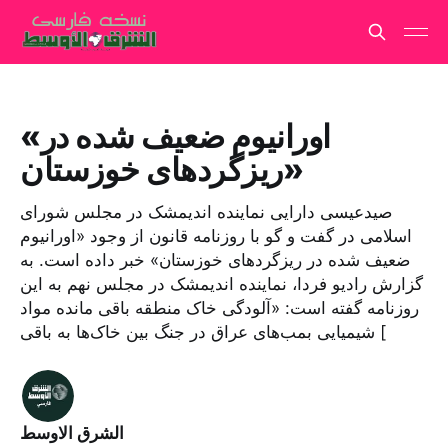
«اورانیوم ضعیف شده در
ریزگردهای خوزستان»
صیدعیسی دارایی نماینده اندیمشک در مجلس شورای
اسلامی در گفت و گو با روزنامه قانون از وجود «اورانیوم
ضعیف شده در ریزگردهای خوزستان» خبر داده است. به
گزارش رادیو فردا، نماینده اندیمشک در مجلس نهم به این
روزنامه گفته است: «آلودگی خاک منطقه باقی مانده مواد
شیمیایی بمب‌های عراق در جنگ بین خاک‌ها به باقی [
الشرق الاوسط