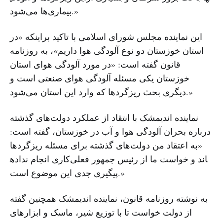
بیماری‌ها می‌شود.»
این نماینده مجلس شورای اسلامی با تاکید براینکه «در
استان خوزستان دو نوع آلودگی هوا داریم»، به روزنامه
قانون گفته است: «در مورد آلودگی هوای استان
خوزستان یکی مسئله آلودگی هوای صنعتی است و
دیگری بحث ریزگردها که وارد این استان می‌شود.»
نماینده اندیمشک با انتقاد از عملکرد دولت‌های گذشته
درباره بحران آلودگی هوا و آب در خوزستان، گفته است:
«به اعتقاد من دولت‌های گذشته برای مسئله ریزگردها
کاری انجام نداده‎اند و خواست ما از رئیس جمهور فعلی
پیگیری جدی این موضوع است.»
به نوشته روزنامه قانون، نماینده اندیمشک همچنین گفته
از دولت خواست تا با توزیع شیر، ماسک و ابزارهای