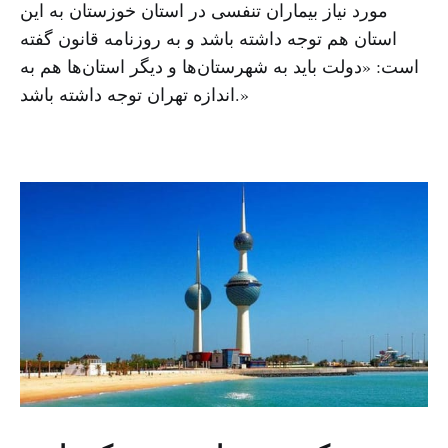
مورد نیاز بیماران تنفسی در استان خوزستان به این
استان هم توجه داشته باشد و به روزنامه قانون گفته
است: «دولت باید به شهرستان‌ها و دیگر استان‌ها هم به
اندازه تهران توجه داشته باشد.»