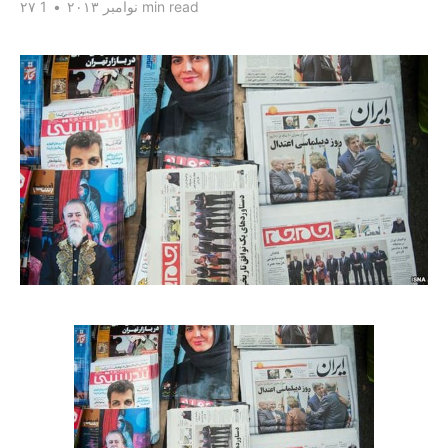
1 min read
۲۷ نوامبر ۲۰۱۳
•