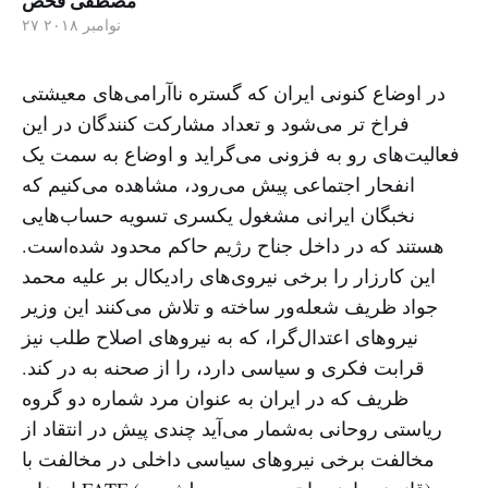
مصطفی فحص
۲۷ نوامبر ۲۰۱۸
در اوضاع کنونی ایران که گستره ناآرامی‌های معیشتی
فراخ تر می‌شود و تعداد مشارکت کنندگان در این
فعالیت‌های رو به فزونی می‌گراید و اوضاع به سمت یک
انفحار اجتماعی پیش می‌رود، مشاهده می‌کنیم که
نخبگان ایرانی مشغول یکسری تسویه حساب‌هایی
هستند که در داخل جناح رژیم حاکم محدود شده‌است.
این کارزار را برخی نیروی‌های رادیکال بر علیه محمد
جواد ظریف شعله‌ور ساخته و تلاش می‌کنند این وزیر
نیروهای اعتدال‌گرا، که به نیروهای اصلاح طلب نیز
قرابت فکری و سیاسی دارد، را از صحنه به در کند.
ظریف که در ایران به عنوان مرد شماره دو گروه
ریاستی روحانی به‌شمار می‌آید چندی پیش در انتقاد از
مخالفت برخی نیروهای سیاسی داخلی در مخالفت با