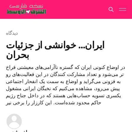
دیدگاه
ایران… خوانشی از جزئیات
بحران
در اوضاع کنونی ایران که گستره ناآرامی‌های معیشتی فراخ
تر می‌شود و تعداد مشارکت کنندگان در این فعالیت‌های رو
به فزونی می‌گراید و اوضاع به سمت یک انفحار اجتماعی
پیش می‌رود، مشاهده می‌کنیم که نخبگان ایرانی مشغول
یکسری تسویه حساب‌هایی هستند که در داخل جناح رژیم
حاکم محدود شده‌است. این کارزار را برخی نیر