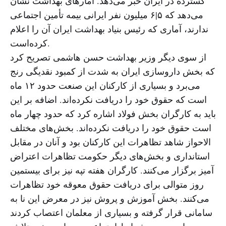
گسترده در ایران خبر می‌دهد. آمارهای بهداشت نشان
می‌دهد که ۵|۶ میلیون نفر ایرانی بیمه تأمین اجتماعی
ندارند، آماری که رئیس بنیاد بهداشت ایران آن را اعلام
کرده‌است.
از سوی دیگر وزیر بهداشت حسن هاشمی تصریح کرد
که بخش داروسازی ایران به شدت از کمبود نقدیگی رنج
می‌برد و بسیاری از کارکنان این صنعت حدود ۱۲ ماه
است که حقوق خود را دریافت نکرده‌اند. اضافه بر این
باید به کارگران بخش فولاد اشاره کرد که حدود چهار ماه
است حقوق خود را دریافت نکرده‌اند. بخش‌های مختلف
الاحواز شاهد تظاهرات این کارکنان بود و آنان در مقابل
استانداری و بخش‌های دیگر حکومت تظاهرات اعتراض
آمیز برگزار می‌کنند. کارگران هفته تپه نیز برای بیستمین
روز متوالی برای دریافت حقوق معوقه خود تظاهرات
می‌کنند. بخش آموزش و پروش نیز در معرض این نا به
سامانی قرار گرفته و بسیاری از معلمان اعتصاب کردند