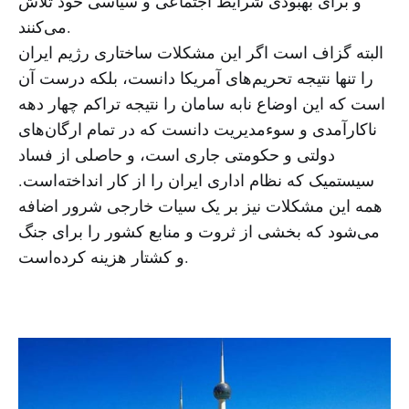
و برای بهبودی شرایط اجتماعی و سیاسی خود تلاش
می‌کنند.
البته گزاف است اگر این مشکلات ساختاری رژیم ایران
را تنها نتیجه تحریم‌های آمریکا دانست، بلکه درست آن
است که این اوضاع نابه سامان را نتیجه تراکم چهار دهه
ناکارآمدی و سوءمدیریت دانست که در تمام ارگان‌های
دولتی و حکومتی جاری است، و حاصلی از فساد
سیستمیک که نظام اداری ایران را از کار انداخته‌است.
همه این مشکلات نیز بر یک سیات خارجی شرور اضافه
می‌شود که بخشی از ثروت و منابع کشور را برای جنگ
و کشتار هزینه کرده‌است.