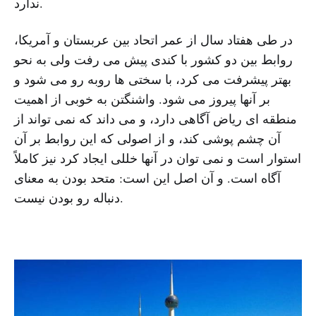
ندارد.
در طی هفتاد سال از عمر اتحاد بین عربستان و آمریکا،
روابط بین دو کشور با کندی پیش می رفت ولی به نحو
بهتر پیشرفت می کرد، با سختی ها روبه رو می شود و
بر آنها پیروز می شود. واشنگتن به خوبی از اهمیت
منطقه ای ریاض آگاهی دارد، و می داند که نمی تواند از
آن چشم پوشی کند، و از اصولی که این روابط بر آن
استوار است و نمی توان در آنها خللی ایجاد کرد نیز کاملاً
آگاه است. و آن اصل این است: متحد بودن به معنای
دنباله رو بودن نیست.