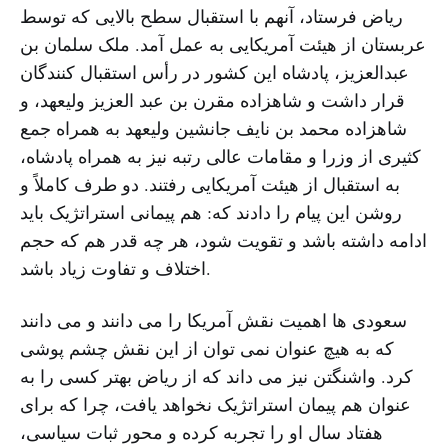
ریاض فرستاد، آنهم با استقبال سطح بالایی که توسط
عربستان از هیئت آمریکایی به عمل آمد. ملک سلمان بن
عبدالعزیز، پادشاه این کشور در رأس استقبال کنندگان
قرار داشت و شاهزاده مقرن بن عبد العزیز ولیعهد، و
شاهزاده محمد بن نایف جانشین ولیعهد به همراه جمع
کثیری از وزرا و مقامات عالی رتبه نیز به همراه پادشاه،
به استقبال از هیئت آمریکایی رفتند. دو طرف کاملاً و
روشن این پیام را دادند که: هم پیمانی استراتژیک باید
ادامه داشته باشد و تقویت شود، هر چه قدر هم که حجم
اختلاف و تفاوت زیاد باشد.
سعودی ها اهمیت نقش آمریکا را می دانند و می دانند
که به هیچ عنوان نمی توان از این نقش چشم پوشی
کرد. واشنگتن نیز می داند که از ریاض بهتر کسی را به
عنوان هم پیمان استراتژیک نخواهد یافت، چرا که برای
هفتاد سال او را تجربه کرده و محور ثبات سیاسی،