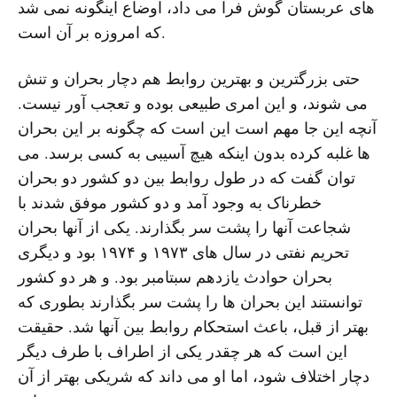
های عربستان گوش فرا می داد، اوضاع اینگونه نمی شد
که امروزه بر آن است.
حتی بزرگترین و بهترین روابط هم دچار بحران و تنش
می شوند، و این امری طبیعی بوده و تعجب آور نیست.
آنچه این جا مهم است این است که چگونه بر این بحران
ها غلبه کرده بدون اینکه هیچ آسیبی به کسی برسد. می
توان گفت که در طول روابط بین دو کشور دو بحران
خطرناک به وجود آمد و دو کشور موفق شدند با
شجاعت آنها را پشت سر بگذارند. یکی از آنها بحران
تحریم نفتی در سال های ۱۹۷۳ و ۱۹۷۴ بود و دیگری
بحران حوادث یازدهم سبتامبر بود. و هر دو کشور
توانستند این بحران ها را پشت سر بگذارند بطوری که
بهتر از قبل، باعث استحکام روابط بین آنها شد. حقیقت
این است که هر چقدر یکی از اطراف با طرف دیگر
دچار اختلاف شود، اما او می داند که شریکی بهتر از آن