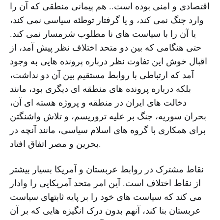
اقتصادی و امنی بوده است.. هم پیمانی منطقی که آن را
وارد جنگ نمی کند، و یا گرفتار توطئه سیاسی نمی کند،
یا آن را با سیاست های نا مطلوب شرمسار نمی کند.
حتی هنگامی که بین دو متحد اختلاف نظر پیش آمد، از
اقبال خوش این تفاوت نظر درباره پرونده هایی به وجود
آمد که ارتباطی با روابط مستقیم بین آن دو نداشت،
بلکه درباره پرونده های منطقه ای دیگری بود، مانند
دخالت های ایران در منطقه و پروژه هسته ای آن،
بحران سوریه، جنگ بر علیه تروریسم، و تلاش واشنگتن
برای همکاری با گروه های اسلام سیاسی، مانند آنچه در
بحرین و مصر اتفاق افتاد.
نقاط مشترک در روابط عربستان و آمریکا بسیار بیشتر
از نقاط اختلاف است. آین امر متحد آمریکایی را وادار
می کند که سیاست های خود را بر پایه ثابتهای سیاست
عربستان بنا کند، آنهم بدون درک انگیزه هایی که بر آن