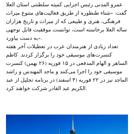
عمرو المدنی رئیس اجرایی کمیته سلطنتی استان العلا
گفت: «شتاء طنطوره از طریق فعالیت‌های متنوع میراث
فرهنگی، هنری و طبیعی که از میراث و تاریخ هزاران
ساله العلا برخاسته است، توانست موفقیت قابل توجهی
به دست بیاورد».
تعداد زیادی از هنرمندان عرب در تعطیلات آخر هفته
کنسرت‌های موسیقی خود را برگزار کردند. کاظم
الساهر و الهام المدفعی در ۱۵ فوریه (۲۶ بهمن) کنسرت
موسیقی خود را اجرا می‌کنند و ماجد المهندس و راشد
الماجد نیز در ۲۲ فوریه (۳ اسفند) در برنامه تجلیل از عبد
الکریم عبد القادر شرکت خواهند کرد.