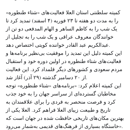
کمیته سلطنتی استان العلا فعالیت‌های «شتاء طنطوره»
را به مدت دو هفته تا ۲۳ فوریه (۴ اسفند) تمدید کرد تا
یک شب را به کاظم الساهر و الهام المدفعی دو تن از
خوانندگان معروف عراقی و یک شب را به تجلیل از
عبدالکریم عبد القادر خواننده کویتی اختصاص دهد.
این کمیته دلیل این تمدید را موفقیت بی‌نظیر برنامه‌ها و
فعالیت‌های شتاء طنطوره در اولین دوره خود و استقبال
مردم سعودی و کشورهای دیگر قلمداد کرد. این فعالیت
از ۲۰ دسامبر گذشته (۲۹ آذر) آغاز شد.
این کمیته اعلام کرد: «برنامه‌های «شتاء طنطوره» توجه
مخاطبان گسترده‌ای از سراسر جهان را به خود جذب
کرد و فرصت منحصر به فردی را برای علاقمندان به
تاریخ و طبیعت زیبای العلا فراهم کرد. العلا یکی از
بهترین مکان‌های تاریخی حافظت شده در جهان است که
خاستگاه بسیاری از فرهنگ‌های قدیمی به‌شمار می‌رود».