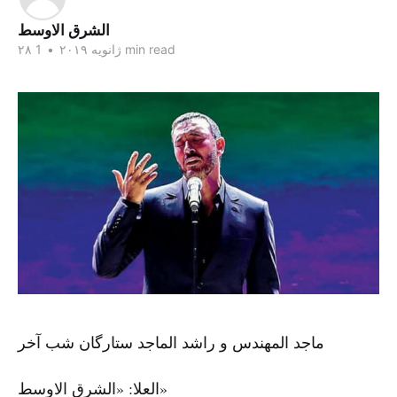
الشرق الاوسط
1 min read
۲۸ ژانویه ۲۰۱۹
•
ماجد المهندس و راشد الماجد ستارگان شب آخر
العلا: «الشرق الاوسط»