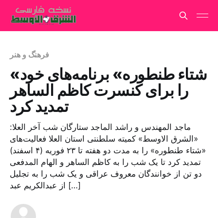
فرهنگ و هنر
«شتاء طنطوره» برنامه‌های خود
را برای کنسرت کاظم الساهر
تمدید کرد
ماجد المهندس و راشد الماجد ستارگان شب آخر العلا:
«الشرق الاوسط» کمیته سلطنتی استان العلا فعالیت‌های
«شتاء طنطوره» را به مدت دو هفته تا ۲۳ فوریه (۴ اسفند)
تمدید کرد تا یک شب را به کاظم الساهر و الهام المدفعی
دو تن از خوانندگان معروف عراقی و یک شب را به تجلیل
از عبدالکریم عبد […]