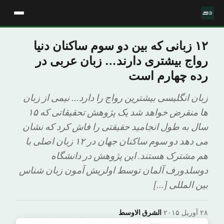
۱۲ زبانی که بین دو سوم ساکنان دنیا
رواج بیشتری دارند… زبان عربی در
رده چهارم است
زبان انگلیسی بیشترین رواج را دارد… نیمی از زبان
ها منقرض خواهد شد یک پژوهش تحقیقاتی که ۱۵
سال به طول انجامید حقیقتی را فاش کرد که نشان
می دهد دو سوم ساکنان جهان در ۱۲ زبان اصلی با
هم مشترک هستند. این پژوهش در دانشگاه
دوسلدورف آلمان توسط اولریش آمون زبان شناس
بین المللی […]
۲۸ آوریل ۲۰۱۵
·
الشرق الاوسط