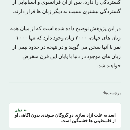
گستردگی را دارد، پس از آن فرانسوی و اسپانیایی از
گستردگی بیشتری نسبت به دیگر زبان ها قرار دارند.
در این پژوهش توضیح داده شده است که از میان همه
زبان های جهان، ۲۰۰۰ زبان وجود دارد که تنها ۱۰۰۰
نفر با آنها سخن می گویند و در نتیجه در حدود نیمی از
زبان های موجود در دنیا با پایان این قرن منقرض
خواهند شد.
برچسب‌ها:
← قبلی
اسد به علت آزاد سازی دو گروگان سوئدی بدون آگاهی او
از فلسطینی ها خشمگین است