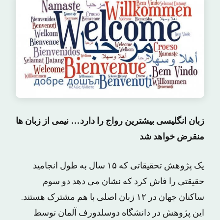
زبان انگلیسی بیشترین رواج را دارد… نیمی از زبان ها
منقرض خواهد شد
یک پژوهش تحقیقاتی که ۱۵ سال به طول انجامید
حقیقتی را فاش کرد که نشان می دهد دو سوم
ساکنان جهان در ۱۲ زبان اصلی با هم مشترک هستند.
این پژوهش در دانشگاه دوسلدورف آلمان توسط