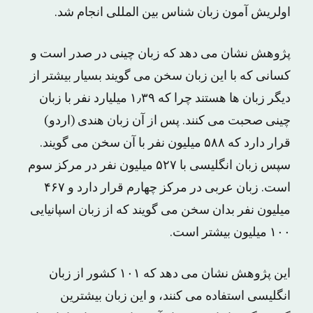
اولریش آمون زبان شناس بین المللی انجام شد.
پژوهش نشان می دهد که زبان چینی در صدر است و
کسانی که با این زبان سخن می گویند بسیار بیشتر از
دیگر زبان ها هستند چرا که ۱٫۳۹ میلیارد نفر با زبان
چینی صحبت می کنند. پس از آن زبان هندی (اردو)
قرار دارد که ۵۸۸ میلیون نفر با آن سخن می گویند.
سپس زبان انگلیسی با ۵۲۷ میلیون نفر در مرکز سوم
است. زبان عربی در مرکز چهارم قرار دارد و ۴۶۷
میلیون نفر بدان سخن می گویند که از زبان اسپانیایی
۱۰۰ میلیون بیشتر است.
این پژوهش نشان می دهد که ۱۰۱ کشور از زبان
انگلیسی استفاده می کنند، و این زبان بیشترین