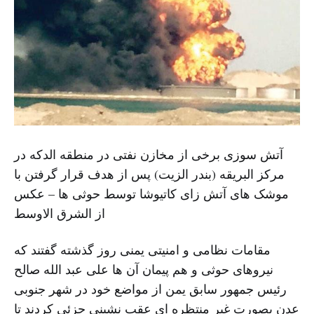
آتش سوزی برخی از مخازن نفتی در منطقه الدکه در
مرکز البریقه (بندر الزیت) پس از هدف قرار گرفتن با
موشک های آتش زای کاتیوشا توسط حوثی ها – عکس
از الشرق الاوسط
مقامات نظامی و امنیتی یمنی روز گذشته گفتند که
نیروهای حوثی و هم پیمان آن ها علی عبد الله صالح
رئیس جمهور سابق یمن از مواضع خود در شهر جنوبی
عدن بصورت غیر منتظره ای عقب نشینی جزئی کردند تا