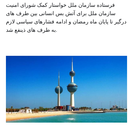
فرستاده سازمان ملل خواستار کمک شورای امنیت
سازمان ملل برای آتش بس انسانی بین طرف های
درگیر تا پایان ماه رمضان و ادامه فشارهای سیاسی لازم
به طرف های ذینفع شد.