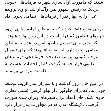
شدند که مأمورت آزاد سازی شهر به فرماندهان جنوبی
نزدیک به رئیس جمهور یمن واگذار شد، و وی پرونده
عدن را به چهار نفر از فرماندهان نظامی تحویل داد.
برخی منابع فاش کردند که به منظور آماده سازی ورود
نیروهای نظامی که قرار است در این دوره وارد شوند ،
گرایشی برای تقسیم مناطق امن در عدن به مناطق
نظامی وجود دارد. این منابع افزودند که برای تسهیل
مرحله کنونی این مواضع تحت فرماندهی فرماندهان
نظامی قرار خواهد گرفت که از لحظات نخست به
مقاومت مردمی پیوستند.
در عین حال، روز گذشته و با بمباران بندر الزیت توسط
حوثی ها، که برای جلوگیری از پهلو گرفتن کشتی قطری
حاوی کمک های امداد برای شهرهای ویران شده صورت
گرفت، پالایشگاه عدن که در مجاورت بندر قرار دارد
آتش گرفت.