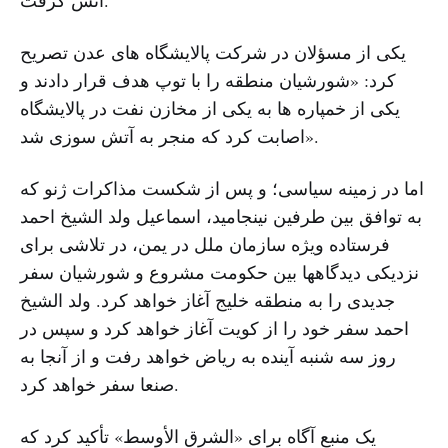
یکی از مسؤلان در شرکت پالایشگاه های عدن تصریح
کرد: «شورشیان منطقه را با توپ هدف قرار دادند و
یکی از خمپاره ها به یکی از مخازن نفت در پالایشگاه
اصابت کرد که منجر به آتش سوزی شد».
اما در زمینه سیاسی؛ و پس از شکست مذاکرات ژنو که
به توافق بین طرفین نینجامید، اسماعیل ولد الشیخ احمد
فرستاده ویژه سازمان ملل در یمن، در تلاشی برای
نزدیکی دیدگاهها بین حکومت مشروع و شورشیان سفر
جدیدی را به منطقه خلیج آغاز خواهد کرد. ولد الشیخ
احمد سفر خود را از کویت آغاز خواهد کرد و سپس در
روز سه شنبه آینده به ریاض خواهد رفت و از آنجا به
صنعا سفر خواهد کرد.
یک منبع آگاه برای «الشرق الأوسط» تأکید کرد که