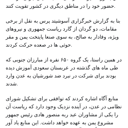
حضور خود را در مناطق دیگری در کشور تقویت کنند.
بنا به گزارش خبرگزاری آسوشیتد پرس به نقل از برخی
مقامات، دو گردان از گارد ریاست جمهوری و نیروهای
ویژه، وفادار به صالح، به سوی صنعا پایتخت یمن و مقر
حوثی ها در صعده حرکت کردند.
در همین راستا، یک گروه ۶۵۰ نفره از مبارزان جنوبی که
طی ماه های گذشته در عربستان سعودی آموزش دیده
بودند برای شرکت در نبرد ضد شورشیان به عدن وارد
شدند.
منابع آگاه اشاره کردند که توافقی برای تشکیل شورای
نظامی در عدن، در آینده نزدیک وجود دارد که ریاست آن
را یکی از مشاوران عبد ربه منصور هادی رئیس جمهور
مشروع یمن به عهده خواهد داشت. این منابع یاد آور