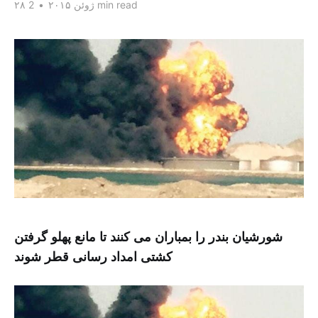
2 min read
۲۸ ژوئن ۲۰۱۵
•
شورشیان بندر را بمباران می کنند تا مانع پهلو گرفتن
کشتی امداد رسانی قطر شوند