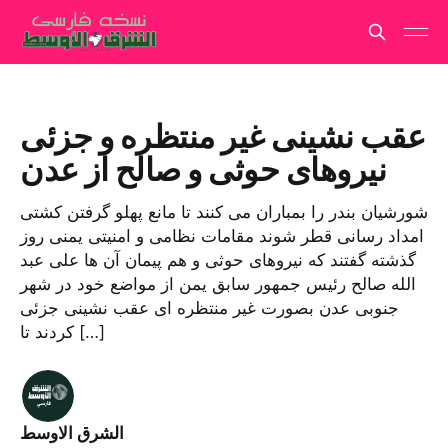
عقب نشینی غیر منتظره و جزئی
نیروهای حوثی و صالح از عدن
شورشیان بندر را بمباران می کنند تا مانع پهلو گرفتن کشتی
امداد رسانی قطر شوند مقامات نظامی و امنیتی یمنی روز
گذشته گفتند که نیروهای حوثی و هم پیمان آن ها علی عبد
الله صالح رئیس جمهور سابق یمن از مواضع خود در شهر
جنوبی عدن بصورت غیر منتظره ای عقب نشینی جزئی
کردند تا […]
الشرق الاوسط