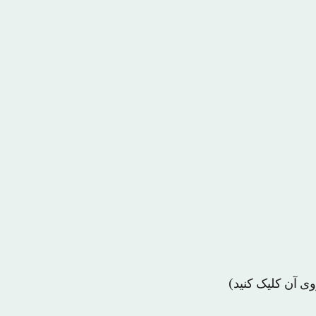
ی آن کلیک کنید)