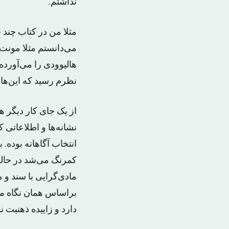
نداشتم.
مثلا من در کتاب چند 
می‌دانستم مثلا مونت
هالیوودی را می‌آورده
نظرم رسید که این‌ها 
از یک جای کار دیگر ه
نشانه‌ها و اطلاعاتی 
انتخاب آگاهانه بوده
کمرنگ می‌شد در حالی
مادی‌گرایی با سند و 
براساس همان نگاه من
دارد و زاییده ذهنیت 