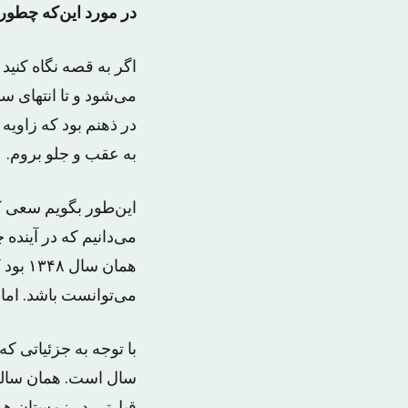
در مورد این‌که چطور شد سال ۱۳۴۴ را به عنوان زمان رمان ا
می‌شود و تا انتهای س
در ذهنم بود که زاویه
به عقب و جلو بروم.
‌این‌طور بگویم ‌سعی 
می‌دانیم که در آینده
می‌توانست باشد. اما
سال است. همان سالی