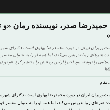
 حمیدرضا صدر، نویسنده رمان «و ت
ست‌وزیران ایران در دوره محمدرضا پهلوی است، دکترای شهرس
ده هنرهای زیبا تدریس می‌کند، اما همه او را به عنوان مفسر 
ب‌هایی را نوشته بود اخیرا اولین رمانش را منتشر کرد. «و تو 
h
ی مقام
ست‌وزیران ایران در دوره محمدرضا پهلوی است، دکترای شهرسا
ده هنرهای زیبا تدریس می‌کند، اما همه او را به عنوان مفسر فوت