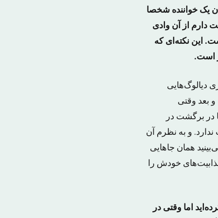
ان یک خواننده شخصا
ت دارم از آن وادی
ت. این نکته‌ای که
 است.
ی دیالوگ‌هایی
و بعد وقتی
شود و یا در برگشت در
ندارد. و به نظرم آن
بینید همان جاهایی
جذابیت‌های خودش را
ه‌اید اما وقتی در