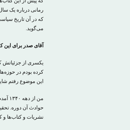
که پیش از این کتاب‌ه
رمانی درباره یک سال
که در آن تاریخ سیاس
می‌گوید.
آقای صدر برای این که
کرده بودم در حوزه‌ها
این موضوع رفتم شاید
من از
حوادث آن دوره. تحقیق
نشریات و کتاب‌ها و ک