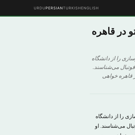
URDU
PERSIAN
TURKISH
ENGLISH
و در قاهره
ازی را از دانشگاه
فوتبال می‌شناسند.
در قاهره خواهی
زی را از دانشگاه
بال می‌شناسند. او