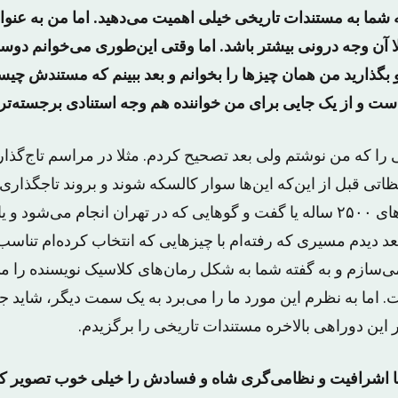
شما به مستندات تاریخی خیلی اهمیت می‌دهید. اما من به عنو
ا آن وجه درونی بیشتر باشد. اما وقتی این‌طوری می‌خوانم دوس
 و بگذارید من همان چیزها را بخوانم و بعد ببینم که مستندش چیس
ت و از یک جایی برای من خواننده هم وجه استنادی برجسته‌تر
 را که من نوشتم ولی بعد تصحیح کردم. مثلا در مراسم تاج‌گذار
اتی قبل از این‌که این‌ها سوار کالسکه شوند و بروند تاجگذاری 
برمی‌گردند، یا جشن‌های ۲۵۰۰ ساله‌ یا گفت و گوهایی که در تهران انجام می‌
عد دیدم مسیری که رفته‌ام با چیزهایی که انتخاب کرده‌ام تناسب 
‌سازم و به گفته شما به شکل رمان‌های کلاسیک نویسنده را می‌
. اما به نظرم این مورد ما را می‌برد به یک سمت دیگر، شاید 
این دوراهی بالاخره مستندات تاریخی را برگزیدم.
ما اشرافیت و نظامی‌گری شاه و فسادش را خیلی خوب تصویر کرد