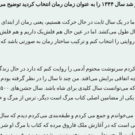
نتخاب کردید توضیح می‌دهید؟
ال طول می‌کشد. اما در عین حال هم فلش‌بک داریم و هم فلش فور
 روایتی را انتخاب کنم و ترکیب ساختار رمان به صورتی باشد که م
کردم سرنوشت محتوم آدمی را روایت کنم که دارد در حال زندگی
 چه اتفاقی برایش می‌افتد. من چند تا سال را در نظر گرفته بود
 ‌یکی از مضامین اصلی کتاب مرگ است دیگر، ترس از مرگ و خ
 است که در آغازش ملک فاروق مرده که کتاب‌ با مرگ او شر