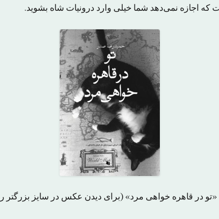
 که اجازه نمی‌دهد شما خیلی وارد درونیات شاه بشوید.
و در قاهره خواهی مرد» (برای دیدن عکس در سایز بزرگتر رو