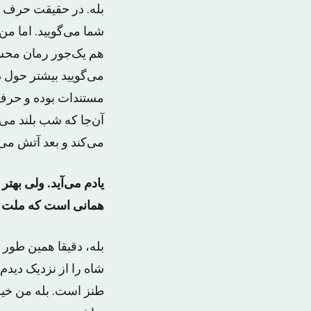
بله. در حقیقت حرف 
شما می‌گویید. اما من 
هم یک‌جور رمان محسو
می‌گویید بیشتر حول ذه
مستندات بوده و حرف 
آن‌جا که شب بلند می‌ش
می‌کند و بعد آتش می‌
یادم می‌آید. ولی به
همانی است که ملت دید
بله، دقیقا همین طور
شاه را از نزدیک دیدم
طنز است. بله من خیلی