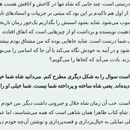
درستی است. چند جایی که شاه تنها در کاخش و اتاقش هست 
از اول هم تاکیدم بر این بود که مبتنی بر جزییات و استنادهای تا
ب می‌شود. شاید بشود اسمش را بگذاریم یک‌جور رمان تاریخی
نیت نویسنده و برداشت او از چیزهایی است که اتفاق افتاده‌، اما 
شما درست است. شاید جاهایی بوده که من مشتاق ‌بودم بیشتر ب
ود و در آینه به خودش نگاه می‌کند یا آن جا که اسامی را می‌نوی
زند. یادت می‌آید که کجاها را می‌گویم؟
تر است سوال را به شکل دیگری مطرح کنم. می‌دانید شاه شما 
ه‌اند. یعنی شاه ساخته و پرداخته شما نیست. شما خیلی او را ن
 است. خب آن زمان شاه جلال و جبروتی داشت دیگر. من خودم آ
. شاهِ کتاب ظاهرا همان شاهی است که همه می‌شناسند، اما عمل
 تمایلی به خیال‌پردازی و قصه‌پردازی و نوشتن آن‌چه خودم در