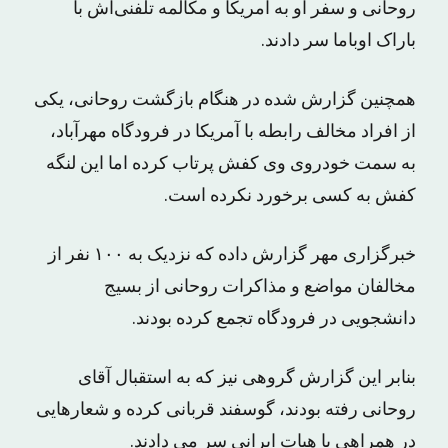
روحانی و سفر او به آمریکا و مکالمه تلفنی‌اش با
باراک اوباما سر دادند.
همچنین گزارش شده در هنگام بازگشت روحانی، یکی
از افراد مخالف رابطه با آمریکا در فرودگاه مهرآباد،
به سمت خودروی وی کفش پرتاب کرده اما این لنگه
کفش به کسی برخورد نکرده است.
خبرگزاری مهر گزارش داده که نزدیک به ۱۰۰ نفر از
مخالفان مواضع و مذاکرات روحانی از بسیج
دانشجویی در فرودگاه تجمع کرده بودند.
بنابر این گزارش گروهی نیز که به استقبال آقای
روحانی رفته بودند، گوسفند قربانی کرده و شعارهایی
در همراهی با هیات ایرانی سر می دادند.