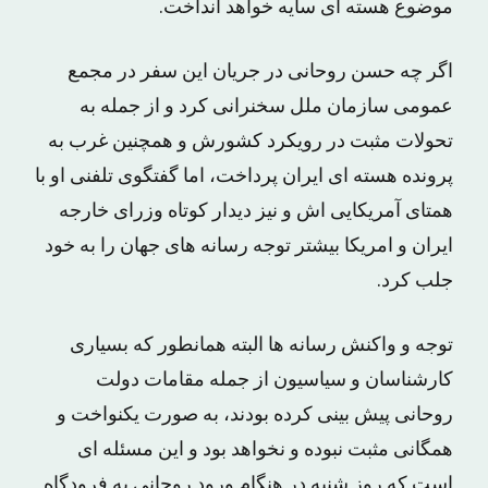
موضوع هسته ای سایه خواهد انداخت.
اگر چه حسن روحانی در جریان این سفر در مجمع
عمومی سازمان ملل سخنرانی کرد و از جمله به
تحولات مثبت در رویکرد کشورش و همچنین غرب به
پرونده هسته ای ایران پرداخت، اما گفتگوی تلفنی او با
همتای آمریکایی اش و نیز دیدار کوتاه وزرای خارجه
ایران و امریکا بیشتر توجه رسانه های جهان را به خود
جلب کرد.
توجه و واکنش رسانه ها البته همانطور که بسیاری
کارشناسان و سیاسیون از جمله مقامات دولت
روحانی پیش بینی کرده بودند، به صورت یکنواخت و
همگانی مثبت نبوده و نخواهد بود و این مسئله ای
است که روز شنبه در هنگام ورود روحانی به فرودگاه