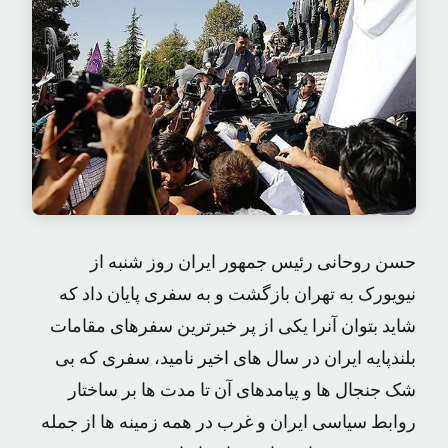
حسن روحانی رئیس جمهور ایران روز شنبه از
نیویورک به تهران بازگشت و به سفری پایان داد که
شاید بتوان آنرا یکی از پر خبرترین سفرهای مقامات
بلندپایه ایران در سال های اخیر نامید، سفری که بی
شک جنجال ها و پیامدهای آن تا مدت ها بر ساختار
روابط سیاسی ایران و غرب در همه زمینه ها از جمله