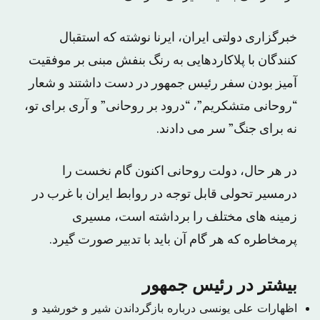
خبرگزاری دولتی ایران، ایرنا نوشته که استقبال
کنندگان با پلاکاردهایی به رنگ بنفش مبنی بر موفقیت
آمیز بودن سفر رئیس جمهور در دست داشتند و شعار
“روحانی متشکریم”، “درود بر روحانی” و آری برای تو،
نه برای جنگ” سر می دادند.
در هر حال، دولت روحانی اکنون گام نخست را
درمسیر تحولی قابل توجه در روابط ایران با غرب در
زمینه های مختلف را برداشته است، مسیری
پرمخاطره که هر گام آن باید با تدبیر صورت گیرد.
بیشتر در رئیس جمهور
اظهارات علی یونسی درباره بازگرداندن شیر و خورشید و