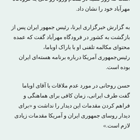
مهرآباد خود را نشان داد.
به گزارش خبرگزاری ایرنا، رئیس جمهور ایران پس از
بازگشت به کشور در فرودگاه مهرآباد گفت که عمده
محتوای مکالمه تلفنی او با باراک اوباما،
رئیس‌جمهوری آمریکا درباره برنامه هسته‌ای ایران
بوده است.
حسن روحانی در مورد عدم ملاقات با آقای اوباما
گفت طرف ایرانی، زمان کافی برای هماهنگی و
فراهم کردن مقدمات این دیدار را نداشت و «برای
دیدار روسای جمهوری ایران و آمریکا مقدمات زیادی
لازم است.»