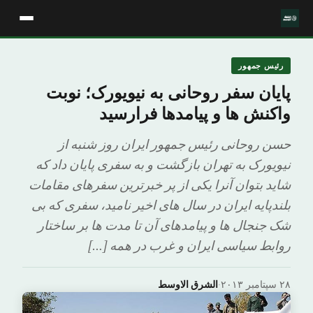
رئیس جمهور
پایان سفر روحانی به نیویورک؛ نوبت
واکنش ها و پیامدها فرارسید
حسن روحانی رئیس جمهور ایران روز شنبه از
نیویورک به تهران بازگشت و به سفری پایان داد که
شاید بتوان آنرا یکی از پر خبرترین سفرهای مقامات
بلندپایه ایران در سال های اخیر نامید، سفری که بی
شک جنجال ها و پیامدهای آن تا مدت ها بر ساختار
روابط سیاسی ایران و غرب در همه […]
۲۸ سپتامبر ۲۰۱۳
·
الشرق الاوسط