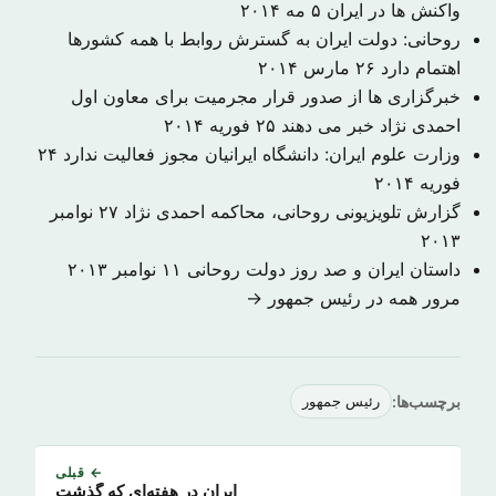
واکنش ها در ایران
۵ مه ۲۰۱۴
روحانی: دولت ایران به گسترش روابط با همه کشورها
اهتمام دارد
۲۶ مارس ۲۰۱۴
خبرگزاری ها از صدور قرار مجرمیت برای معاون اول
احمدی نژاد خبر می دهند
۲۵ فوریه ۲۰۱۴
وزارت علوم ایران: دانشگاه ایرانیان مجوز فعالیت ندارد
۲۴
فوریه ۲۰۱۴
گزارش تلویزیونی روحانی، محاکمه احمدی نژاد
۲۷ نوامبر
۲۰۱۳
داستان ایران و صد روز دولت روحانی
۱۱ نوامبر ۲۰۱۳
مرور همه در رئیس جمهور →
برچسب‌ها:
رئیس جمهور
← قبلی
ایران در هفته‌ای که گذشت