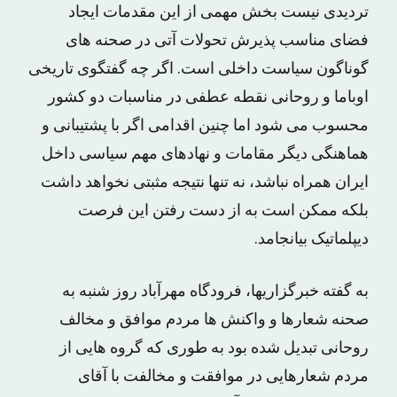
تردیدی نیست بخش مهمی از این مقدمات ایجاد
فضای مناسب پذیرش تحولات آتی در صحنه های
گوناگون سیاست داخلی است. اگر چه گفتگوی تاریخی
اوباما و روحانی نقطه عطفی در مناسبات دو کشور
محسوب می شود اما چنین اقدامی اگر با پشتیبانی و
هماهنگی دیگر مقامات و نهادهای مهم سیاسی داخل
ایران همراه نباشد، نه تنها نتیجه مثبتی نخواهد داشت
بلکه ممکن است به از دست رفتن این فرصت
دیپلماتیک بیانجامد.
به گفته خبرگزاریها، فرودگاه مهرآباد روز شنبه به
صحنه شعارها و واکنش ها مردم موافق و مخالف
روحانی تبدیل شده بود به طوری که گروه هایی از
مردم شعارهایی در موافقت و مخالفت با آقای