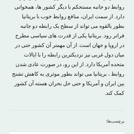
روابط دو جانبه مستحکم با دیگر کشور ها، همخوانی
دارد. از سمت ایران، منافع روابط خوب با بریتانیا
بطور بالقوه می تواند از سطح یک رابطه دو جانبه
فراتر رود. بریتانیا یکی از قدرت های سیاسی مطرح
در اروپا و جهان است. از آن مهمتر آن کشور حتی در
میان دول غربی نیز نزدیکترین رابطه را با ایالات
متحده آمریکا دارد. از این رو، در صورت عادی شدن
روابط ، بریتانیا می تواند بطور موثری به کاهش تشنج
بین ایران و آمریکا و حتی حل بحران هسته آن کشور
کمک کند.
برچسب‌ها: