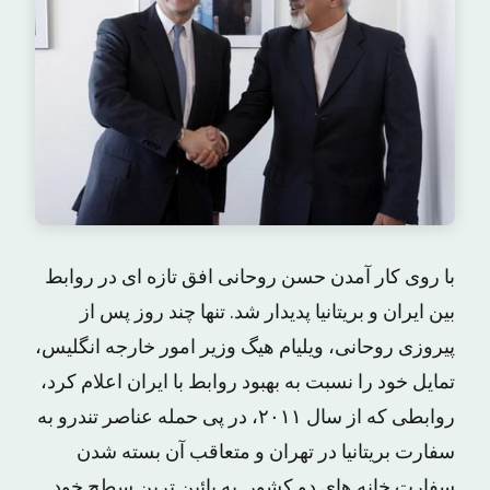
با روی کار آمدن حسن روحانی افق تازه ای در روابط
بین ایران و بریتانیا پدیدار شد. تنها چند روز پس از
پیروزی روحانی، ویلیام هیگ وزیر امور خارجه انگلیس،
تمایل خود را نسبت به بهبود روابط با ایران اعلام کرد،
روابطی که از سال ۲۰۱۱، در پی حمله عناصر تندرو به
سفارت بریتانیا در تهران و متعاقب آن بسته شدن
سفارت خانه های دو کشور به پائین ترین سطح خود