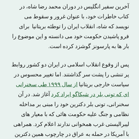
آخرین سفیر انگلیس در دوران محمد رضا شاه، در
کتاب خاطرات خود، با عنوان غرور و سقوط می
نویسد که شاه، انقلاب ایران را توطئه بریتانیا برای
فرو پاشیدن حکومت خود می دانسته و این موضوع را
بار ها به پارسونز گوشزد کرده است.
پس از وقوع انقلاب اسلامی در ایران دو کشور روابط
پر تنشی را پشت سر گذاشتند. اما تغییر محسوس در
سیاست خارجی بریتانیا
از سال ۱۹۹۹ طی سخنرانی
ای که تونی بلر در شیکاگو ایراد کرد
آغاز شد. در آن
سخنرانی، تونی بلر دکترین خود را مبنی بر مداخله
نظامی و جنگ علیه حکومت هائی که با معیار های
لیبرالیستی غرب همخوانی ندارند اعلام کرد. همراهی
با آمریکا در حمله به عراق در چارچوب همین دکترین