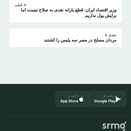
← قبلی
وزیر اقتصاد ایران: قطع یارانه نقدی به صلاح نیست اما
برایش پول نداریم
بعدی →
مردان مسلح در مصر سه پلیس را کشتند
دریافت از
دانلود از
App Store
Google Play