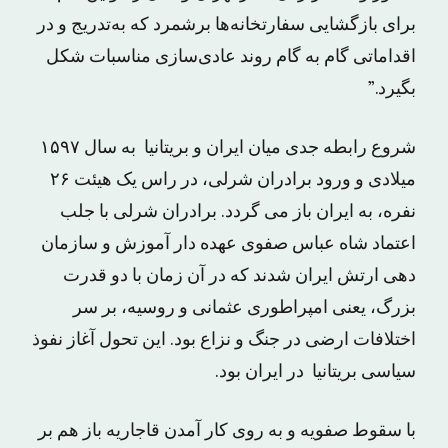
برای بازگشایی سفارتخانه‌ها برشمرد که به‌تدریج و در
اقداماتی گام به گام روند عادی‌سازی مناسبات شکل
بگیرد.”
شروع رابطه جدی میان ایران و بریتانیا به سال ۱۵۹۷
میلادی و ورود برادران شرلی، در راس یک هیئت ۲۶
نفره، به ایران باز می گردد. برادران شرلی با جلب
اعتماد شاه عباس صفوی عهده دار آموزش و سازمان
دهی ارتش ایران شدند که در آن زمان با دو قدرت
بزرگ، یعنی امپراطوری عثمانی و روسیه، بر سر
اختلافات ارضی در جنگ و نزاع بود. این تحول آغاز نفوذ
سیاسی بریتانیا در ایران بود.
با سقوط صفویه و به روی کار آمدن قاجاریه باز هم بر