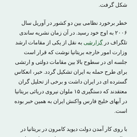
شکل گرفت.
خطر برخورد نظامی بین دو کشور در آوریل سال
۲۰۰۶ به اوج خود رسید. در آن زمان نشریه ساندی
تلگراف در
گزارشی
به نقل از یکی از مقامات ارشد
وزارت امور خارجه بریتانیا نوشت که قرار است
جلسه ای در سطوح بالا بین مقامات دولتی و ارتشی
برای طرح حمله به ایران تشکیل گردد. خبر، انعکاس
گسترده ای در ایران داشت و برخی از تحلیل گران
معتقدند که دستگیری ۱۵ ملوان نیروی دریائی بریتانیا
در آبهای خلیج فارس واکنش ایران به همین خبر بوده
است.
با روی کار آمدن دولت دیوید کامرون در بریتانیا در