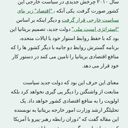
سال ۲۰۱۰ چرخش جدیدی در سیاست خارجی این
کشور صورت گرفت. یکی آنکه ،
“اقتصاد” زیر بنای
سیاست خارجی قرار گرفت
و دیگر اینکه بر اساس
“استراتژی امنیت ملی”
دولت جدید، تصمیم بریتانیا این
بود که با حفظ روابط استوار خود با ایالات متحده،
برنامه گسترش روابط دو جانبه با دیگر کشور ها را که
منافع اقتصادی بریتانیا را تامین می کنند در دستور کار
خود قرار می دهد.
معنای این حرف این بود که دولت جدید سیاست
متابعت از واشنگتن را دیگر پی گیری نخواهد کرد بلکه
اولویت را به منافع اقتصادی کشور خواهد داد. یک
تحلیلگر ارشد وزارت امور خارجه بریتانیا به نویسنده
این مقاله گفت که “دوران رابطه رهبر-پیرو با آمریکا