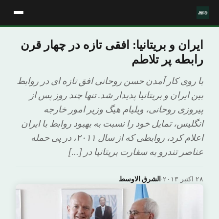
ایران و بریتانیا: افقی تازه در چهار قرن
رابطه پر تلاطم
با روی کار آمدن حسن روحانی افق تازه ای در روابط
بین ایران و بریتانیا پدیدار شد. تنها چند روز پس از
پیروزی روحانی، ویلیام هیگ وزیر امور خارجه
انگلیس، تمایل خود را نسبت به بهبود روابط با ایران
اعلام کرد، روابطی که از سال ۲۰۱۱، در پی حمله
عناصر تندرو به سفارت بریتانیا در […]
۲۸ اکتبر ۲۰۱۳
·
الشرق الاوسط