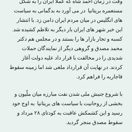
وقت در زمان احمد شاه که عملا ایران را به شکل
مستعمره بریتانیا در می آورد به بدگمانی به سیاست
های انگلیس در میان مردم ایران دامن زد. با انتشار
این خبر شهر های ایران بار دیگر به تلاطم کشیده شد.
کسبه و تجار بازار ها را بستند و در مجلس هم دکتر
محمد مصدق و گروهی دیگر از نمایندگان حملات
شدیدی را در مخالفت با قرار داد علیه دولت آغاز
کردند. در نهایت آن قرارداد ملغی شد اما زمینه سقوط
قاجاریه را فراهم کرد.
با شروع جنبش ملی شدن نفت مبارزه میان ملّیون و
بخشی از روحانیت با سیاست های بریتانیا به اوج خود
رسید و این کشمکش عاقبت به کودتای ۲۸ مرداد و
سقوط مصدق منجر گردید.