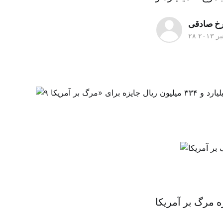
خ صادقی
بر ۲۰۱۳
 مرگ بر آمریکا