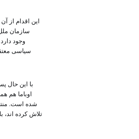
این اقدام از آ
سازمان ملل 
وجود دارد
سیاسی معتقد
با این حال پس
اوباما هم هم
شده است. منتقد
تلاش کرده اند، ب