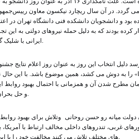
ی گردد. در آن سال ریچارد نیکسون معاون رییس‌جمهور
ه بود و دانشجویان دانشکده فنی دانشگاه تهران در اعت
 کرده بودند که به دلیل حمله نیروهای دولتی به این 
ایرانی با شلیک گلوله کشته شدند.
د دلیل انتخاب این روز به عنوان روز اعلام نتایج جشنو
» را به دوش می کشد، همین موضوع باشد. با این حال ن
ان مطرح شدن آن و همزمانی با احتمال بهبود روابط ای
و حل بحران هسته ای است.
 دولت میانه رو حسن روحانی وتلاش برای بهبود رواب
های غربی، تندروهای داخلی مخالف ارتباط با آمریکا، 
های مختلف تلاش می کنند مخالفت خود را با این روند اعلام کنند.