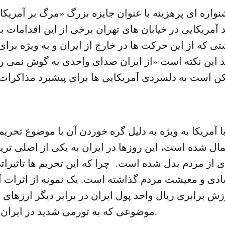
نواره ای پرهزینه با عنوان جایزه بزرگ «مرگ بر آمریک
 آمریکایی در خیابان های تهران برخی از این اقدامات بود
تی که از این حرکت ها در خارج از ایران و به ویژه بر
 این نکته است «از ایران صدای واحدی به گوش نمی رس
ن است به دلسردی آمریکایی ها برای پیشبرد مذاکرات و
با آمریکا به ویژه به دلیل گره خوردن آن با موضوع تحری
مال شده است، این روزها در ایران به یکی از اصلی تر
ی از مردم بدل شده است. چرا که این تحریم ها تاثیرات
دی و معیشت مردم گذاشته است. یک نمونه از اثرات آن
 برابری ریال واحد پول ایران در برابر دیگر ارزهای ر
موضوعی که به تورمی شدید در ایران منجر شده است.