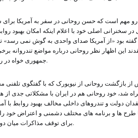
ن رو مهم است که حسن روحانی در سفر به آمریکا برای
در سخنرانی اصلی خود با اعلام اینکه امکان بهبود روا
 گفته بود «از آمریکا صدای واحدی به گوش نمی رسد» ت
ند این اظهار نظر روحانی درباره مواضع تندروانه بر
جمهوری خواه در رابطه با ایران بود.
 از بازگشت روحانی از نیویورک که با گفتگوی تلفنی مس
راه شد، خود روحانی هم در ایران با مشکلاتی جدی از 
ان دولت و تندروهای داخلی مخالف بهبود روابط با آمر
ا طرح ها و برنامه های مختلف دشمنی و اعتراض خود را ب
برای توقف مذاکرات میان دو کشور ابراز کنند.