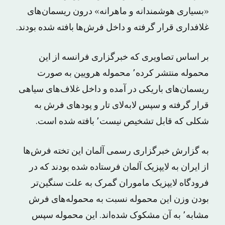
«بسیاری هوشمندانه و ماهرانه» درون ریسمان‌های
غلافداری قرار گرفته و داخل فرش‌ها بافته شده بودند.
بر اساس تصاویری که خبرگزاری فرانسه از این
محموله منتشر کرده٬ محموله هرویین به صورت
ریسمان‌های باریکی در آمده و داخل غلاف‌های سیاهی
قرار گرفته و سپس لابه‌لای تار و پودهای فرش به
شکلی که قابل تشخیص نیست٬ بافته شده است.
به گزارش خبرگزاری رسمی آلمان این تخته فرش‌ها
از ایران به لایپزیک آلمان فرستاده شده‌ بودند که در
فرودگاه لایپزیک ماموران گمرک به علت سنگین‌تر
بودن وزن این محموله نسبت به محموله‌های فرش
مشابه٬ به آن مشکوک شده‌اند. این محموله سپس