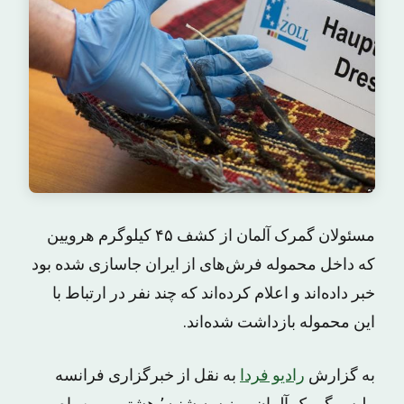
مسئولان گمرک آلمان از کشف ۴۵ کیلوگرم هرویین
که داخل محموله فرش‌های از ایران جاسازی شده بود
خبر داده‌اند و اعلام کرده‌اند که چند نفر در ارتباط با
این محموله بازداشت شده‌اند.
به گزارش
رادیو فردا
به نقل از خبرگزاری فرانسه