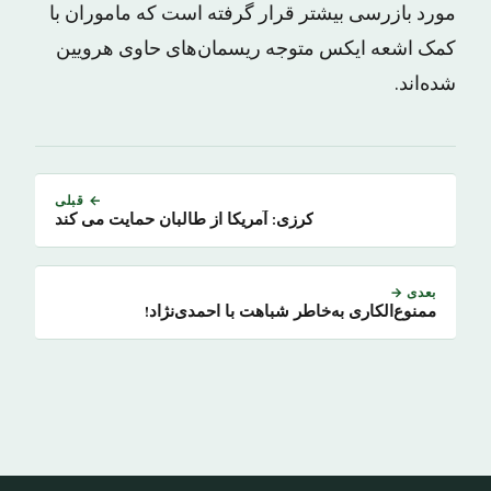
مورد بازرسی بیشتر قرار گرفته‌ است که ماموران با
کمک اشعه ایکس متوجه ریسمان‌های حاوی هرویین
شده‌اند.
← قبلی
کرزی: آمریکا از طالبان حمایت می کند
بعدی →
ممنوع‌الکاری به‌خاطر شباهت با احمدی‌نژاد!