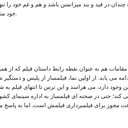
ندان در قید و بند میزانسن باشد و هم و غم خود را تنها
خود متمرکز کرده است.
قامات هم به عنوان نقطه رابط داستان فیلم که از همی
ادامه می یابد. از اولین نما، فیلمساز از پلیس و دستگیر
 وجود دارد، می هراسد و این ترس تا انتهای فیلم به 
می کند؛ حتی در صحنه ای فیلمساز به اداره سینمای کشو
فت مجوز برای فیلمبرداری فیلمش است، اما به پاسخ م