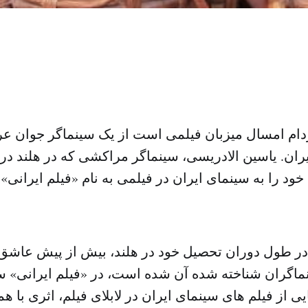
دام امسال میزبان فیلمی است از یک سینماگر جوان ع
ران. یاسین الادریسی، سینماگر مراکشی که در هلند در
 را به سینمای ایران در فیلمی به نام «فیلم ایرانی»
در طول دوران تحصیل خود در هلند، بیش از پیش عاشق 
نماگران شناخته شده آن شده است، در «فیلم ایرانی» س
 از فیلم های سینمای ایران در لابلای فیلم، اثری با 