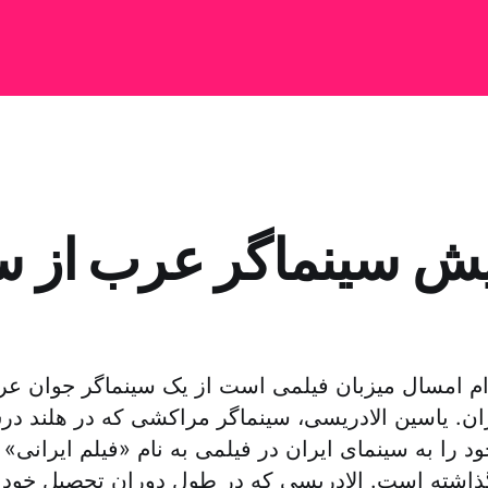
ش سینماگر عرب از س
ام امسال میزبان فیلمی است از یک سینماگر جوان ع
ان. یاسین الادریسی، سینماگر مراکشی که در هلند در
را به سینمای ایران در فیلمی به نام «فیلم ایرانی»