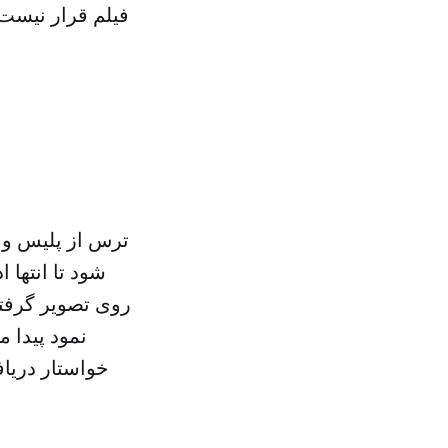
فیلم قرار نیست چ
ترس از پلیس و م
شود تا انتها 
روی تصویر گرفتن
نمود پیدا 
خواستار دریا